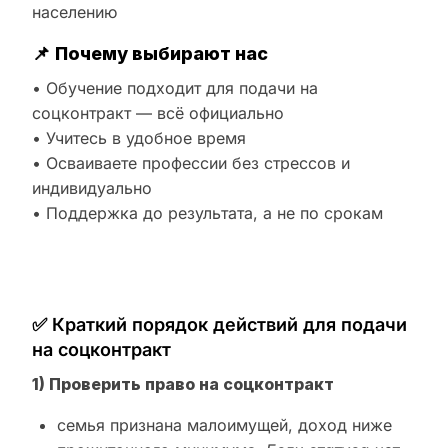
населению
📌
Почему выбирают нас
• Обучение подходит для подачи на
соцконтракт — всё официально
• Учитесь в удобное время
• Осваиваете профессии без стрессов и
индивидуально
• Поддержка до результата, а не по срокам
✅ Краткий порядок действий для подачи
на соцконтракт
1) Проверить право на соцконтракт
семья признана малоимущей, доход ниже