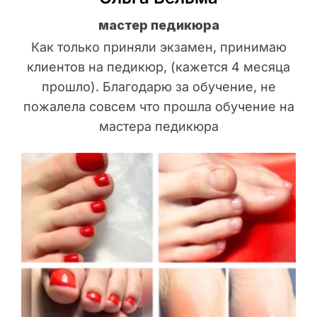
мастер педикюра
Как только приняли экзамен, принимаю
клиентов на педикюр, (кажется 4 месяца
прошло). Благодарю за обучение, не
пожалела совсем что прошла обучение на
мастера педикюра