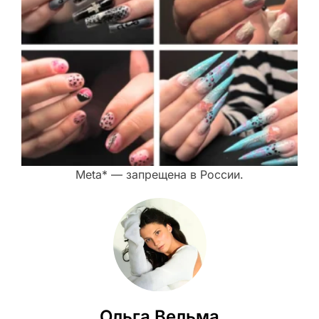
Meta* — запрещена в России.
Ольга Вельма