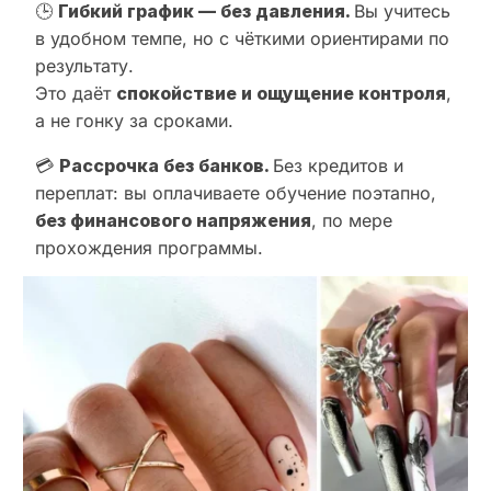
🕒
Гибкий график — без давления.
Вы учитесь
в удобном темпе, но с чёткими ориентирами по
результату.
Это даёт
спокойствие и ощущение контроля
,
а не гонку за сроками.
💳
Рассрочка без банков.
Без кредитов и
переплат: вы оплачиваете обучение поэтапно,
без финансового напряжения
, по мере
прохождения программы.