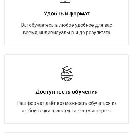
Удобный формат
Вы обучаетесь в любое удобное для вас
время, индивидуально и до результата
Доступность обучения
Наш формат даёт возможность обучаться из
любой точки планеты где есть интернет