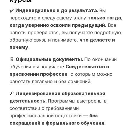
✔️
Индивидуально и до результата.
Вы
переходите к следующему этапу
только тогда,
когда уверенно освоили предыдущий
. Все
работы проверяются, вы получаете подробную
обратную связь и понимаете,
что делаете и
почему
.
🧾
Официальные документы.
По окончании
обучения вы получаете
Свидетельство о
присвоении профессии
, с которым можно
работать легально и без сомнений.
🔎
Лицензированная образовательная
деятельность.
Программы выстроены в
соответствии с требованиями
профессиональной подготовки —
без
сокращений и формального обучения
.