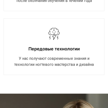
после окончания обучения в течении года
Передовые технологии
У нас получают современные знания и
технологии ногтевого мастерства и дизайна