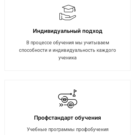
Индивидуальный подход
В процессе обучения мы учитываем
способности и индивидуальность каждого
ученика
Профстандарт обучения
Учебные программы профобучения