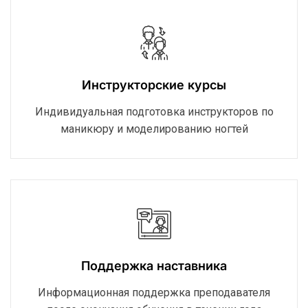
Инструкторские курсы
Индивидуальная подготовка инструкторов по
маникюру и моделированию ногтей
Поддержка наставника
Информационная поддержка преподавателя