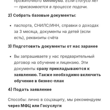
прожиточного минимума.
Если статуса нет
— присваивается в процессе подачи.
2) Собрать базовые документы:
паспорта, СНИЛС/ИНН, справки о доходах
за 3 месяца, документы на детей (если
есть), реквизиты счёта
3) Подготовить документы от нас заранее
Вы запрашиваете у нас предварительный
договор на обучение и лицензию. Эти
документы
сразу прикладываются к
заявлению. Также необходимо включить
обучение в бизнес-план
4) Подать заявление
Способы: лично в соцзащиту, мы рекомендуем
через МФЦ или Госуслуги