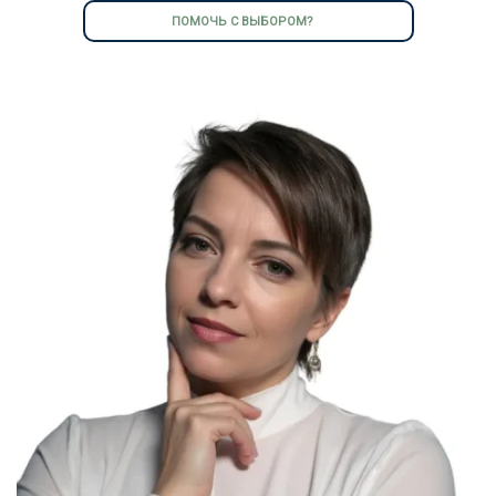
ПОМОЧЬ С ВЫБОРОМ?