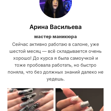
Арина Васильева
мастер маникюра
Сейчас активно работаю в салоне, уже
шестой месяц — всё складывается очень
хорошо! До курса я была самоучкой и
тоже пробовала работать, но быстро
поняла, что без должных знаний далеко не
уедешь.