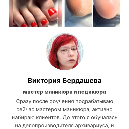
Виктория Бердашева
мастер маникюра и педикюра
Сразу после обучения подрабатываю
сейчас мастером маникюра, активно
набираю клиентов. До этого я обучалась
на делопроизводителя архивариуса, и