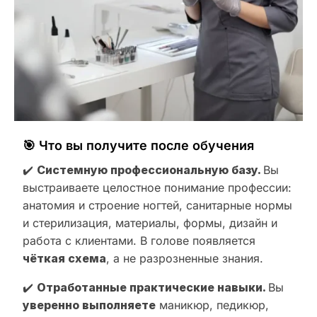
🎯 Что вы получите после обучения
✔️
Системную профессиональную базу.
Вы
выстраиваете целостное понимание профессии:
анатомия и строение ногтей, санитарные нормы
и стерилизация, материалы, формы, дизайн и
работа с клиентами. В голове появляется
чёткая схема
, а не разрозненные знания.
✔️
Отработанные практические навыки.
Вы
уверенно выполняете
маникюр, педикюр,