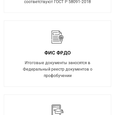
соответствуют ГОСТ Р 58091-2018
ФИС ФРДО
Итоговые документы заносятся в
Федеральный реестр документов о
профобучении