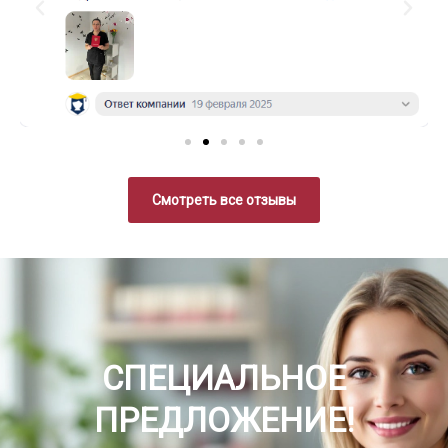
Смотреть все отзывы
СПЕЦИАЛЬНОЕ
ПРЕДЛОЖЕНИЕ!