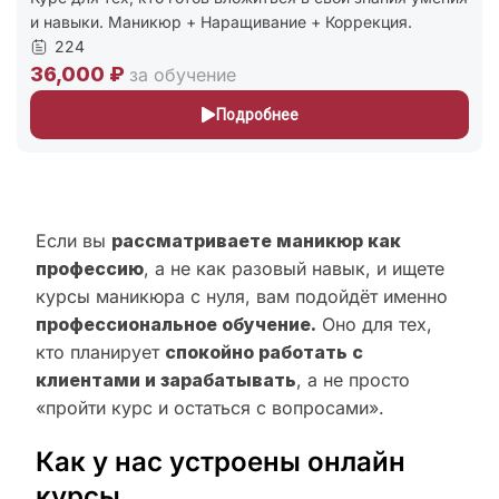
и навыки. Маникюр + Наращивание + Коррекция.
224
36,000 ₽
за обучение
Подробнее
Если вы
рассматриваете маникюр как
профессию
, а не как разовый навык, и ищете
курсы маникюра с нуля, вам подойдёт именно
профессиональное обучение.
Оно для тех,
кто планирует
спокойно работать с
клиентами и зарабатывать
, а не просто
«пройти курс и остаться с вопросами».
Как у нас устроены онлайн
курсы