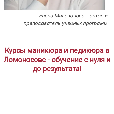
Елена Милованова - автор и
преподаватель учебных программ
Курсы маникюра и педикюра в
Ломоносове - обучение с нуля и
до результата!
ДЛЯ НАЧИНАЮЩИХ
Дистанционное