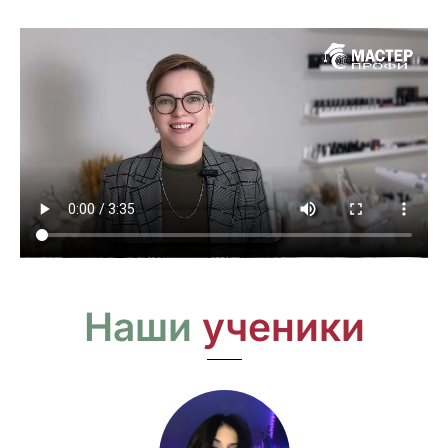
Наши
ученики