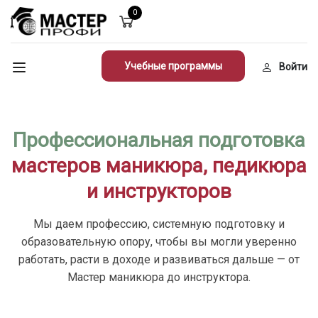
0
Учебные программы
Войти
Профессиональная подготовка
мастеров маникюра, педикюра
и инструкторов
Мы даем профессию, системную подготовку и
образовательную опору, чтобы вы могли уверенно
работать, расти в доходе и развиваться дальше — от
Мастер маникюра до инструктора.