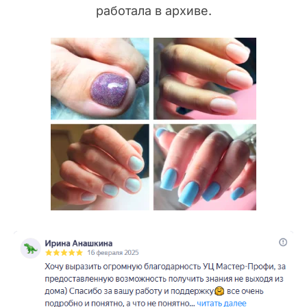
работала в архиве.