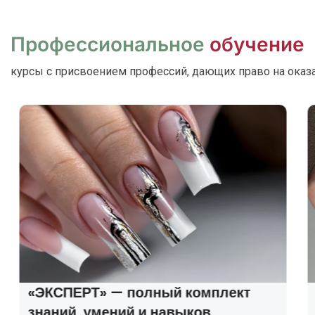
Профессиональное
обучение
курсы с присвоением профессий, дающих право на оказ
«ЭКСПЕРТ» — полный комплект
знаний, умений и навыков