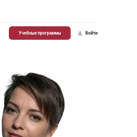
Учебные программы
Войти