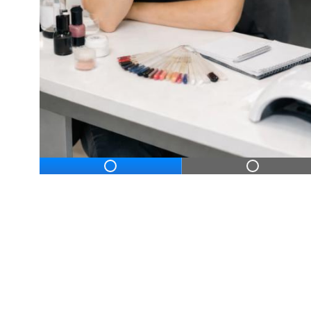
ДЛЯ НАЧИНАЮЩ
Дистанционное профессиональное обу