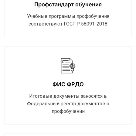
Профстандарт обучения
Учебные программы профобучения
соответствуют ГОСТ Р 58091-2018
ФИС ФРДО
Итоговые документы заносятся в
Федеральный реестр документов о
профобучении