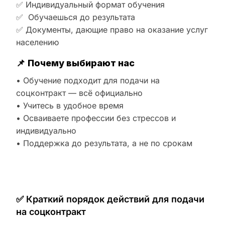
✅ Индивидуальный формат обучения
✅ Обучаешься до результата
✅ Документы, дающие право на оказание услуг
населению
📌
Почему выбирают нас
• Обучение подходит для подачи на
соцконтракт — всё официально
• Учитесь в удобное время
• Осваиваете профессии без стрессов и
индивидуально
• Поддержка до результата, а не по срокам
✅ Краткий порядок действий для подачи
на соцконтракт