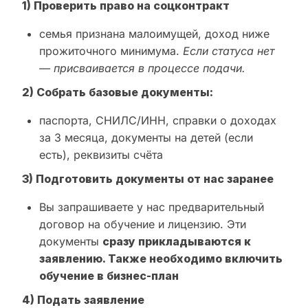
1) Проверить право на соцконтракт
семья признана малоимущей, доход ниже
прожиточного минимума.
Если статуса нет
— присваивается в процессе подачи.
2) Собрать базовые документы:
паспорта, СНИЛС/ИНН, справки о доходах
за 3 месяца, документы на детей (если
есть), реквизиты счёта
3) Подготовить документы от нас заранее
Вы запрашиваете у нас предварительный
договор на обучение и лицензию. Эти
документы
сразу прикладываются к
заявлению. Также необходимо включить
обучение в бизнес-план
4) Подать заявление