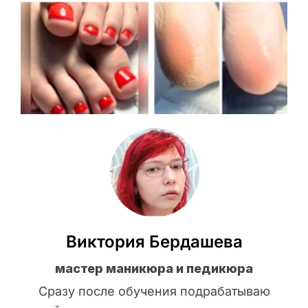
Виктория Бердашева
мастер маникюра и педикюра
Сразу после обучения подрабатываю