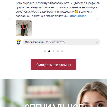
Смотреть все отзывы