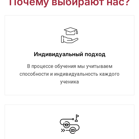
Почему выбирают нас?
Индивидуальный подход
В процессе обучения мы учитываем
способности и индивидуальность каждого
ученика