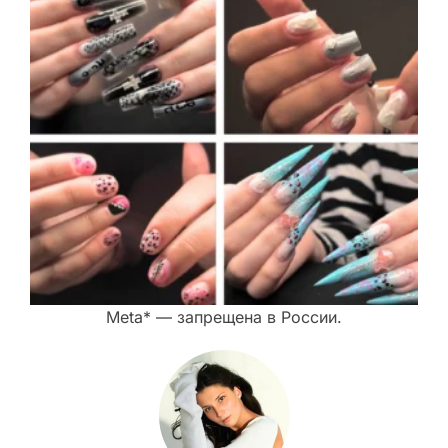
Meta* — запрещена в России.