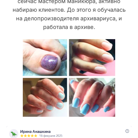
сейчас мастером маникюра, активно
набираю клиентов. До этого я обучалась
на делопроизводителя архивариуса, и
работала в архиве.