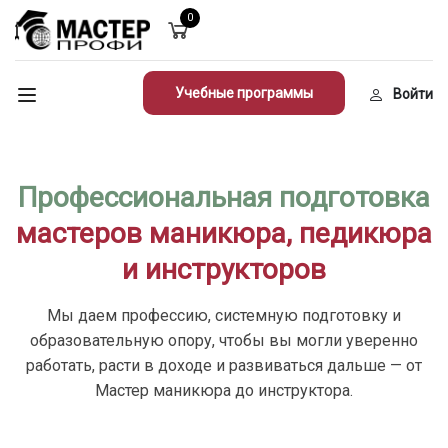
0
Учебные программы
Войти
Профессиональная подготовка
мастеров маникюра, педикюра
и инструкторов
Мы даем профессию, системную подготовку и
образовательную опору, чтобы вы могли уверенно
работать, расти в доходе и развиваться дальше — от
Мастер маникюра до инструктора.