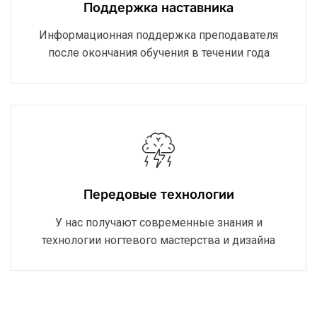
Поддержка наставника
Информационная поддержка преподавателя
после окончания обучения в течении года
Передовые технологии
У нас получают современные знания и
технологии ногтевого мастерства и дизайна