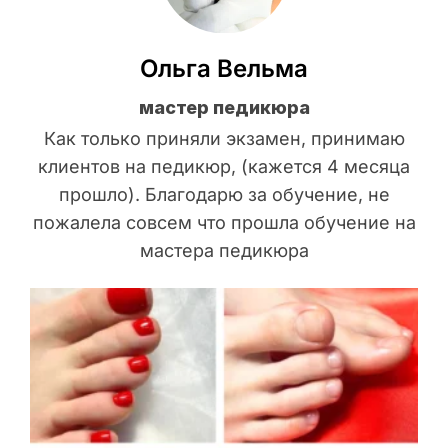
Ольга Вельма
мастер педикюра
Как только приняли экзамен, принимаю
клиентов на педикюр, (кажется 4 месяца
прошло). Благодарю за обучение, не
пожалела совсем что прошла обучение на
мастера педикюра