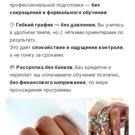
профессиональной подготовки —
без
сокращений и формального обучения
.
🕒
Гибкий график — без давления.
Вы учитесь
в удобном темпе, но с чёткими ориентирами по
результату.
Это даёт
спокойствие и ощущение контроля
,
а не гонку за сроками.
💳
Рассрочка без банков.
Без кредитов и
переплат: вы оплачиваете обучение поэтапно,
без финансового напряжения
, по мере
прохождения программы.