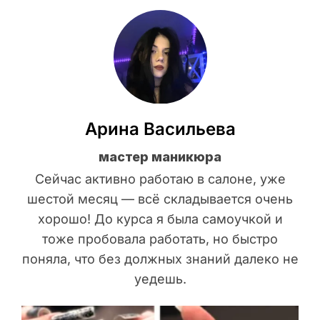
Арина Васильева
мастер маникюра
Сейчас активно работаю в салоне, уже
шестой месяц — всё складывается очень
хорошо! До курса я была самоучкой и
тоже пробовала работать, но быстро
поняла, что без должных знаний далеко не
уедешь.