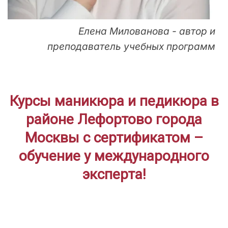
Елена Милованова - автор и
преподаватель учебных программ
Курсы маникюра и педикюра в
районе Лефортово города
Москвы с сертификатом –
обучение у международного
эксперта!