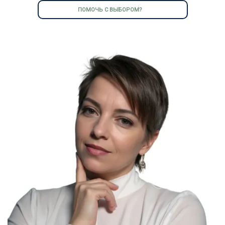
ПОМОЧЬ С ВЫБОРОМ?