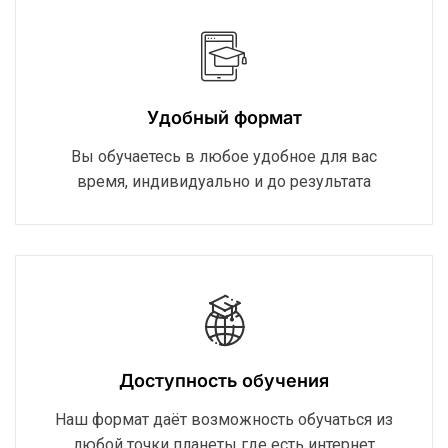
Удобный формат
Вы обучаетесь в любое удобное для вас
время, индивидуально и до результата
Доступность обучения
Наш формат даёт возможность обучаться из
любой точки планеты где есть интернет