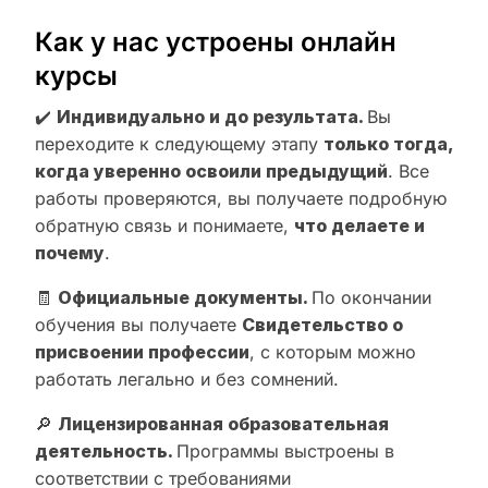
Как у нас устроены онлайн
курсы
✔️
Индивидуально и до результата.
Вы
переходите к следующему этапу
только тогда,
когда уверенно освоили предыдущий
. Все
работы проверяются, вы получаете подробную
обратную связь и понимаете,
что делаете и
почему
.
🧾
Официальные документы.
По окончании
обучения вы получаете
Свидетельство о
присвоении профессии
, с которым можно
работать легально и без сомнений.
🔎
Лицензированная образовательная
деятельность.
Программы выстроены в
соответствии с требованиями