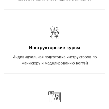
Инструкторские курсы
Индивидуальная подготовка инструкторов по
маникюру и моделированию ногтей