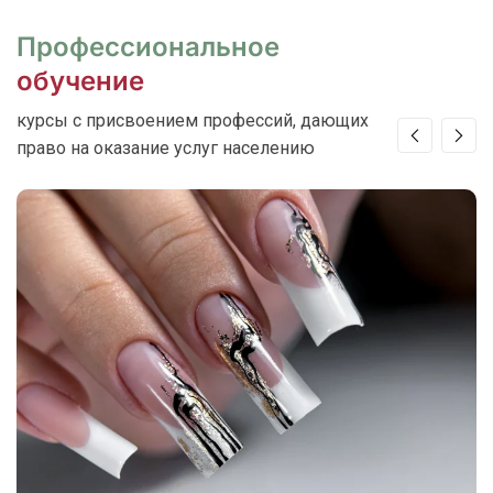
Профессиональное
обучение
курсы с присвоением профессий, дающих
право на оказание услуг населению