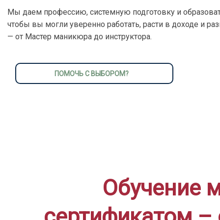
Мы даем профессию, системную подготовку и образоват
чтобы вы могли уверенно работать, расти в доходе и ра
— от Мастер маникюра до инструктора.
ПОМОЧЬ С ВЫБОРОМ?
Обучение м
сертификатом – 