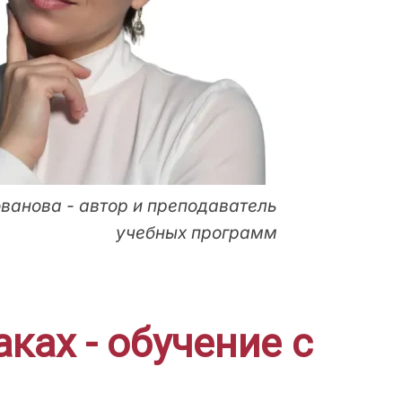
ванова - автор и преподаватель
учебных программ
ках - обучение с
!