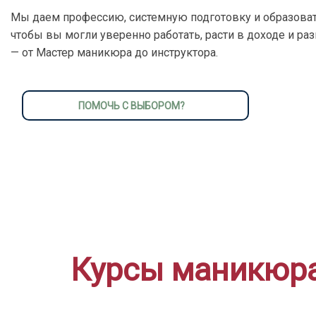
Мы даем профессию, системную подготовку и образоват
чтобы вы могли уверенно работать, расти в доходе и ра
— от Мастер маникюра до инструктора.
ПОМОЧЬ С ВЫБОРОМ?
Курсы маникюра 