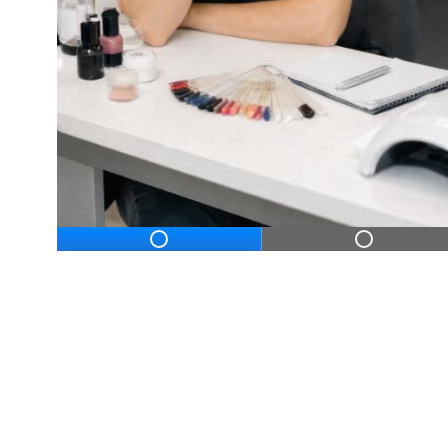
ДЛЯ НАЧИНАЮЩ
Дистанционное профессиональное обу