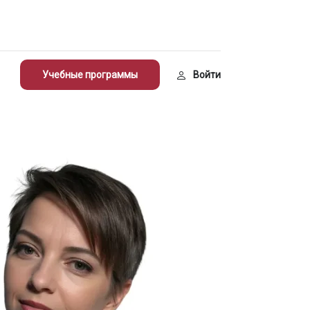
Учебные программы
Войти