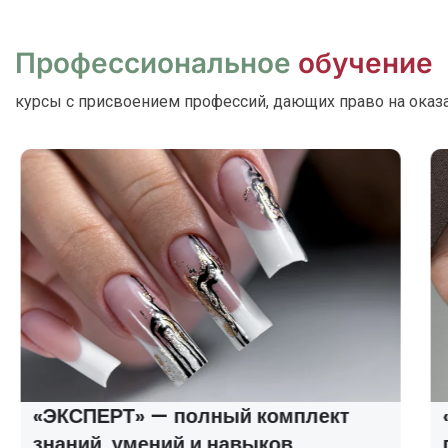
Профессиональное
обучение
курсы с присвоением профессий, дающих право на оказ
«ЭКСПЕРТ» — полный комплект
знаний, умений и навыков