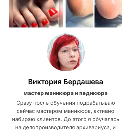
Виктория Бердашева
мастер маникюра и педикюра
Сразу после обучения подрабатываю
сейчас мастером маникюра, активно
набираю клиентов. До этого я обучалась
на делопроизводителя архивариуса, и