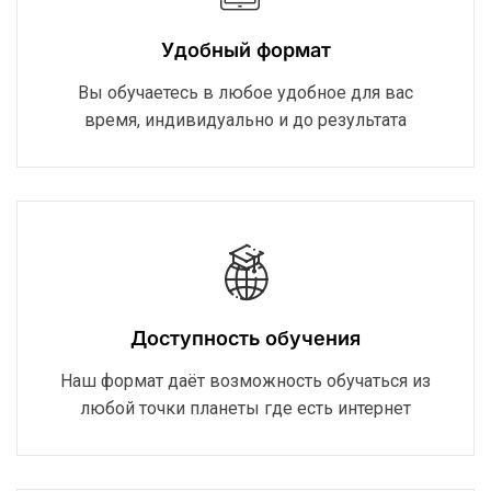
Удобный формат
Вы обучаетесь в любое удобное для вас
время, индивидуально и до результата
Доступность обучения
Наш формат даёт возможность обучаться из
любой точки планеты где есть интернет