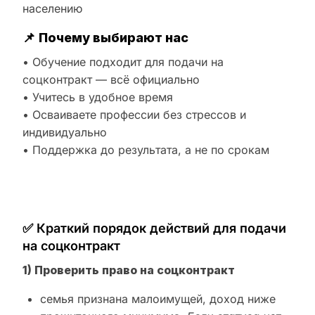
населению
📌
Почему выбирают нас
• Обучение подходит для подачи на
соцконтракт — всё официально
• Учитесь в удобное время
• Осваиваете профессии без стрессов и
индивидуально
• Поддержка до результата, а не по срокам
✅ Краткий порядок действий для подачи
на соцконтракт
1) Проверить право на соцконтракт
семья признана малоимущей, доход ниже