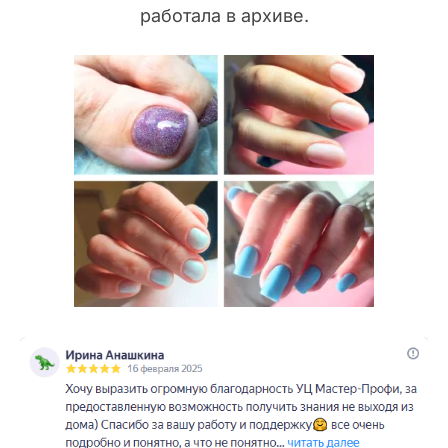
работала в архиве.