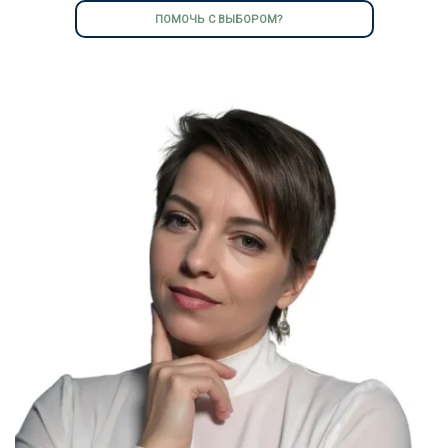
ПОМОЧЬ С ВЫБОРОМ?