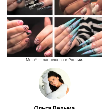
Meta* — запрещена в России.
Ольга Вельма