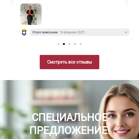
Смотреть все отзывы
СПЕЦИАЛЬНОЕ
ПРЕДЛОЖЕНИЕ!