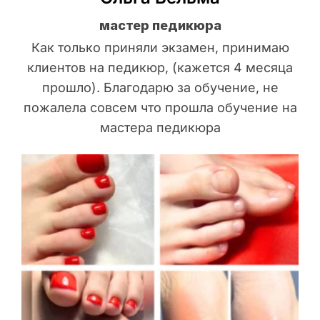
мастер педикюра
Как только приняли экзамен, принимаю
клиентов на педикюр, (кажется 4 месяца
прошло). Благодарю за обучение, не
пожалела совсем что прошла обучение на
мастера педикюра