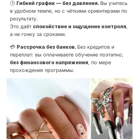
🕒
Гибкий график — без давления.
Вы учитесь
в удобном темпе, но с чёткими ориентирами по
результату.
Это даёт
спокойствие и ощущение контроля
,
а не гонку за сроками.
💳
Рассрочка без банков.
Без кредитов и
переплат: вы оплачиваете обучение поэтапно,
без финансового напряжения
, по мере
прохождения программы.