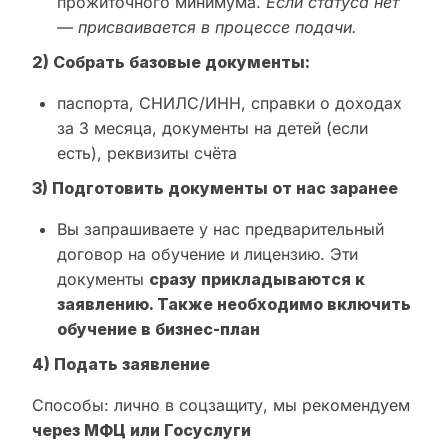
прожиточного минимума.
Если статуса нет
— присваивается в процессе подачи.
2) Собрать базовые документы:
паспорта, СНИЛС/ИНН, справки о доходах
за 3 месяца, документы на детей (если
есть), реквизиты счёта
3) Подготовить документы от нас заранее
Вы запрашиваете у нас предварительный
договор на обучение и лицензию. Эти
документы
сразу прикладываются к
заявлению. Также необходимо включить
обучение в бизнес-план
4) Подать заявление
Способы: лично в соцзащиту, мы рекомендуем
через МФЦ или Госуслуги