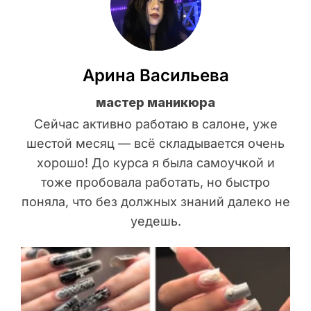
Арина Васильева
мастер маникюра
Сейчас активно работаю в салоне, уже
шестой месяц — всё складывается очень
хорошо! До курса я была самоучкой и
тоже пробовала работать, но быстро
поняла, что без должных знаний далеко не
уедешь.