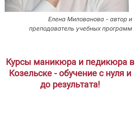
Елена Милованова - автор и
преподаватель учебных программ
Курсы маникюра и педикюра в
Козельске - обучение с нуля и
до результата!
ДЛЯ НАЧИНАЮЩИХ
Дистанционное