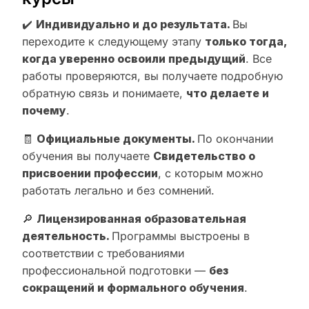
✔️
Индивидуально и до результата.
Вы
переходите к следующему этапу
только тогда,
когда уверенно освоили предыдущий
. Все
работы проверяются, вы получаете подробную
обратную связь и понимаете,
что делаете и
почему
.
🧾
Официальные документы.
По окончании
обучения вы получаете
Свидетельство о
присвоении профессии
, с которым можно
работать легально и без сомнений.
🔎
Лицензированная образовательная
деятельность.
Программы выстроены в
соответствии с требованиями
профессиональной подготовки —
без
сокращений и формального обучения
.