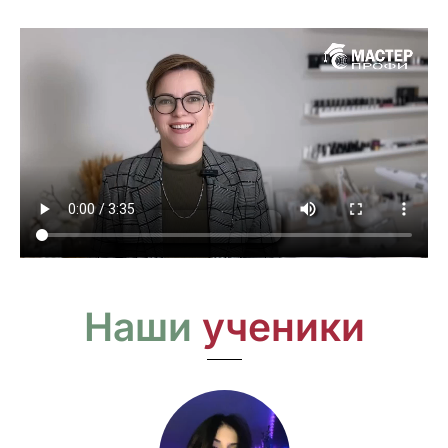
Наши
ученики