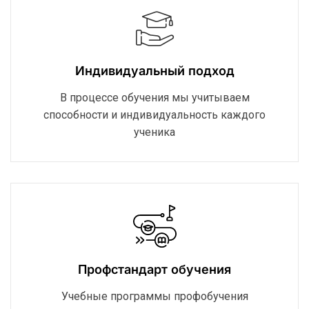
Индивидуальный подход
В процессе обучения мы учитываем
способности и индивидуальность каждого
ученика
Профстандарт обучения
Учебные программы профобучения