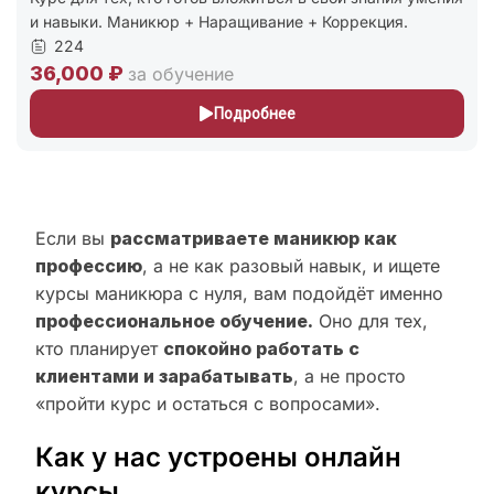
и навыки. Маникюр + Наращивание + Коррекция.
224
36,000 ₽
за обучение
Подробнее
Если вы
рассматриваете маникюр как
профессию
, а не как разовый навык, и ищете
курсы маникюра с нуля, вам подойдёт именно
профессиональное обучение.
Оно для тех,
кто планирует
спокойно работать с
клиентами и зарабатывать
, а не просто
«пройти курс и остаться с вопросами».
Как у нас устроены онлайн
курсы