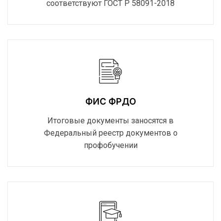
соответствуют ГОСТ Р 58091-2018
ФИС ФРДО
Итоговые документы заносятся в
Федеральный реестр документов о
профобучении