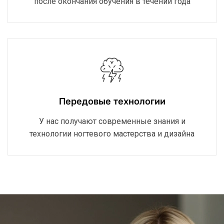
после окончания обучения в течении года
Передовые технологии
У нас получают современные знания и
технологии ногтевого мастерства и дизайна