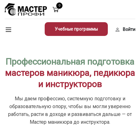
0
Учебные программы
Войти
Профессиональная подготовка
мастеров маникюра, педикюра
и инструкторов
Мы даем профессию, системную подготовку и
образовательную опору, чтобы вы могли уверенно
работать, расти в доходе и развиваться дальше — от
Мастер маникюра до инструктора.