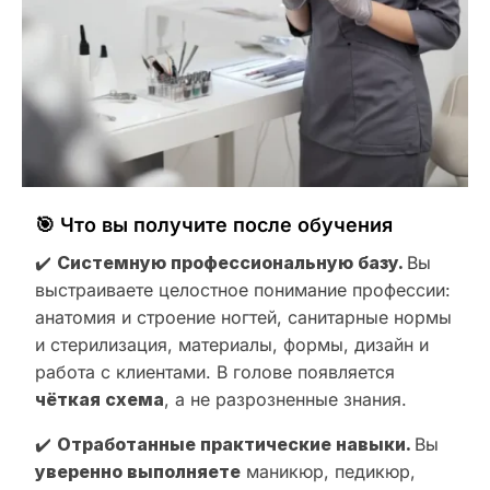
🎯 Что вы получите после обучения
✔️
Системную профессиональную базу.
Вы
выстраиваете целостное понимание профессии:
анатомия и строение ногтей, санитарные нормы
и стерилизация, материалы, формы, дизайн и
работа с клиентами. В голове появляется
чёткая схема
, а не разрозненные знания.
✔️
Отработанные практические навыки.
Вы
уверенно выполняете
маникюр, педикюр,