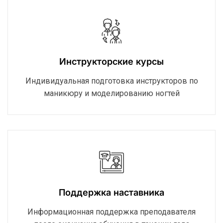
Инструкторские курсы
Индивидуальная подготовка инструкторов по
маникюру и моделированию ногтей
Поддержка наставника
Информационная поддержка преподавателя