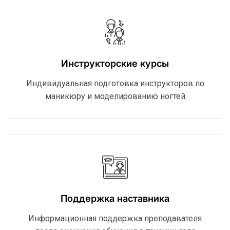
Инструкторские курсы
Индивидуальная подготовка инструкторов по
маникюру и моделированию ногтей
Поддержка наставника
Информационная поддержка преподавателя