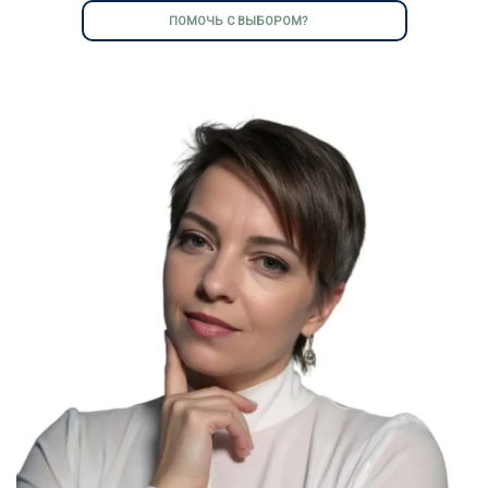
ПОМОЧЬ С ВЫБОРОМ?