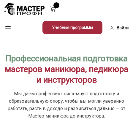
0
Учебные программы
Войти
Профессиональная подготовка
мастеров маникюра, педикюра
и инструкторов
Мы даем профессию, системную подготовку и
образовательную опору, чтобы вы могли уверенно
работать, расти в доходе и развиваться дальше — от
Мастер маникюра до инструктора.