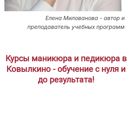
Елена Милованова - автор и
преподаватель учебных программ
Курсы маникюра и педикюра в
Ковылкино - обучение с нуля и
до результата!
ДЛЯ НАЧИНАЮЩИХ
Дистанционное