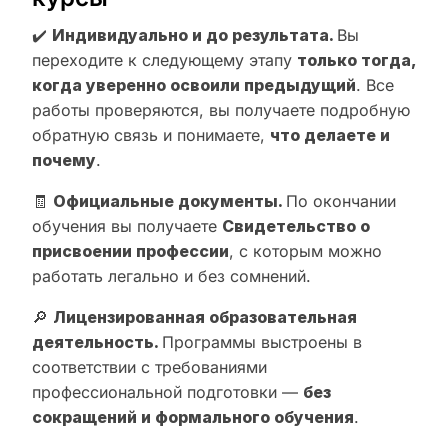
✔️
Индивидуально и до результата.
Вы
переходите к следующему этапу
только тогда,
когда уверенно освоили предыдущий
. Все
работы проверяются, вы получаете подробную
обратную связь и понимаете,
что делаете и
почему
.
🧾
Официальные документы.
По окончании
обучения вы получаете
Свидетельство о
присвоении профессии
, с которым можно
работать легально и без сомнений.
🔎
Лицензированная образовательная
деятельность.
Программы выстроены в
соответствии с требованиями
профессиональной подготовки —
без
сокращений и формального обучения
.