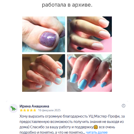
работала в архиве.