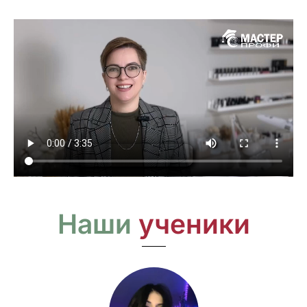
Наши
ученики