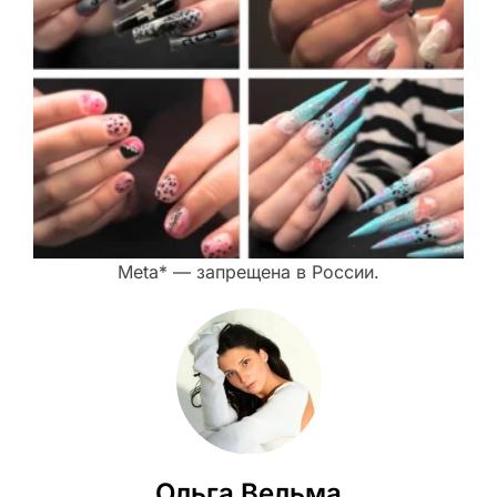
Meta* — запрещена в России.
Ольга Вельма