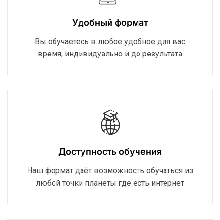
Удобный формат
Вы обучаетесь в любое удобное для вас
время, индивидуально и до результата
Доступность обучения
Наш формат даёт возможность обучаться из
любой точки планеты где есть интернет