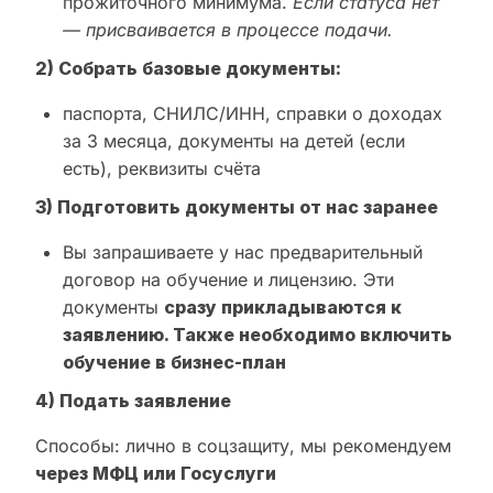
прожиточного минимума.
Если статуса нет
— присваивается в процессе подачи.
2) Собрать базовые документы:
паспорта, СНИЛС/ИНН, справки о доходах
за 3 месяца, документы на детей (если
есть), реквизиты счёта
3) Подготовить документы от нас заранее
Вы запрашиваете у нас предварительный
договор на обучение и лицензию. Эти
документы
сразу прикладываются к
заявлению. Также необходимо включить
обучение в бизнес-план
4) Подать заявление
Способы: лично в соцзащиту, мы рекомендуем
через МФЦ или Госуслуги