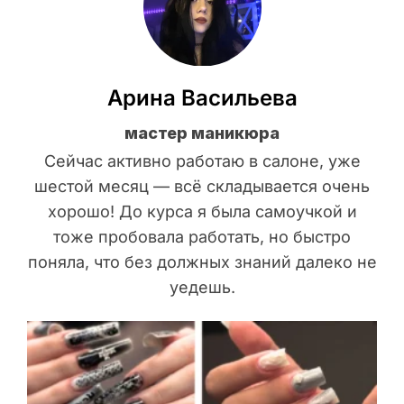
Арина Васильева
мастер маникюра
Сейчас активно работаю в салоне, уже
шестой месяц — всё складывается очень
хорошо! До курса я была самоучкой и
тоже пробовала работать, но быстро
поняла, что без должных знаний далеко не
уедешь.