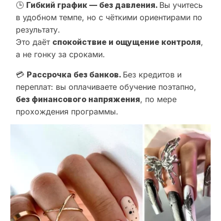
🕒
Гибкий график — без давления.
Вы учитесь
в удобном темпе, но с чёткими ориентирами по
результату.
Это даёт
спокойствие и ощущение контроля
,
а не гонку за сроками.
💳
Рассрочка без банков.
Без кредитов и
переплат: вы оплачиваете обучение поэтапно,
без финансового напряжения
, по мере
прохождения программы.