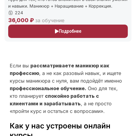
и навыки. Маникюр + Наращивание + Коррекция.
224
36,000 ₽
за обучение
Подробнее
Если вы
рассматриваете маникюр как
профессию
, а не как разовый навык, и ищете
курсы маникюра с нуля, вам подойдёт именно
профессиональное обучение.
Оно для тех,
кто планирует
спокойно работать с
клиентами и зарабатывать
, а не просто
«пройти курс и остаться с вопросами».
Как у нас устроены онлайн
курсы