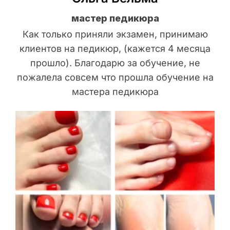
мастер педикюра
Как только приняли экзамен, принимаю
клиентов на педикюр, (кажется 4 месяца
прошло). Благодарю за обучение, не
пожалела совсем что прошла обучение на
мастера педикюра