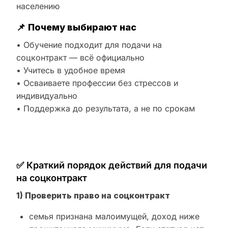
населению
📌
Почему выбирают нас
• Обучение подходит для подачи на
соцконтракт — всё официально
• Учитесь в удобное время
• Осваиваете профессии без стрессов и
индивидуально
• Поддержка до результата, а не по срокам
✅ Краткий порядок действий для подачи
на соцконтракт
1) Проверить право на соцконтракт
семья признана малоимущей, доход ниже