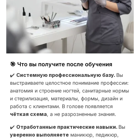
🎯 Что вы получите после обучения
✔️
Системную профессиональную базу.
Вы
выстраиваете целостное понимание профессии:
анатомия и строение ногтей, санитарные нормы
и стерилизация, материалы, формы, дизайн и
работа с клиентами. В голове появляется
чёткая схема
, а не разрозненные знания.
✔️
Отработанные практические навыки.
Вы
уверенно выполняете
маникюр, педикюр,