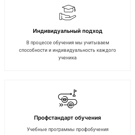
Индивидуальный подход
В процессе обучения мы учитываем
способности и индивидуальность каждого
ученика
Профстандарт обучения
Учебные программы профобучения