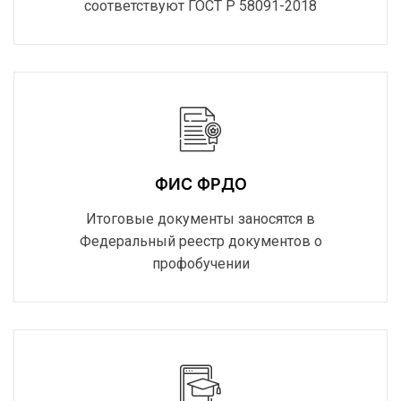
соответствуют ГОСТ Р 58091-2018
ФИС ФРДО
Итоговые документы заносятся в
Федеральный реестр документов о
профобучении