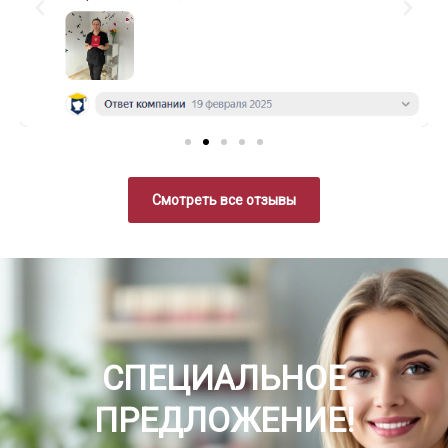
Смотреть все отзывы
СПЕЦИАЛЬНОЕ
ПРЕДЛОЖЕНИЕ!