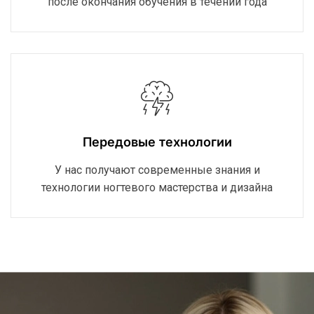
после окончания обучения в течении года
Передовые технологии
У нас получают современные знания и
технологии ногтевого мастерства и дизайна