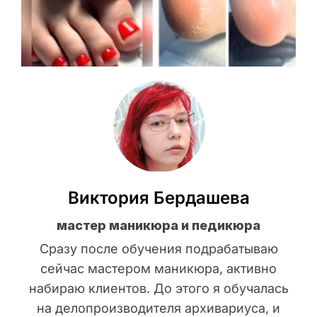
Виктория Бердашева
мастер маникюра и педикюра
Сразу после обучения подрабатываю
сейчас мастером маникюра, активно
набираю клиентов. До этого я обучалась
на делопроизводителя архивариуса, и