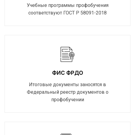
Учебные программы профобучения
соответствуют ГОСТ Р 58091-2018
ФИС ФРДО
Итоговые документы заносятся в
Федеральный реестр документов о
профобучении