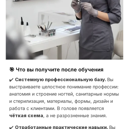
🎯 Что вы получите после обучения
✔️
Системную профессиональную базу.
Вы
выстраиваете целостное понимание профессии:
анатомия и строение ногтей, санитарные нормы
и стерилизация, материалы, формы, дизайн и
работа с клиентами. В голове появляется
чёткая схема
, а не разрозненные знания.
✔️
Отработанные практические навыки.
Вы