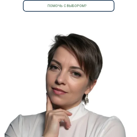
ПОМОЧЬ С ВЫБОРОМ?