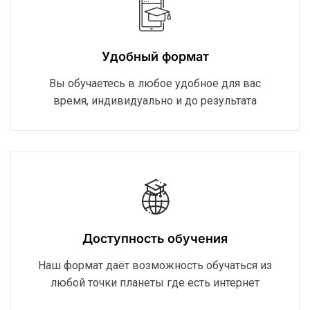
Удобный формат
Вы обучаетесь в любое удобное для вас
время, индивидуально и до результата
Доступность обучения
Наш формат даёт возможность обучаться из
любой точки планеты где есть интернет