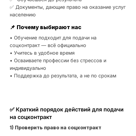
✅ Документы, дающие право на оказание услуг
населению
📌
Почему выбирают нас
• Обучение подходит для подачи на
соцконтракт — всё официально
• Учитесь в удобное время
• Осваиваете профессии без стрессов и
индивидуально
• Поддержка до результата, а не по срокам
✅ Краткий порядок действий для подачи
на соцконтракт
1) Проверить право на соцконтракт