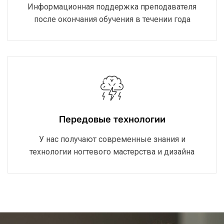
Информационная поддержка преподавателя
после окончания обучения в течении года
Передовые технологии
У нас получают современные знания и
технологии ногтевого мастерства и дизайна