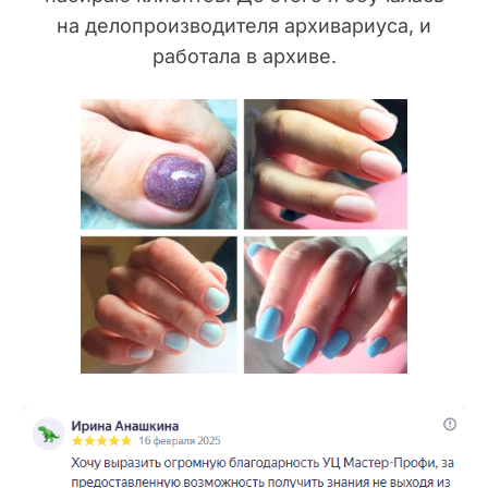
на делопроизводителя архивариуса, и
работала в архиве.