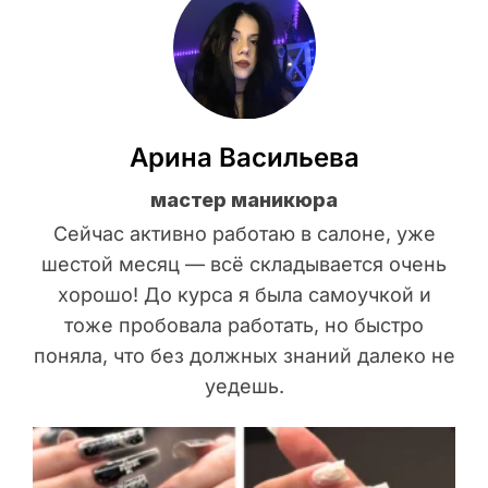
Арина Васильева
мастер маникюра
Сейчас активно работаю в салоне, уже
шестой месяц — всё складывается очень
хорошо! До курса я была самоучкой и
тоже пробовала работать, но быстро
поняла, что без должных знаний далеко не
уедешь.