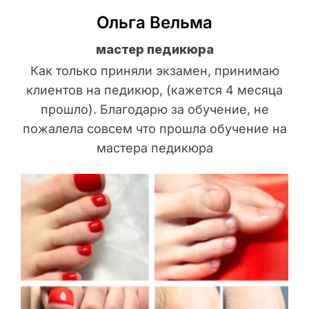
Ольга Вельма
мастер педикюра
Как только приняли экзамен, принимаю
клиентов на педикюр, (кажется 4 месяца
прошло). Благодарю за обучение, не
пожалела совсем что прошла обучение на
мастера педикюра