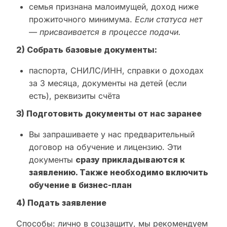
семья признана малоимущей, доход ниже
прожиточного минимума.
Если статуса нет
— присваивается в процессе подачи.
2) Собрать базовые документы:
паспорта, СНИЛС/ИНН, справки о доходах
за 3 месяца, документы на детей (если
есть), реквизиты счёта
3) Подготовить документы от нас заранее
Вы запрашиваете у нас предварительный
договор на обучение и лицензию. Эти
документы
сразу прикладываются к
заявлению. Также необходимо включить
обучение в бизнес-план
4) Подать заявление
Способы: лично в соцзащиту, мы рекомендуем