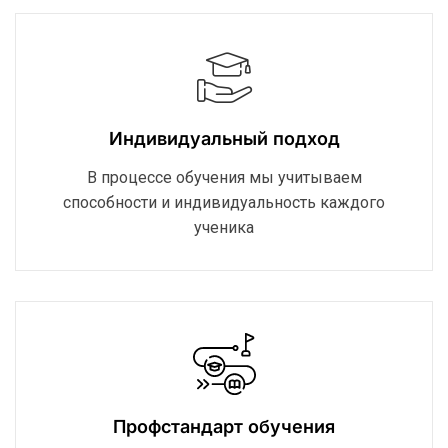
Индивидуальный подход
В процессе обучения мы учитываем
способности и индивидуальность каждого
ученика
Профстандарт обучения