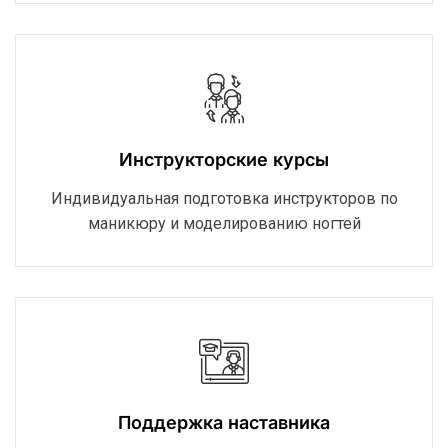
Инструкторские курсы
Индивидуальная подготовка инструкторов по
маникюру и моделированию ногтей
Поддержка наставника