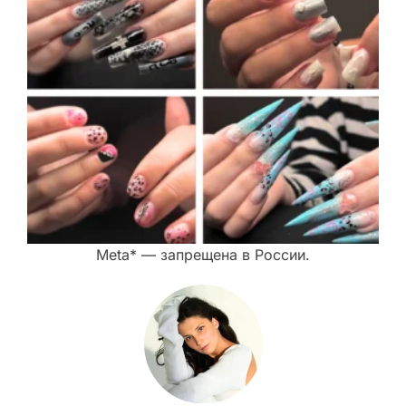
Meta* — запрещена в России.