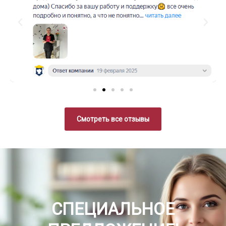
Смотреть все отзывы
СПЕЦИАЛЬНОЕ