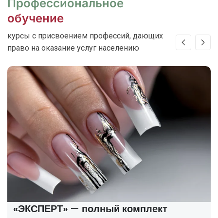
Профессиональное
обучение
курсы с присвоением профессий, дающих
право на оказание услуг населению
«ЭКСПЕРТ» — полный комплект