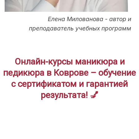
Елена Милованова - автор и
преподаватель учебных программ
Онлайн-курсы маникюра и
педикюра в Коврове – обучение
с сертификатом и гарантией
результата! 💅
ДЛЯ НАЧИНАЮЩИХ