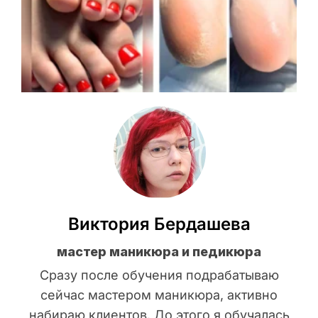
Виктория Бердашева
мастер маникюра и педикюра
Сразу после обучения подрабатываю
сейчас мастером маникюра, активно
набираю клиентов. До этого я обучалась