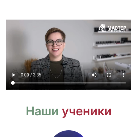
Наши
ученики