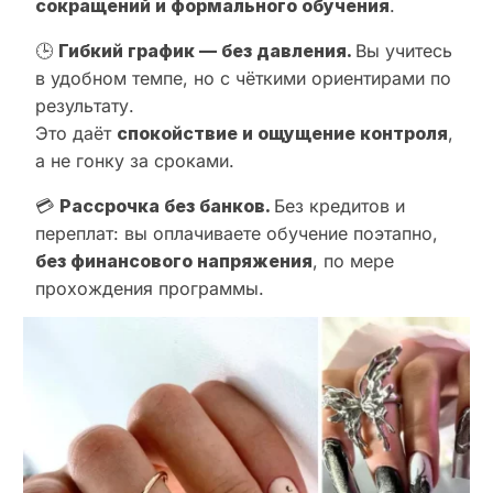
сокращений и формального обучения
.
🕒
Гибкий график — без давления.
Вы учитесь
в удобном темпе, но с чёткими ориентирами по
результату.
Это даёт
спокойствие и ощущение контроля
,
а не гонку за сроками.
💳
Рассрочка без банков.
Без кредитов и
переплат: вы оплачиваете обучение поэтапно,
без финансового напряжения
, по мере
прохождения программы.