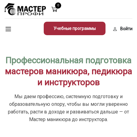
0
Учебные программы
Войти
Профессиональная подготовка
мастеров маникюра, педикюра
и инструкторов
Мы даем профессию, системную подготовку и
образовательную опору, чтобы вы могли уверенно
работать, расти в доходе и развиваться дальше — от
Мастер маникюра до инструктора.