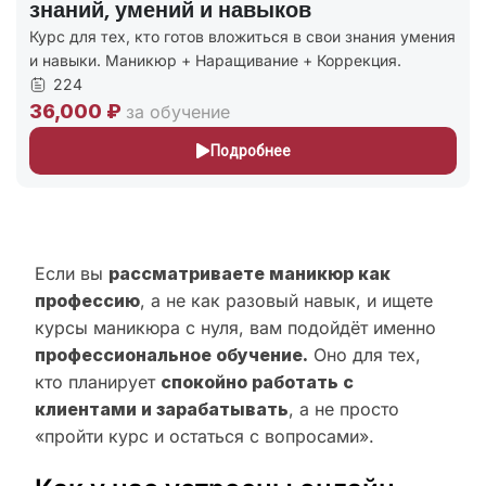
знаний, умений и навыков
Курс для тех, кто готов вложиться в свои знания умения
и навыки. Маникюр + Наращивание + Коррекция.
224
36,000 ₽
за обучение
Подробнее
Если вы
рассматриваете маникюр как
профессию
, а не как разовый навык, и ищете
курсы маникюра с нуля, вам подойдёт именно
профессиональное обучение.
Оно для тех,
кто планирует
спокойно работать с
клиентами и зарабатывать
, а не просто
«пройти курс и остаться с вопросами».