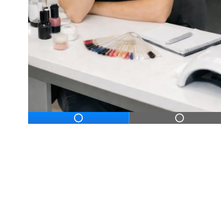
ДЛЯ НАЧИНАЮЩ
Дистанционное профессиональное обу