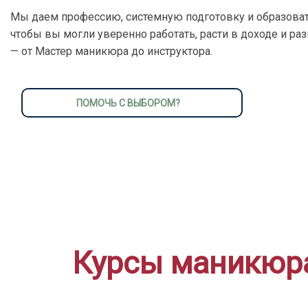
Мы даем профессию, системную подготовку и образоват
чтобы вы могли уверенно работать, расти в доходе и ра
— от Мастер маникюра до инструктора.
ПОМОЧЬ С ВЫБОРОМ?
Курсы маникюра