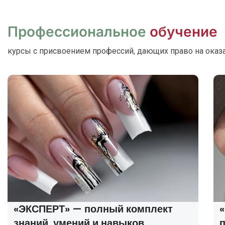
Профессиональное
обучение
курсы с присвоением профессий, дающих право на оказ
«ЭКСПЕРТ» — полный комплект
знаний, умений и навыков