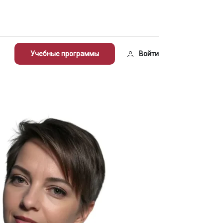
Учебные программы
Войти