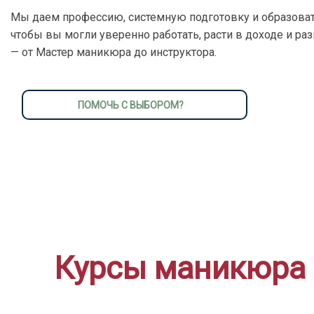
Мы даем профессию, системную подготовку и образоват
чтобы вы могли уверенно работать, расти в доходе и ра
— от Мастер маникюра до инструктора.
ПОМОЧЬ С ВЫБОРОМ?
Курсы маникюра 