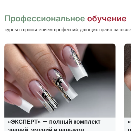
Профессиональное
обучение
курсы с присвоением профессий, дающих право на оказ
«ЭКСПЕРТ» — полный комплект
знаний, умений и навыков