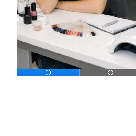
ДЛЯ НАЧИНАЮЩ
Дистанционное профессиональное обу