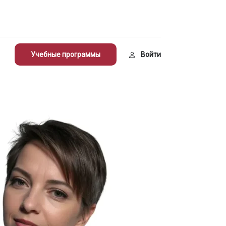
Учебные программы
Войти