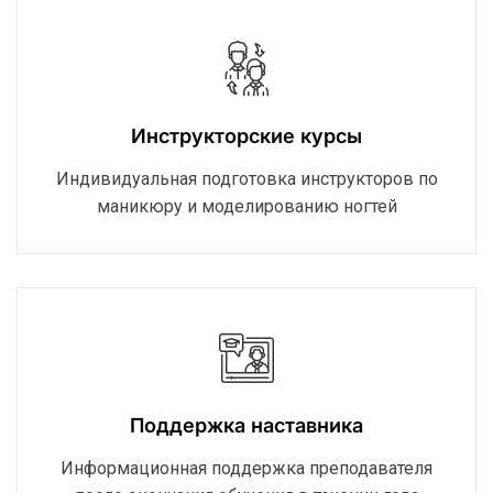
Инструкторские курсы
Индивидуальная подготовка инструкторов по
маникюру и моделированию ногтей
Поддержка наставника
Информационная поддержка преподавателя