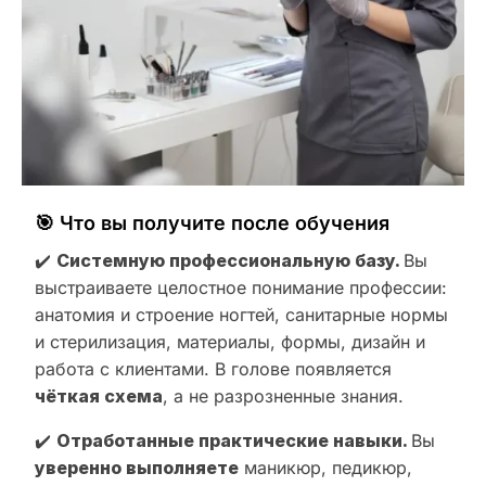
🎯 Что вы получите после обучения
✔️
Системную профессиональную базу.
Вы
выстраиваете целостное понимание профессии:
анатомия и строение ногтей, санитарные нормы
и стерилизация, материалы, формы, дизайн и
работа с клиентами. В голове появляется
чёткая схема
, а не разрозненные знания.
✔️
Отработанные практические навыки.
Вы
уверенно выполняете
маникюр, педикюр,