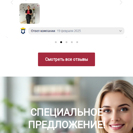
Смотреть все отзывы
СПЕЦИАЛЬНОЕ
ПРЕДЛОЖЕНИЕ!