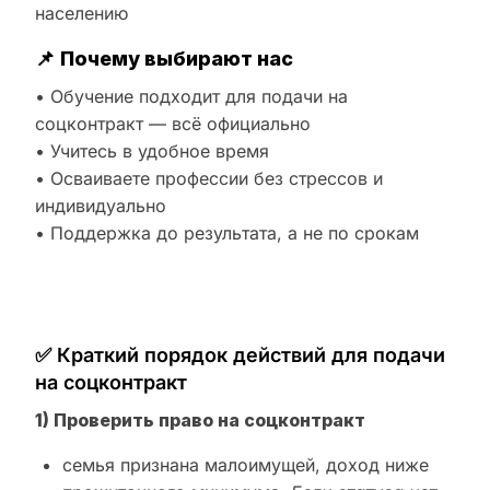
населению
📌
Почему выбирают нас
• Обучение подходит для подачи на
соцконтракт — всё официально
• Учитесь в удобное время
• Осваиваете профессии без стрессов и
индивидуально
• Поддержка до результата, а не по срокам
✅ Краткий порядок действий для подачи
на соцконтракт
1) Проверить право на соцконтракт
семья признана малоимущей, доход ниже