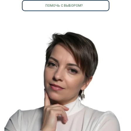
ПОМОЧЬ С ВЫБОРОМ?