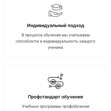
Индивидуальный подход
В процессе обучения мы учитываем
способности и индивидуальность каждого
ученика
Профстандарт обучения
Учебные программы профобучения