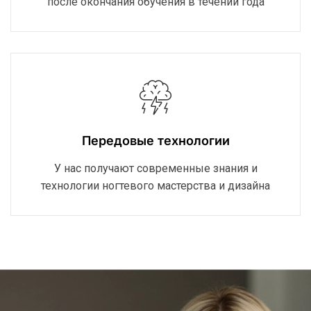
после окончания обучения в течении года
Передовые технологии
У нас получают современные знания и
технологии ногтевого мастерства и дизайна