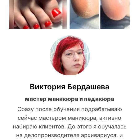
Виктория Бердашева
мастер маникюра и педикюра
Сразу после обучения подрабатываю
сейчас мастером маникюра, активно
набираю клиентов. До этого я обучалась
на делопроизводителя архивариуса, и