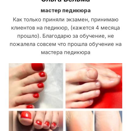
мастер педикюра
Как только приняли экзамен, принимаю
клиентов на педикюр, (кажется 4 месяца
прошло). Благодарю за обучение, не
пожалела совсем что прошла обучение на
мастера педикюра