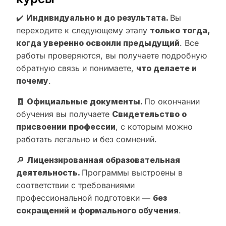
✔️
Индивидуально и до результата.
Вы
переходите к следующему этапу
только тогда,
когда уверенно освоили предыдущий
. Все
работы проверяются, вы получаете подробную
обратную связь и понимаете,
что делаете и
почему
.
🧾
Официальные документы.
По окончании
обучения вы получаете
Свидетельство о
присвоении профессии
, с которым можно
работать легально и без сомнений.
🔎
Лицензированная образовательная
деятельность.
Программы выстроены в
соответствии с требованиями
профессиональной подготовки —
без
сокращений и формального обучения
.