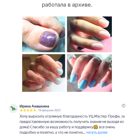
работала в архиве.