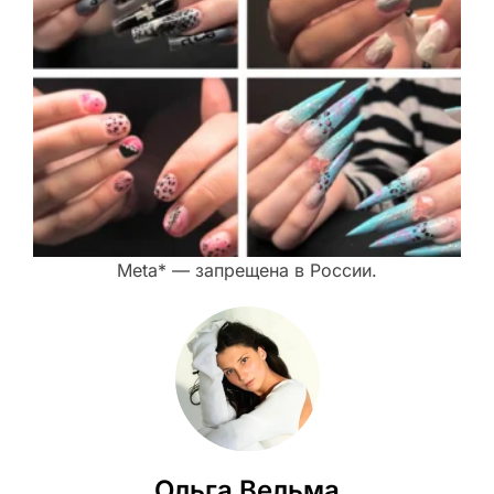
Meta* — запрещена в России.
Ольга Вельма