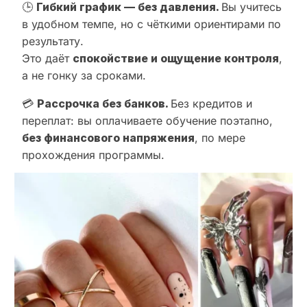
🕒
Гибкий график — без давления.
Вы учитесь
в удобном темпе, но с чёткими ориентирами по
результату.
Это даёт
спокойствие и ощущение контроля
,
а не гонку за сроками.
💳
Рассрочка без банков.
Без кредитов и
переплат: вы оплачиваете обучение поэтапно,
без финансового напряжения
, по мере
прохождения программы.