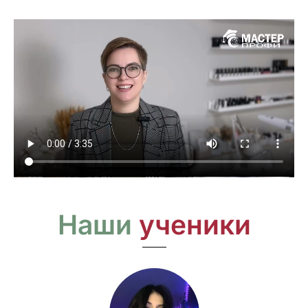
Наши
ученики