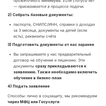
прожиточного минимума.
Если статуса нет
— присваивается в процессе подачи.
2) Собрать базовые документы:
паспорта, СНИЛС/ИНН, справки о доходах
за 3 месяца, документы на детей (если
есть), реквизиты счёта
3) Подготовить документы от нас заранее
Вы запрашиваете у нас предварительный
договор на обучение и лицензию. Эти
документы
сразу прикладываются к
заявлению. Также необходимо включить
обучение в бизнес-план
4) Подать заявление
Способы: лично в соцзащиту, мы рекомендуем
через МФЦ или Госуслуги