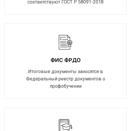
соответствуют ГОСТ Р 58091-2018
ФИС ФРДО
Итоговые документы заносятся в
Федеральный реестр документов о
профобучении