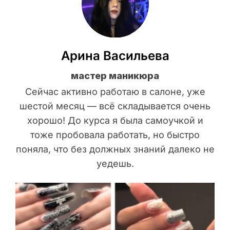
Арина Васильева
мастер маникюра
Сейчас активно работаю в салоне, уже
шестой месяц — всё складывается очень
хорошо! До курса я была самоучкой и
тоже пробовала работать, но быстро
поняла, что без должных знаний далеко не
уедешь.