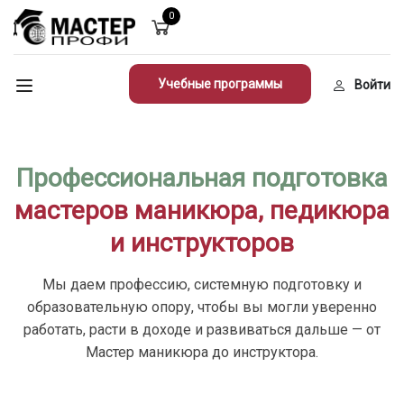
0
Учебные программы
Войти
Профессиональная подготовка
мастеров маникюра, педикюра
и инструкторов
Мы даем профессию, системную подготовку и
образовательную опору, чтобы вы могли уверенно
работать, расти в доходе и развиваться дальше — от
Мастер маникюра до инструктора.