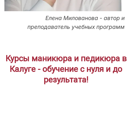
Елена Милованова - автор и
преподаватель учебных программ
Курсы маникюра и педикюра в
Калуге - обучение с нуля и до
результата!
ДЛЯ НАЧИНАЮЩИХ
Дистанционное