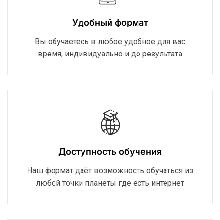
Удобный формат
Вы обучаетесь в любое удобное для вас
время, индивидуально и до результата
Доступность обучения
Наш формат даёт возможность обучаться из
любой точки планеты где есть интернет