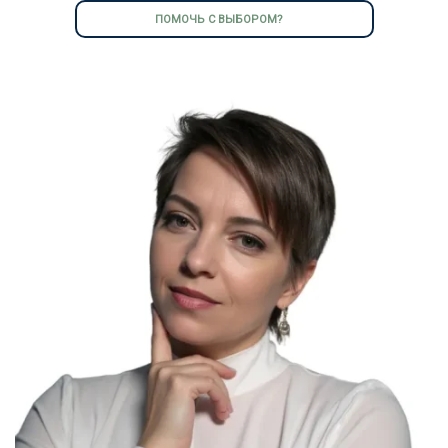
ПОМОЧЬ С ВЫБОРОМ?