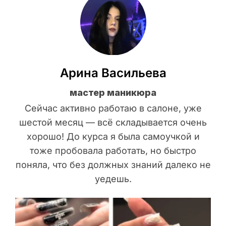
Арина Васильева
мастер маникюра
Сейчас активно работаю в салоне, уже
шестой месяц — всё складывается очень
хорошо! До курса я была самоучкой и
тоже пробовала работать, но быстро
поняла, что без должных знаний далеко не
уедешь.