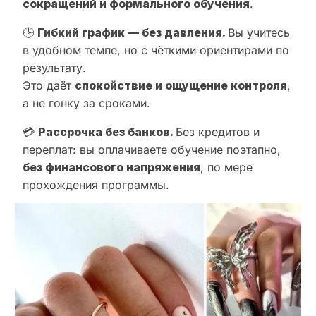
сокращений и формального обучения
.
🕒
Гибкий график — без давления.
Вы учитесь
в удобном темпе, но с чёткими ориентирами по
результату.
Это даёт
спокойствие и ощущение контроля
,
а не гонку за сроками.
💳
Рассрочка без банков.
Без кредитов и
переплат: вы оплачиваете обучение поэтапно,
без финансового напряжения
, по мере
прохождения программы.