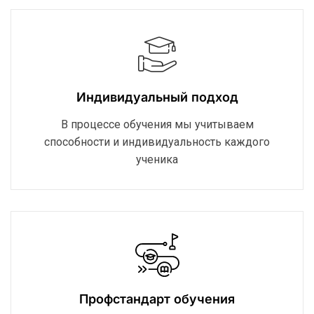
Индивидуальный подход
В процессе обучения мы учитываем
способности и индивидуальность каждого
ученика
Профстандарт обучения