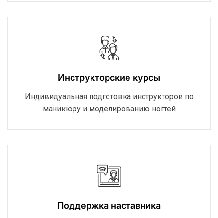
Инструкторские курсы
Индивидуальная подготовка инструкторов по
маникюру и моделированию ногтей
Поддержка наставника