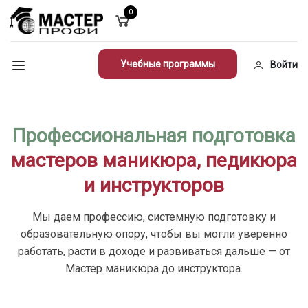
0
Учебные программы
Войти
Профессиональная подготовка
мастеров маникюра, педикюра
и инструкторов
Мы даем профессию, системную подготовку и
образовательную опору, чтобы вы могли уверенно
работать, расти в доходе и развиваться дальше — от
Мастер маникюра до инструктора.