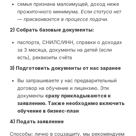
семья признана малоимущей, доход ниже
прожиточного минимума.
Если статуса нет
— присваивается в процессе подачи.
2) Собрать базовые документы:
паспорта, СНИЛС/ИНН, справки о доходах
за 3 месяца, документы на детей (если
есть), реквизиты счёта
3) Подготовить документы от нас заранее
Вы запрашиваете у нас предварительный
договор на обучение и лицензию. Эти
документы
сразу прикладываются к
заявлению. Также необходимо включить
обучение в бизнес-план
4) Подать заявление
Способы: лично в соцзащиту, мы рекомендуем