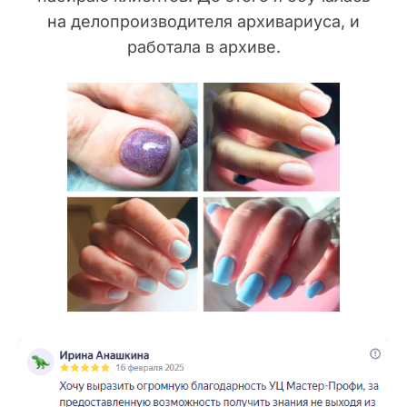
на делопроизводителя архивариуса, и
работала в архиве.