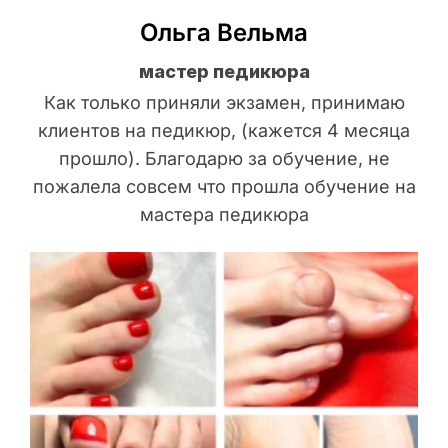
Ольга Вельма
мастер педикюра
Как только приняли экзамен, принимаю
клиентов на педикюр, (кажется 4 месяца
прошло). Благодарю за обучение, не
пожалела совсем что прошла обучение на
мастера педикюра