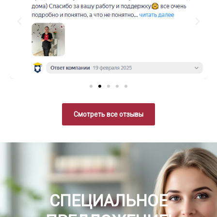
Смотреть все отзывы
СПЕЦИАЛЬНОЕ