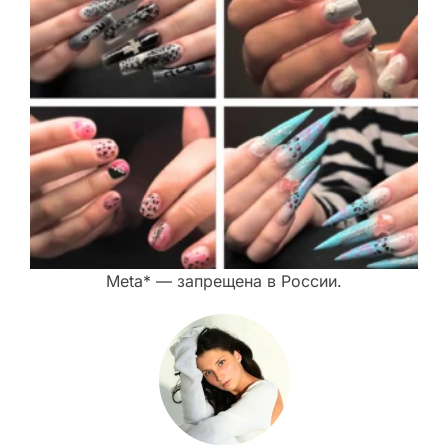
Meta* — запрещена в России.