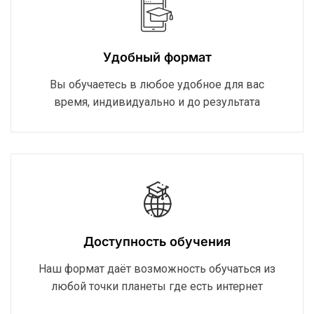
Удобный формат
Вы обучаетесь в любое удобное для вас
время, индивидуально и до результата
Доступность обучения
Наш формат даёт возможность обучаться из
любой точки планеты где есть интернет