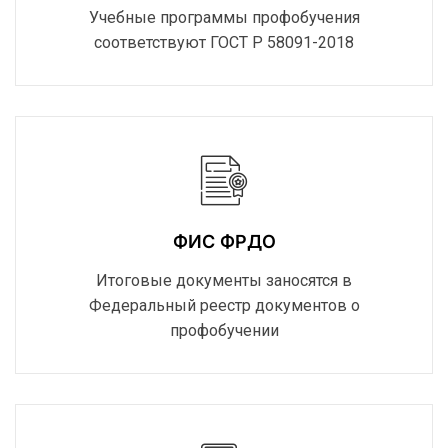
Учебные программы профобучения
соответствуют ГОСТ Р 58091-2018
ФИС ФРДО
Итоговые документы заносятся в
Федеральный реестр документов о
профобучении