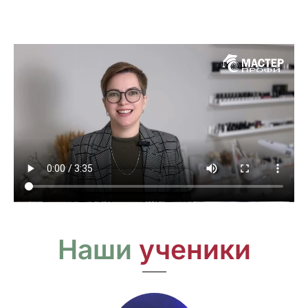
Наши
ученики