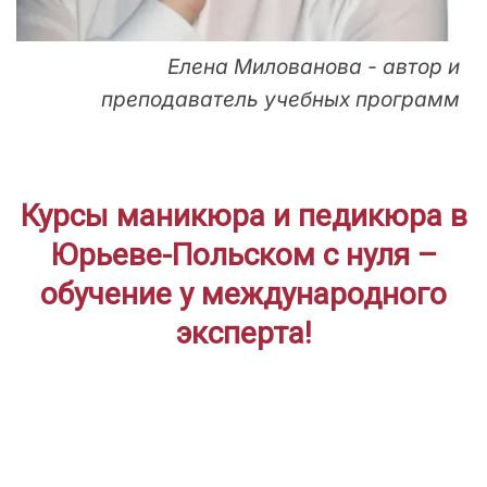
Елена Милованова - автор и
преподаватель учебных программ
Курсы маникюра и педикюра в
Юрьеве-Польском с нуля –
обучение у международного
эксперта!
ДЛЯ НАЧИНАЮЩИХ