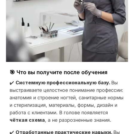
🎯 Что вы получите после обучения
✔️
Системную профессиональную базу.
Вы
выстраиваете целостное понимание профессии:
анатомия и строение ногтей, санитарные нормы
и стерилизация, материалы, формы, дизайн и
работа с клиентами. В голове появляется
чёткая схема
, а не разрозненные знания.
✔️
Отработанные практические навыки.
Вы