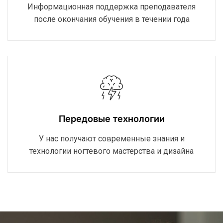
Информационная поддержка преподавателя
после окончания обучения в течении года
Передовые технологии
У нас получают современные знания и
технологии ногтевого мастерства и дизайна