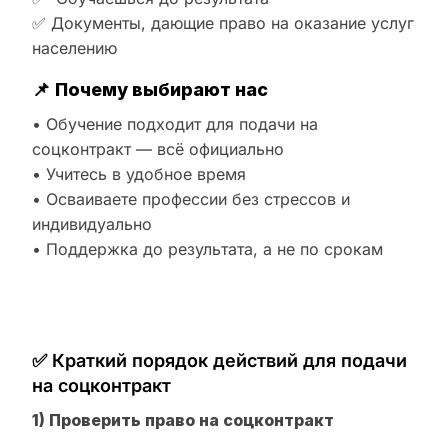
✅ Документы, дающие право на оказание услуг
населению
📌
Почему выбирают нас
• Обучение подходит для подачи на
соцконтракт — всё официально
• Учитесь в удобное время
• Осваиваете профессии без стрессов и
индивидуально
• Поддержка до результата, а не по срокам
✅ Краткий порядок действий для подачи
на соцконтракт
1) Проверить право на соцконтракт