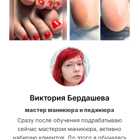
Виктория Бердашева
мастер маникюра и педикюра
Сразу после обучения подрабатываю
сейчас мастером маникюра, активно
набираю клиентов. До этого я обучалась