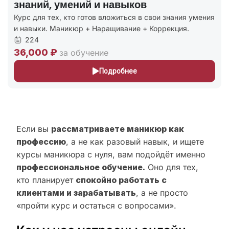
знаний, умений и навыков
Курс для тех, кто готов вложиться в свои знания умения
и навыки. Маникюр + Наращивание + Коррекция.
224
36,000 ₽
за обучение
Подробнее
Если вы
рассматриваете маникюр как
профессию
, а не как разовый навык, и ищете
курсы маникюра с нуля, вам подойдёт именно
профессиональное обучение.
Оно для тех,
кто планирует
спокойно работать с
клиентами и зарабатывать
, а не просто
«пройти курс и остаться с вопросами».