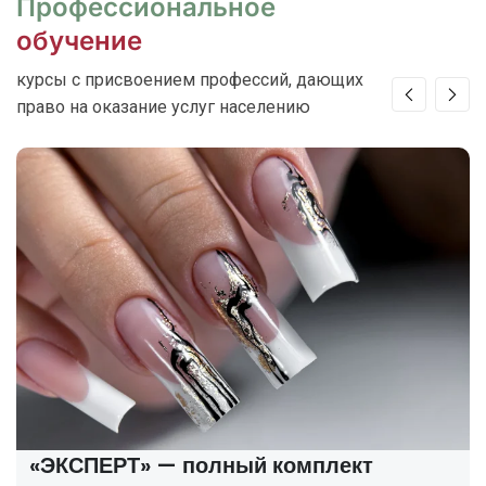
Профессиональное
обучение
курсы с присвоением профессий, дающих
право на оказание услуг населению
«ЭКСПЕРТ» — полный комплект