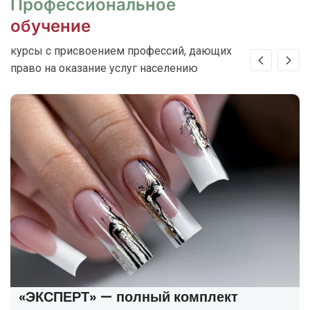
Профессиональное
обучение
курсы с присвоением профессий, дающих
право на оказание услуг населению
«ЭКСПЕРТ» — полный комплект