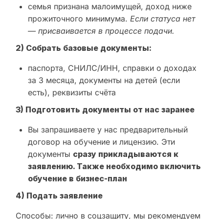
семья признана малоимущей, доход ниже
прожиточного минимума.
Если статуса нет
— присваивается в процессе подачи.
2) Собрать базовые документы:
паспорта, СНИЛС/ИНН, справки о доходах
за 3 месяца, документы на детей (если
есть), реквизиты счёта
3) Подготовить документы от нас заранее
Вы запрашиваете у нас предварительный
договор на обучение и лицензию. Эти
документы
сразу прикладываются к
заявлению. Также необходимо включить
обучение в бизнес-план
4) Подать заявление
Способы: лично в соцзащиту, мы рекомендуем