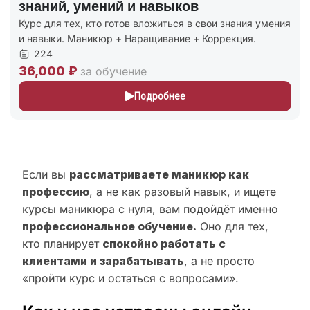
знаний, умений и навыков
Курс для тех, кто готов вложиться в свои знания умения
и навыки. Маникюр + Наращивание + Коррекция.
224
36,000 ₽
за обучение
Подробнее
Если вы
рассматриваете маникюр как
профессию
, а не как разовый навык, и ищете
курсы маникюра с нуля, вам подойдёт именно
профессиональное обучение.
Оно для тех,
кто планирует
спокойно работать с
клиентами и зарабатывать
, а не просто
«пройти курс и остаться с вопросами».