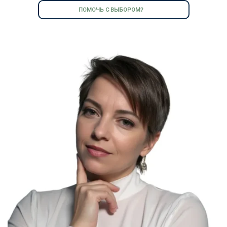
ПОМОЧЬ С ВЫБОРОМ?