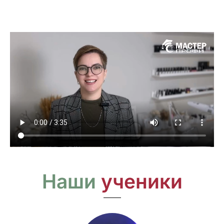
Наши
ученики