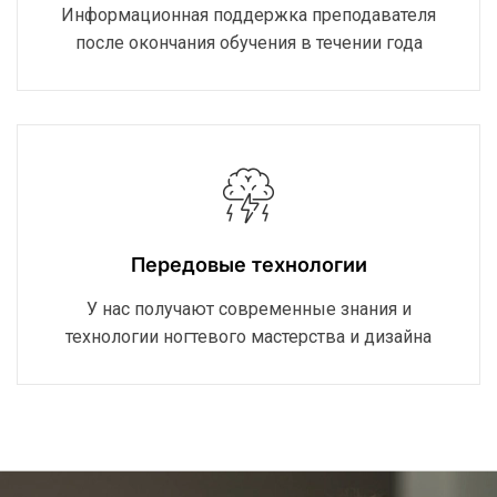
Информационная поддержка преподавателя
после окончания обучения в течении года
Передовые технологии
У нас получают современные знания и
технологии ногтевого мастерства и дизайна