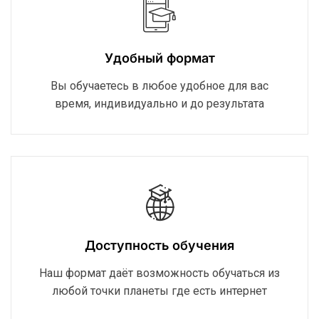
Удобный формат
Вы обучаетесь в любое удобное для вас
время, индивидуально и до результата
Доступность обучения
Наш формат даёт возможность обучаться из
любой точки планеты где есть интернет