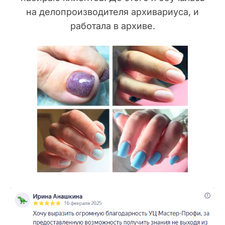
на делопроизводителя архивариуса, и
работала в архиве.