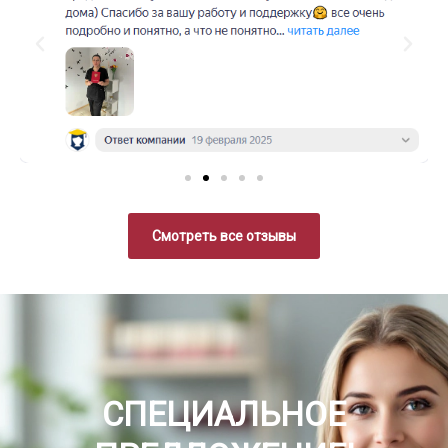
Смотреть все отзывы
СПЕЦИАЛЬНОЕ