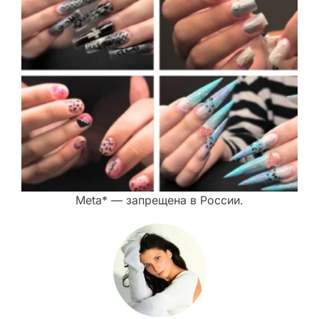
Meta* — запрещена в России.