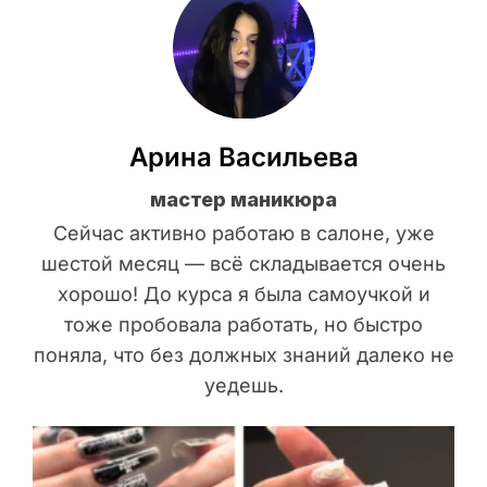
Арина Васильева
мастер маникюра
Сейчас активно работаю в салоне, уже
шестой месяц — всё складывается очень
хорошо! До курса я была самоучкой и
тоже пробовала работать, но быстро
поняла, что без должных знаний далеко не
уедешь.