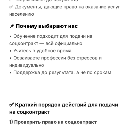
✅ Документы, дающие право на оказание услуг
населению
📌
Почему выбирают нас
• Обучение подходит для подачи на
соцконтракт — всё официально
• Учитесь в удобное время
• Осваиваете профессии без стрессов и
индивидуально
• Поддержка до результата, а не по срокам
✅ Краткий порядок действий для подачи
на соцконтракт
1) Проверить право на соцконтракт