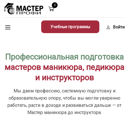
0
Учебные программы
Войти
Профессиональная подготовка
мастеров маникюра, педикюра
и инструкторов
Мы даем профессию, системную подготовку и
образовательную опору, чтобы вы могли уверенно
работать, расти в доходе и развиваться дальше — от
Мастер маникюра до инструктора.