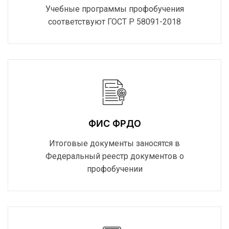
Учебные программы профобучения
соответствуют ГОСТ Р 58091-2018
ФИС ФРДО
Итоговые документы заносятся в
Федеральный реестр документов о
профобучении