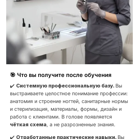
🎯 Что вы получите после обучения
✔️
Системную профессиональную базу.
Вы
выстраиваете целостное понимание профессии:
анатомия и строение ногтей, санитарные нормы
и стерилизация, материалы, формы, дизайн и
работа с клиентами. В голове появляется
чёткая схема
, а не разрозненные знания.
✔️
Отработанные практические навыки.
Вы