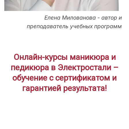
Елена Милованова - автор и
преподаватель учебных программ
Онлайн-курсы маникюра и
педикюра в Электростали –
обучение с сертификатом и
гарантией результата!
ДЛЯ НАЧИНАЮЩИХ