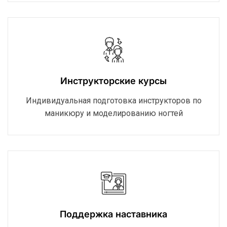
Инструкторские курсы
Индивидуальная подготовка инструкторов по
маникюру и моделированию ногтей
Поддержка наставника