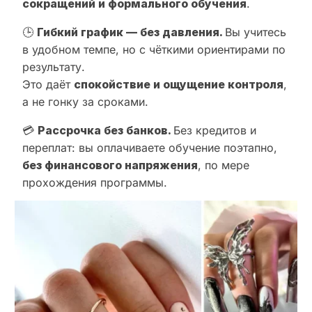
сокращений и формального обучения
.
🕒
Гибкий график — без давления.
Вы учитесь
в удобном темпе, но с чёткими ориентирами по
результату.
Это даёт
спокойствие и ощущение контроля
,
а не гонку за сроками.
💳
Рассрочка без банков.
Без кредитов и
переплат: вы оплачиваете обучение поэтапно,
без финансового напряжения
, по мере
прохождения программы.