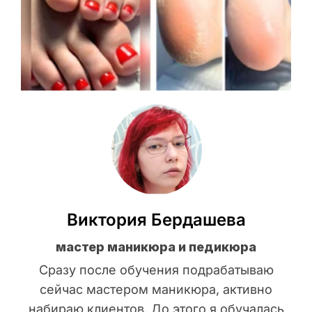
Виктория Бердашева
мастер маникюра и педикюра
Сразу после обучения подрабатываю
сейчас мастером маникюра, активно
набираю клиентов. До этого я обучалась