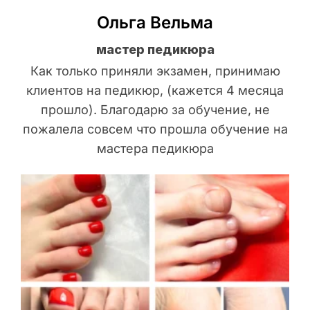
Ольга Вельма
мастер педикюра
Как только приняли экзамен, принимаю
клиентов на педикюр, (кажется 4 месяца
прошло). Благодарю за обучение, не
пожалела совсем что прошла обучение на
мастера педикюра