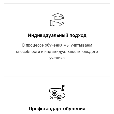
Индивидуальный подход
В процессе обучения мы учитываем
способности и индивидуальность каждого
ученика
Профстандарт обучения