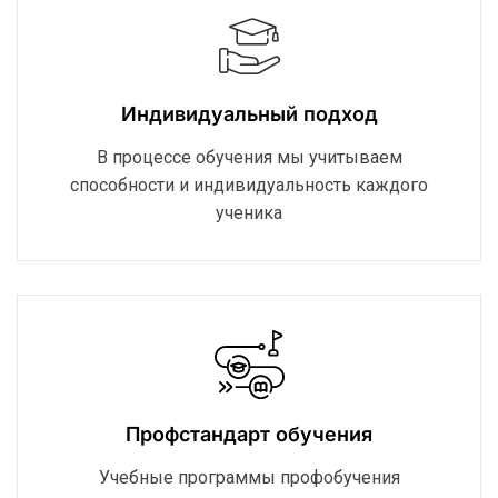
Индивидуальный подход
В процессе обучения мы учитываем
способности и индивидуальность каждого
ученика
Профстандарт обучения
Учебные программы профобучения