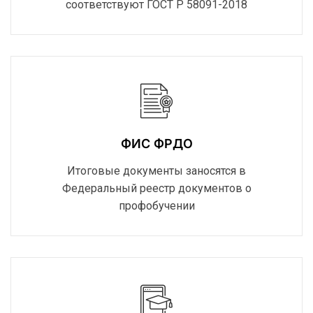
соответствуют ГОСТ Р 58091-2018
ФИС ФРДО
Итоговые документы заносятся в
Федеральный реестр документов о
профобучении