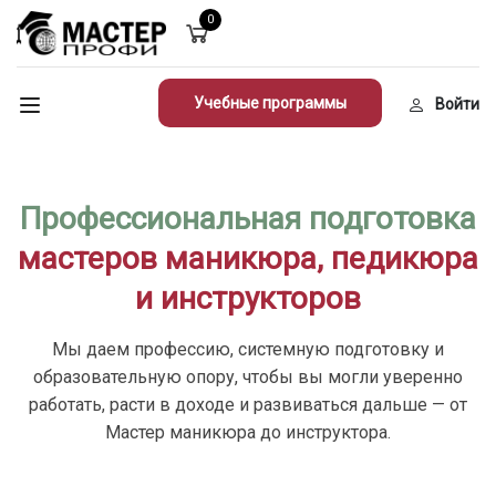
0
Учебные программы
Войти
Профессиональная подготовка
мастеров маникюра, педикюра
и инструкторов
Мы даем профессию, системную подготовку и
образовательную опору, чтобы вы могли уверенно
работать, расти в доходе и развиваться дальше — от
Мастер маникюра до инструктора.