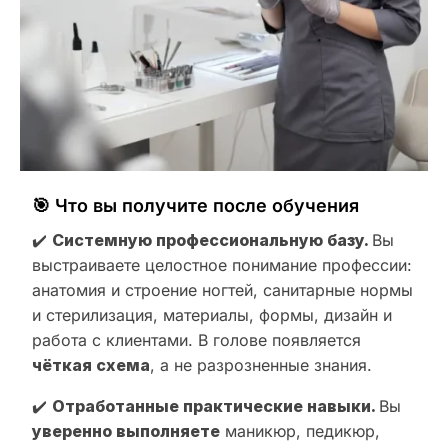
🎯 Что вы получите после обучения
✔️
Системную профессиональную базу.
Вы
выстраиваете целостное понимание профессии:
анатомия и строение ногтей, санитарные нормы
и стерилизация, материалы, формы, дизайн и
работа с клиентами. В голове появляется
чёткая схема
, а не разрозненные знания.
✔️
Отработанные практические навыки.
Вы
уверенно выполняете
маникюр, педикюр,