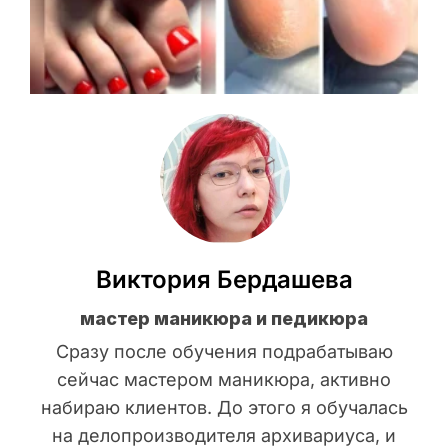
Виктория Бердашева
мастер маникюра и педикюра
Сразу после обучения подрабатываю
сейчас мастером маникюра, активно
набираю клиентов. До этого я обучалась
на делопроизводителя архивариуса, и