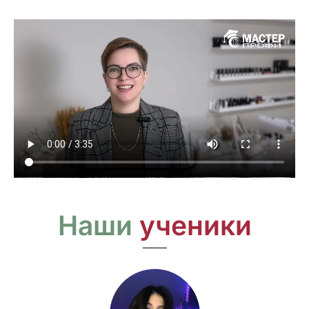
Наши
ученики