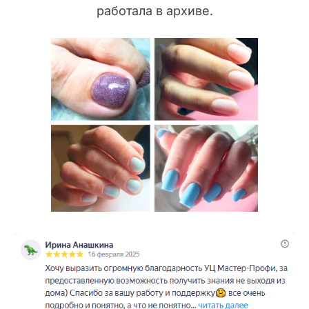
работала в архиве.