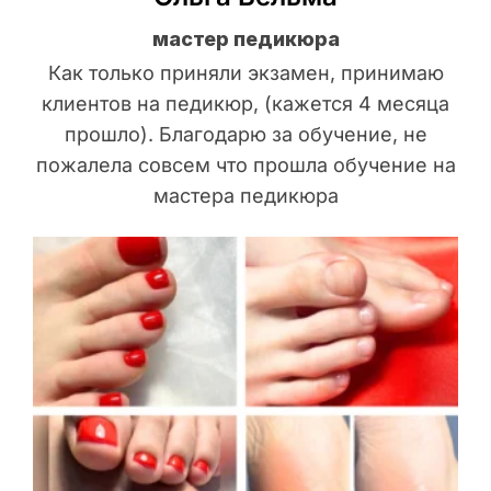
мастер педикюра
Как только приняли экзамен, принимаю
клиентов на педикюр, (кажется 4 месяца
прошло). Благодарю за обучение, не
пожалела совсем что прошла обучение на
мастера педикюра