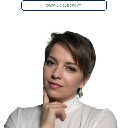
ПОМОЧЬ С ВЫБОРОМ?