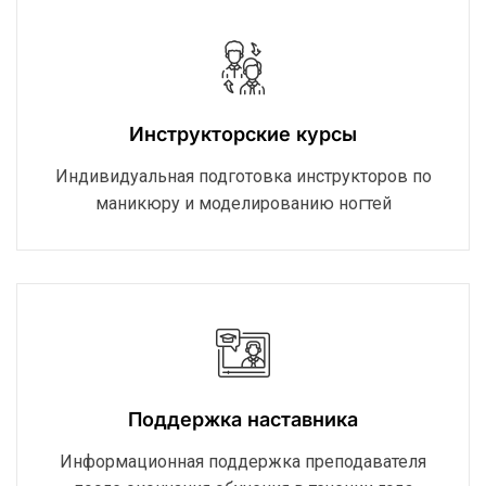
Инструкторские курсы
Индивидуальная подготовка инструкторов по
маникюру и моделированию ногтей
Поддержка наставника
Информационная поддержка преподавателя