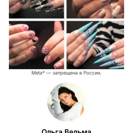
Meta* — запрещена в России.
Ольга Вельма