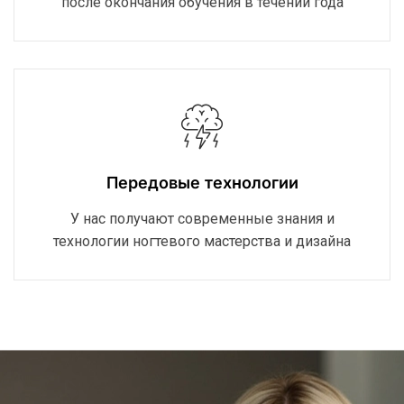
после окончания обучения в течении года
Передовые технологии
У нас получают современные знания и
технологии ногтевого мастерства и дизайна