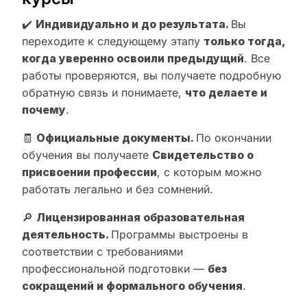
✔️
Индивидуально и до результата.
Вы
переходите к следующему этапу
только тогда,
когда уверенно освоили предыдущий
. Все
работы проверяются, вы получаете подробную
обратную связь и понимаете,
что делаете и
почему
.
🧾
Официальные документы.
По окончании
обучения вы получаете
Свидетельство о
присвоении профессии
, с которым можно
работать легально и без сомнений.
🔎
Лицензированная образовательная
деятельность.
Программы выстроены в
соответствии с требованиями
профессиональной подготовки —
без
сокращений и формального обучения
.