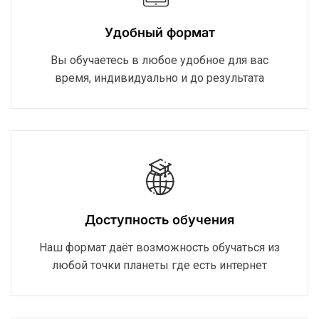
Удобный формат
Вы обучаетесь в любое удобное для вас
время, индивидуально и до результата
Доступность обучения
Наш формат даёт возможность обучаться из
любой точки планеты где есть интернет