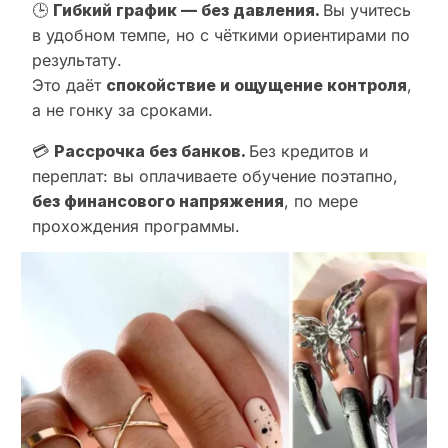
🕒
Гибкий график — без давления.
Вы учитесь
в удобном темпе, но с чёткими ориентирами по
результату.
Это даёт
спокойствие и ощущение контроля
,
а не гонку за сроками.
💳
Рассрочка без банков.
Без кредитов и
переплат: вы оплачиваете обучение поэтапно,
без финансового напряжения
, по мере
прохождения программы.