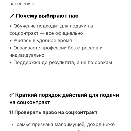
населению
📌
Почему выбирают нас
• Обучение подходит для подачи на
соцконтракт — всё официально
• Учитесь в удобное время
• Осваиваете профессии без стрессов и
индивидуально
• Поддержка до результата, а не по срокам
✅ Краткий порядок действий для подачи
на соцконтракт
1) Проверить право на соцконтракт
семья признана малоимущей, доход ниже