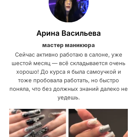
Арина Васильева
мастер маникюра
Сейчас активно работаю в салоне, уже
шестой месяц — всё складывается очень
хорошо! До курса я была самоучкой и
тоже пробовала работать, но быстро
поняла, что без должных знаний далеко не
уедешь.