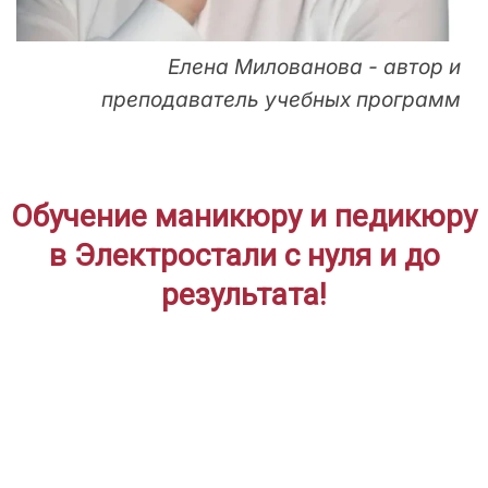
Елена Милованова - автор и
преподаватель учебных программ
Обучение маникюру и педикюру
в Электростали с нуля и до
результата!
ДЛЯ НАЧИНАЮЩИХ
Дистанционное