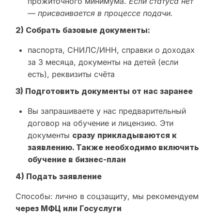
прожиточного минимума.
Если статуса нет
— присваивается в процессе подачи.
2) Собрать базовые документы:
паспорта, СНИЛС/ИНН, справки о доходах
за 3 месяца, документы на детей (если
есть), реквизиты счёта
3) Подготовить документы от нас заранее
Вы запрашиваете у нас предварительный
договор на обучение и лицензию. Эти
документы
сразу прикладываются к
заявлению. Также необходимо включить
обучение в бизнес-план
4) Подать заявление
Способы: лично в соцзащиту, мы рекомендуем
через МФЦ или Госуслуги