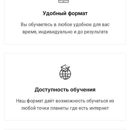
Удобный формат
Вы обучаетесь в любое удобное для вас
время, индивидуально и до результата
Доступность обучения
Наш формат даёт возможность обучаться из
любой точки планеты где есть интернет