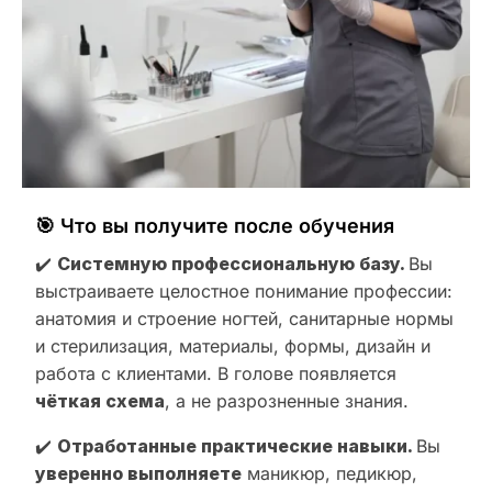
🎯 Что вы получите после обучения
✔️
Системную профессиональную базу.
Вы
выстраиваете целостное понимание профессии:
анатомия и строение ногтей, санитарные нормы
и стерилизация, материалы, формы, дизайн и
работа с клиентами. В голове появляется
чёткая схема
, а не разрозненные знания.
✔️
Отработанные практические навыки.
Вы
уверенно выполняете
маникюр, педикюр,