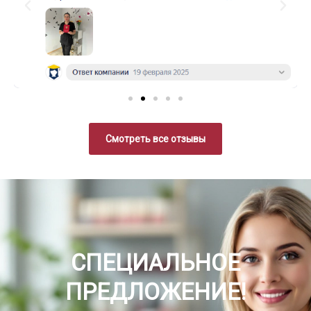
Смотреть все отзывы
СПЕЦИАЛЬНОЕ
ПРЕДЛОЖЕНИЕ!