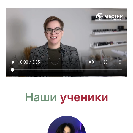
Наши
ученики