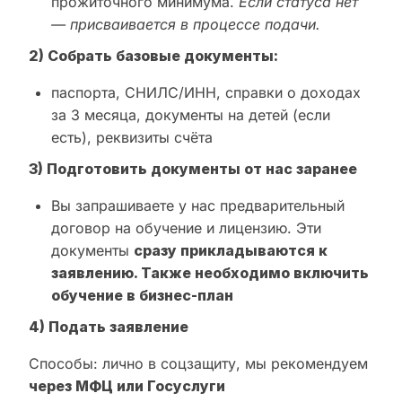
прожиточного минимума.
Если статуса нет
— присваивается в процессе подачи.
2) Собрать базовые документы:
паспорта, СНИЛС/ИНН, справки о доходах
за 3 месяца, документы на детей (если
есть), реквизиты счёта
3) Подготовить документы от нас заранее
Вы запрашиваете у нас предварительный
договор на обучение и лицензию. Эти
документы
сразу прикладываются к
заявлению. Также необходимо включить
обучение в бизнес-план
4) Подать заявление
Способы: лично в соцзащиту, мы рекомендуем
через МФЦ или Госуслуги