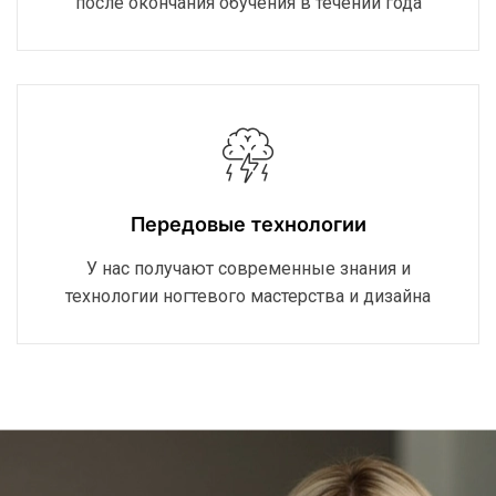
после окончания обучения в течении года
Передовые технологии
У нас получают современные знания и
технологии ногтевого мастерства и дизайна