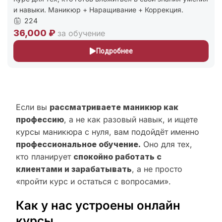
и навыки. Маникюр + Наращивание + Коррекция.
224
36,000 ₽
за обучение
Подробнее
Если вы
рассматриваете маникюр как
профессию
, а не как разовый навык, и ищете
курсы маникюра с нуля, вам подойдёт именно
профессиональное обучение.
Оно для тех,
кто планирует
спокойно работать с
клиентами и зарабатывать
, а не просто
«пройти курс и остаться с вопросами».
Как у нас устроены онлайн
курсы