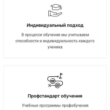
Индивидуальный подход
В процессе обучения мы учитываем
способности и индивидуальность каждого
ученика
Профстандарт обучения
Учебные программы профобучения