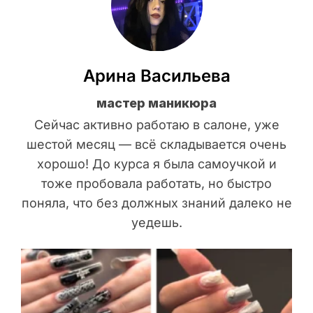
Арина Васильева
мастер маникюра
Сейчас активно работаю в салоне, уже
шестой месяц — всё складывается очень
хорошо! До курса я была самоучкой и
тоже пробовала работать, но быстро
поняла, что без должных знаний далеко не
уедешь.