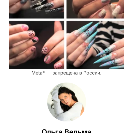
Meta* — запрещена в России.
Ольга Вельма