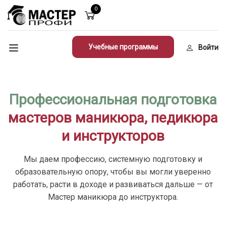
0
Учебные программы
Войти
Профессиональная подготовка
мастеров маникюра, педикюра
и инструкторов
Мы даем профессию, системную подготовку и
образовательную опору, чтобы вы могли уверенно
работать, расти в доходе и развиваться дальше — от
Мастер маникюра до инструктора.