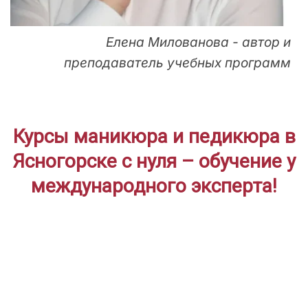
Елена Милованова - автор и
преподаватель учебных программ
Курсы маникюра и педикюра в
Ясногорске с нуля – обучение у
международного эксперта!
ДЛЯ НАЧИНАЮЩИХ
Дистанционное