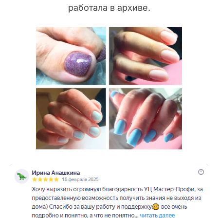
работала в архиве.