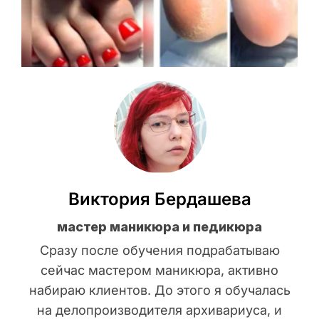
Виктория Бердашева
мастер маникюра и педикюра
Сразу после обучения подрабатываю
сейчас мастером маникюра, активно
набираю клиентов. До этого я обучалась
на делопроизводителя архивариуса, и