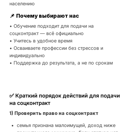
населению
📌
Почему выбирают нас
• Обучение подходит для подачи на
соцконтракт — всё официально
• Учитесь в удобное время
• Осваиваете профессии без стрессов и
индивидуально
• Поддержка до результата, а не по срокам
✅ Краткий порядок действий для подачи
на соцконтракт
1) Проверить право на соцконтракт
семья признана малоимущей, доход ниже