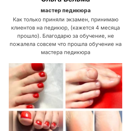
мастер педикюра
Как только приняли экзамен, принимаю
клиентов на педикюр, (кажется 4 месяца
прошло). Благодарю за обучение, не
пожалела совсем что прошла обучение на
мастера педикюра