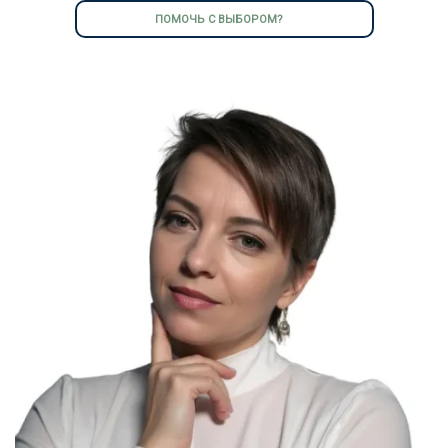
ПОМОЧЬ С ВЫБОРОМ?