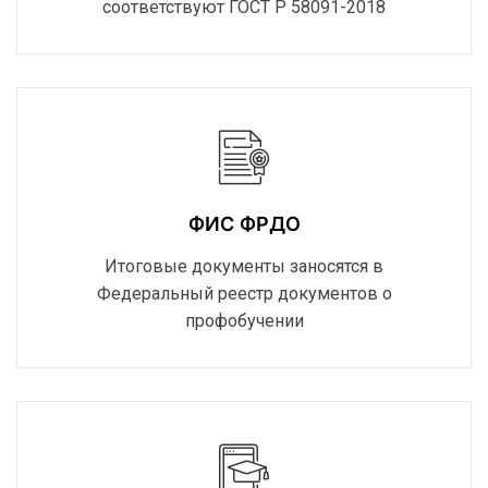
соответствуют ГОСТ Р 58091-2018
ФИС ФРДО
Итоговые документы заносятся в
Федеральный реестр документов о
профобучении