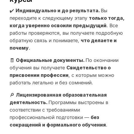
✔️
Индивидуально и до результата.
Вы
переходите к следующему этапу
только тогда,
когда уверенно освоили предыдущий
. Все
работы проверяются, вы получаете подробную
обратную связь и понимаете,
что делаете и
почему
.
🧾
Официальные документы.
По окончании
обучения вы получаете
Свидетельство о
присвоении профессии
, с которым можно
работать легально и без сомнений.
🔎
Лицензированная образовательная
деятельность.
Программы выстроены в
соответствии с требованиями
профессиональной подготовки —
без
сокращений и формального обучения
.