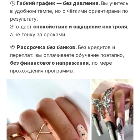
🕒
Гибкий график — без давления.
Вы учитесь
в удобном темпе, но с чёткими ориентирами по
результату.
Это даёт
спокойствие и ощущение контроля
,
а не гонку за сроками.
💳
Рассрочка без банков.
Без кредитов и
переплат: вы оплачиваете обучение поэтапно,
без финансового напряжения
, по мере
прохождения программы.