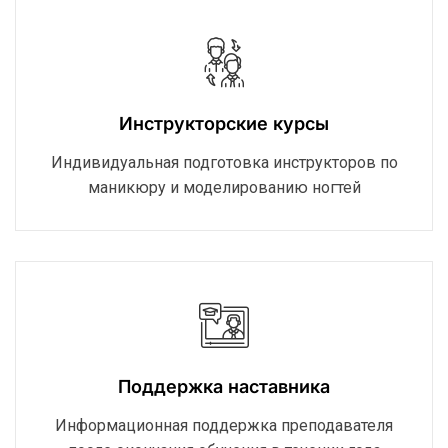
Инструкторские курсы
Индивидуальная подготовка инструкторов по
маникюру и моделированию ногтей
Поддержка наставника
Информационная поддержка преподавателя