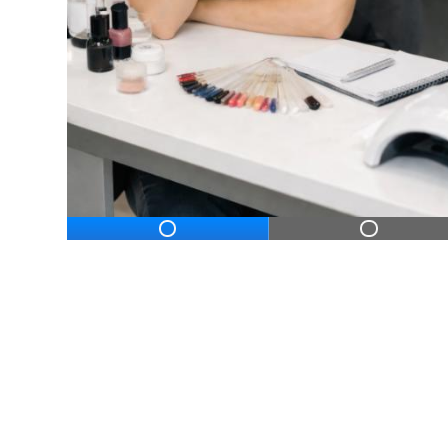
ДЛЯ НАЧИНАЮЩ
Дистанционное профессиональное обу