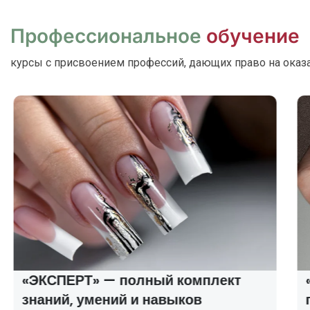
Профессиональное
обучение
курсы с присвоением профессий, дающих право на оказ
«ЭКСПЕРТ» — полный комплект
знаний, умений и навыков