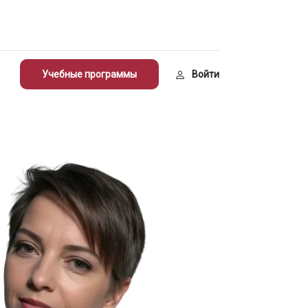
Учебные программы
Войти