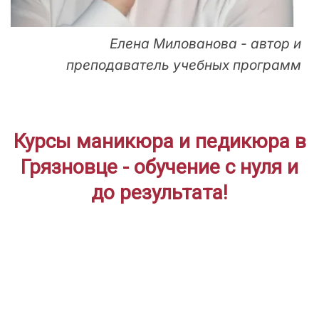
Елена Милованова - автор и
преподаватель учебных программ
Курсы маникюра и педикюра в
Грязновце - обучение с нуля и
до результата!
ДЛЯ НАЧИНАЮЩИХ
Дистанционное