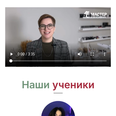
Наши
ученики