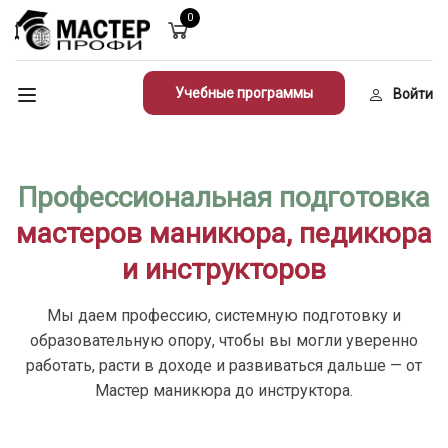
0
Учебные программы
Войти
Профессиональная подготовка
мастеров маникюра, педикюра
и инструкторов
Мы даем профессию, системную подготовку и
образовательную опору, чтобы вы могли уверенно
работать, расти в доходе и развиваться дальше — от
Мастер маникюра до инструктора.