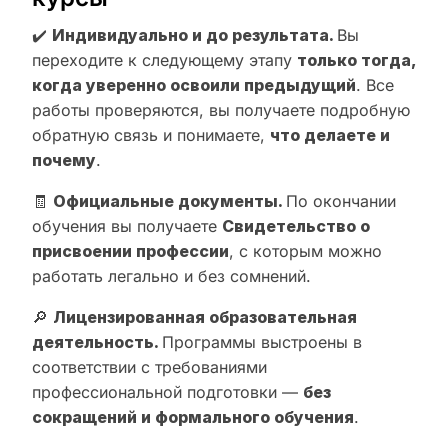
✔️
Индивидуально и до результата.
Вы
переходите к следующему этапу
только тогда,
когда уверенно освоили предыдущий
. Все
работы проверяются, вы получаете подробную
обратную связь и понимаете,
что делаете и
почему
.
🧾
Официальные документы.
По окончании
обучения вы получаете
Свидетельство о
присвоении профессии
, с которым можно
работать легально и без сомнений.
🔎
Лицензированная образовательная
деятельность.
Программы выстроены в
соответствии с требованиями
профессиональной подготовки —
без
сокращений и формального обучения
.