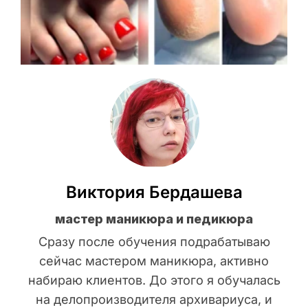
Виктория Бердашева
мастер маникюра и педикюра
Сразу после обучения подрабатываю
сейчас мастером маникюра, активно
набираю клиентов. До этого я обучалась
на делопроизводителя архивариуса, и