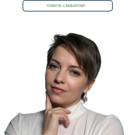
ПОМОЧЬ С ВЫБОРОМ?