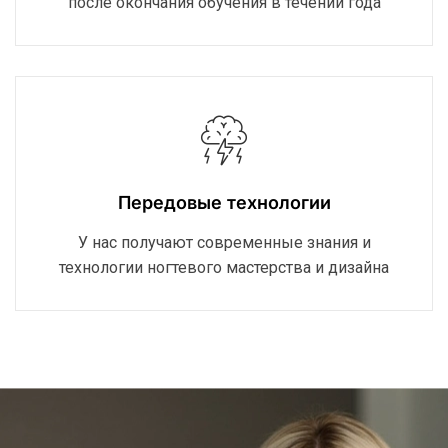
после окончания обучения в течении года
Передовые технологии
У нас получают современные знания и
технологии ногтевого мастерства и дизайна