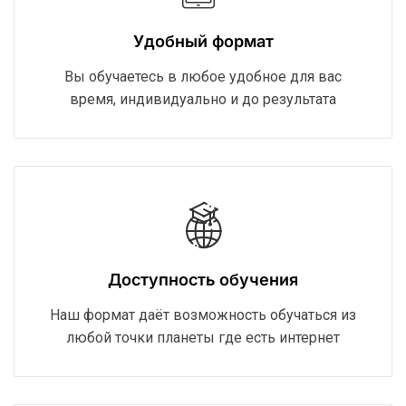
Удобный формат
Вы обучаетесь в любое удобное для вас
время, индивидуально и до результата
Доступность обучения
Наш формат даёт возможность обучаться из
любой точки планеты где есть интернет