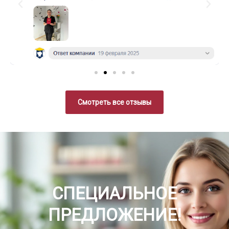
Смотреть все отзывы
СПЕЦИАЛЬНОЕ
ПРЕДЛОЖЕНИЕ!