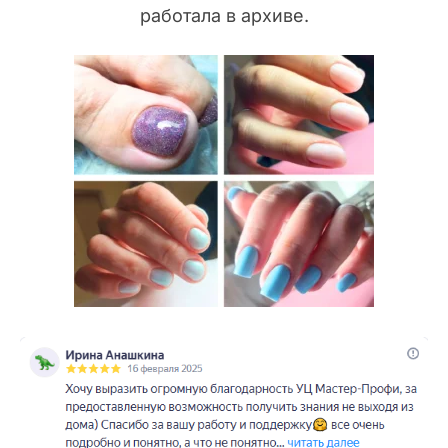
работала в архиве.