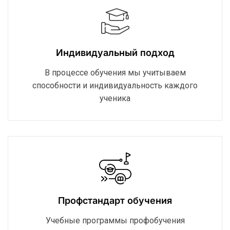
Индивидуальный подход
В процессе обучения мы учитываем
способности и индивидуальность каждого
ученика
Профстандарт обучения
Учебные программы профобучения