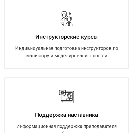
Инструкторские курсы
Индивидуальная подготовка инструкторов по
маникюру и моделированию ногтей
Поддержка наставника
Информационная поддержка преподавателя