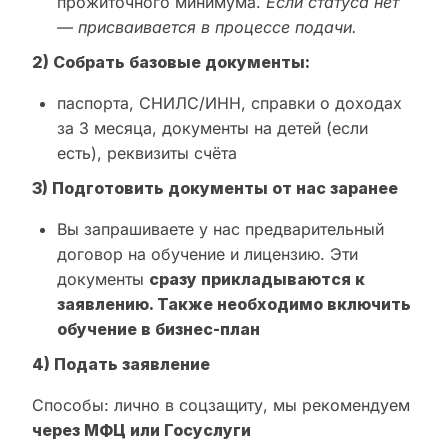
прожиточного минимума.
Если статуса нет
— присваивается в процессе подачи.
2) Собрать базовые документы:
паспорта, СНИЛС/ИНН, справки о доходах
за 3 месяца, документы на детей (если
есть), реквизиты счёта
3) Подготовить документы от нас заранее
Вы запрашиваете у нас предварительный
договор на обучение и лицензию. Эти
документы
сразу прикладываются к
заявлению. Также необходимо включить
обучение в бизнес-план
4) Подать заявление
Способы: лично в соцзащиту, мы рекомендуем
через МФЦ или Госуслуги