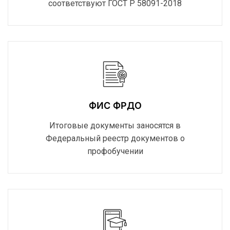
соответствуют ГОСТ Р 58091-2018
ФИС ФРДО
Итоговые документы заносятся в
Федеральный реестр документов о
профобучении