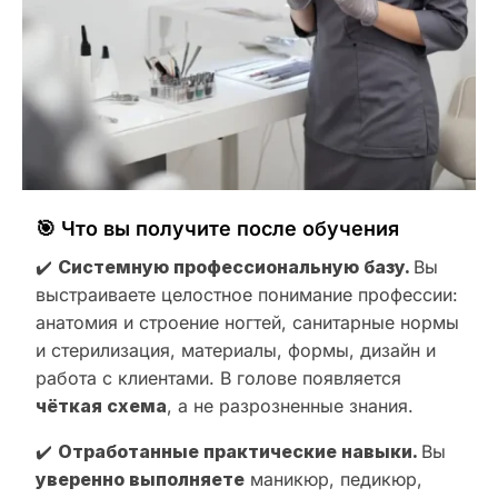
🎯 Что вы получите после обучения
✔️
Системную профессиональную базу.
Вы
выстраиваете целостное понимание профессии:
анатомия и строение ногтей, санитарные нормы
и стерилизация, материалы, формы, дизайн и
работа с клиентами. В голове появляется
чёткая схема
, а не разрозненные знания.
✔️
Отработанные практические навыки.
Вы
уверенно выполняете
маникюр, педикюр,