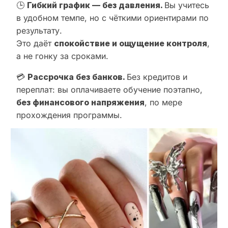
🕒
Гибкий график — без давления.
Вы учитесь
в удобном темпе, но с чёткими ориентирами по
результату.
Это даёт
спокойствие и ощущение контроля
,
а не гонку за сроками.
💳
Рассрочка без банков.
Без кредитов и
переплат: вы оплачиваете обучение поэтапно,
без финансового напряжения
, по мере
прохождения программы.