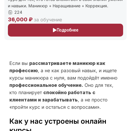
и навыки. Маникюр + Наращивание + Коррекция.
224
36,000 ₽
за обучение
Подробнее
Если вы
рассматриваете маникюр как
профессию
, а не как разовый навык, и ищете
курсы маникюра с нуля, вам подойдёт именно
профессиональное обучение.
Оно для тех,
кто планирует
спокойно работать с
клиентами и зарабатывать
, а не просто
«пройти курс и остаться с вопросами».
Как у нас устроены онлайн
курсы