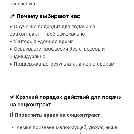
населению
📌
Почему выбирают нас
• Обучение подходит для подачи на
соцконтракт — всё официально
• Учитесь в удобное время
• Осваиваете профессии без стрессов и
индивидуально
• Поддержка до результата, а не по срокам
✅ Краткий порядок действий для подачи
на соцконтракт
1) Проверить право на соцконтракт
семья признана малоимущей, доход ниже