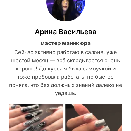
Арина Васильева
мастер маникюра
Сейчас активно работаю в салоне, уже
шестой месяц — всё складывается очень
хорошо! До курса я была самоучкой и
тоже пробовала работать, но быстро
поняла, что без должных знаний далеко не
уедешь.