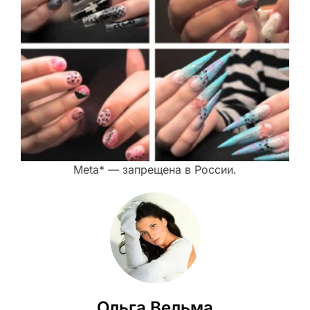
Meta* — запрещена в России.
Ольга Вельма