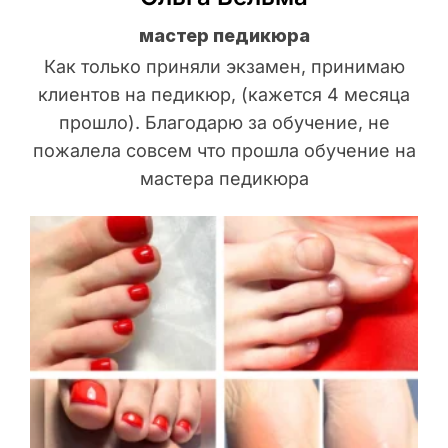
мастер педикюра
Как только приняли экзамен, принимаю
клиентов на педикюр, (кажется 4 месяца
прошло). Благодарю за обучение, не
пожалела совсем что прошла обучение на
мастера педикюра