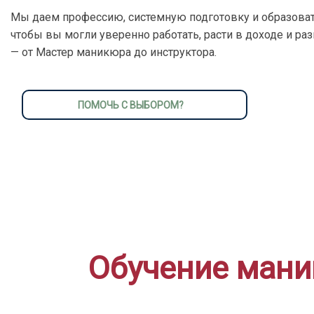
Мы даем профессию, системную подготовку и образоват
чтобы вы могли уверенно работать, расти в доходе и ра
— от Мастер маникюра до инструктора.
ПОМОЧЬ С ВЫБОРОМ?
Обучение маник