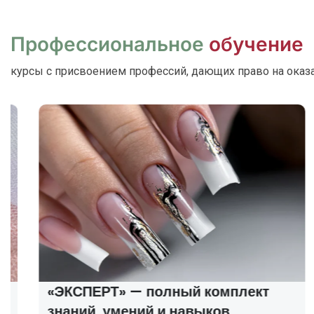
Профессиональное
обучение
курсы с присвоением профессий, дающих право на оказ
«ЭКСПЕРТ» — полный комплект
знаний, умений и навыков