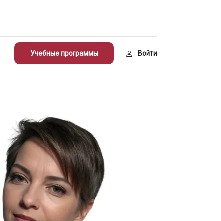
Учебные программы
Войти