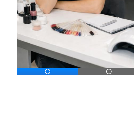
ДЛЯ НАЧИНАЮЩ
Дистанционное профессиональное обу