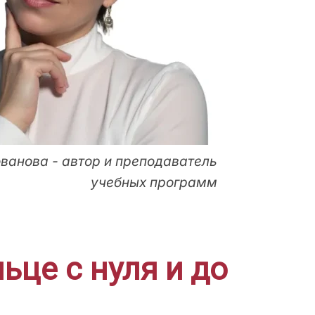
ванова - автор и преподаватель
учебных программ
ьце с нуля и до