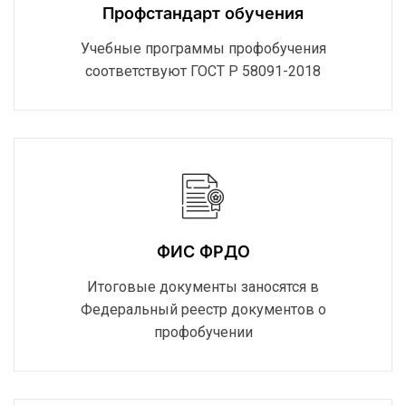
Профстандарт обучения
Учебные программы профобучения
соответствуют ГОСТ Р 58091-2018
ФИС ФРДО
Итоговые документы заносятся в
Федеральный реестр документов о
профобучении