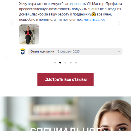
Смотреть все отзывы