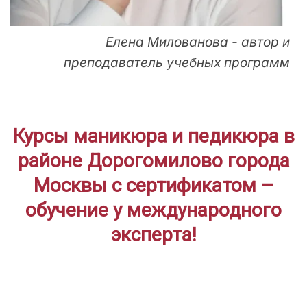
Елена Милованова - автор и
преподаватель учебных программ
Курсы маникюра и педикюра в
районе Дорогомилово города
Москвы с сертификатом –
обучение у международного
эксперта!