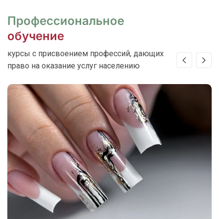
Профессиональное
обучение
курсы с присвоением профессий, дающих
право на оказание услуг населению