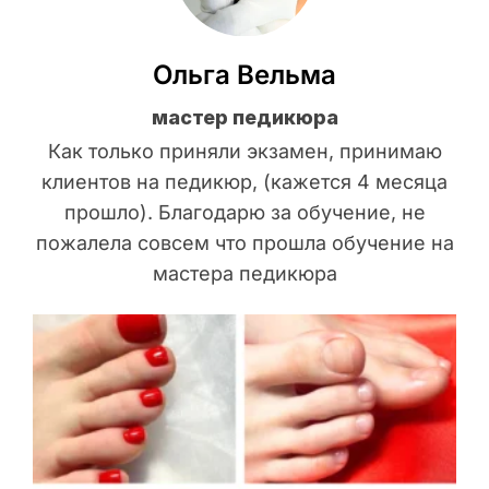
Ольга Вельма
мастер педикюра
Как только приняли экзамен, принимаю
клиентов на педикюр, (кажется 4 месяца
прошло). Благодарю за обучение, не
пожалела совсем что прошла обучение на
мастера педикюра