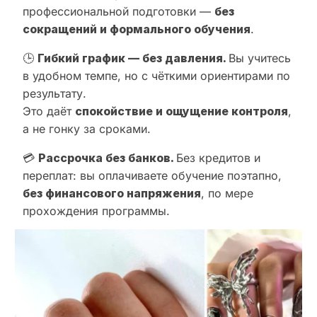
профессиональной подготовки —
без
сокращений и формального обучения
.
🕒
Гибкий график — без давления.
Вы учитесь
в удобном темпе, но с чёткими ориентирами по
результату.
Это даёт
спокойствие и ощущение контроля
,
а не гонку за сроками.
💳
Рассрочка без банков.
Без кредитов и
переплат: вы оплачиваете обучение поэтапно,
без финансового напряжения
, по мере
прохождения программы.