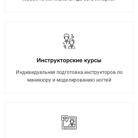
Инструкторские курсы
Индивидуальная подготовка инструкторов по
маникюру и моделированию ногтей