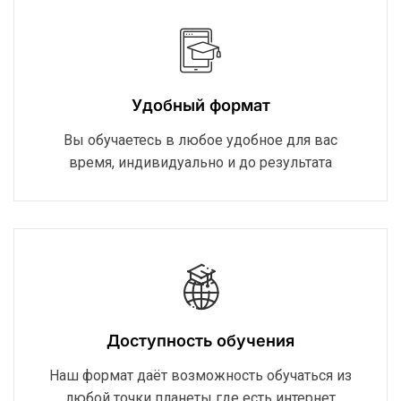
Удобный формат
Вы обучаетесь в любое удобное для вас
время, индивидуально и до результата
Доступность обучения
Наш формат даёт возможность обучаться из
любой точки планеты где есть интернет