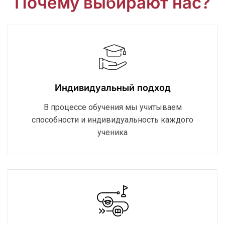
Почему выбирают нас?
Индивидуальный подход
В процессе обучения мы учитываем
способности и индивидуальность каждого
ученика