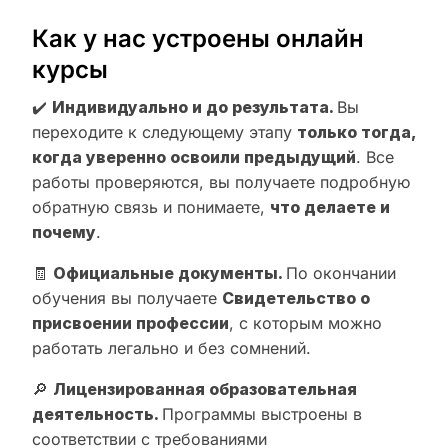
Как у нас устроены онлайн
курсы
✔️
Индивидуально и до результата.
Вы
переходите к следующему этапу
только тогда,
когда уверенно освоили предыдущий
. Все
работы проверяются, вы получаете подробную
обратную связь и понимаете,
что делаете и
почему
.
🧾
Официальные документы.
По окончании
обучения вы получаете
Свидетельство о
присвоении профессии
, с которым можно
работать легально и без сомнений.
🔎
Лицензированная образовательная
деятельность.
Программы выстроены в
соответствии с требованиями