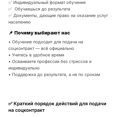
✅ Индивидуальный формат обучения
✅ Обучаешься до результата
✅ Документы, дающие право на оказание услуг
населению
📌
Почему выбирают нас
• Обучение подходит для подачи на
соцконтракт — всё официально
• Учитесь в удобное время
• Осваиваете профессии без стрессов и
индивидуально
• Поддержка до результата, а не по срокам
✅ Краткий порядок действий для подачи
на соцконтракт