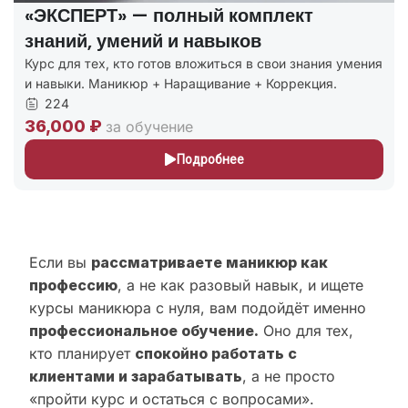
«ЭКСПЕРТ» — полный комплект
знаний, умений и навыков
Курс для тех, кто готов вложиться в свои знания умения
и навыки. Маникюр + Наращивание + Коррекция.
224
36,000 ₽
за обучение
Подробнее
Если вы
рассматриваете маникюр как
профессию
, а не как разовый навык, и ищете
курсы маникюра с нуля, вам подойдёт именно
профессиональное обучение.
Оно для тех,
кто планирует
спокойно работать с
клиентами и зарабатывать
, а не просто
«пройти курс и остаться с вопросами».