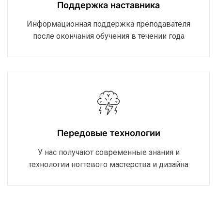
Поддержка наставника
Информационная поддержка преподавателя
после окончания обучения в течении года
Передовые технологии
У нас получают современные знания и
технологии ногтевого мастерства и дизайна