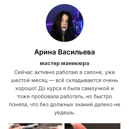
Арина Васильева
мастер маникюра
Сейчас активно работаю в салоне, уже
шестой месяц — всё складывается очень
хорошо! До курса я была самоучкой и
тоже пробовала работать, но быстро
поняла, что без должных знаний далеко не
уедешь.