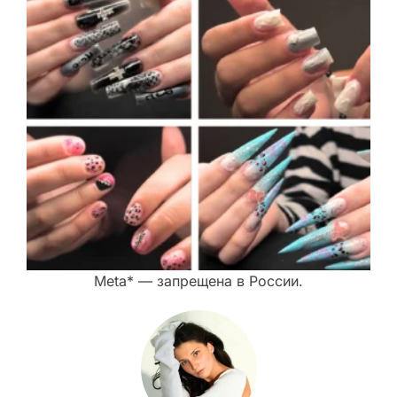
Meta* — запрещена в России.