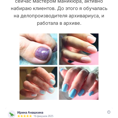
сейчас мастером маникюра, активно
набираю клиентов. До этого я обучалась
на делопроизводителя архивариуса, и
работала в архиве.