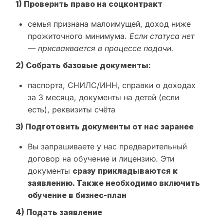
1) Проверить право на соцконтракт
семья признана малоимущей, доход ниже
прожиточного минимума.
Если статуса нет
— присваивается в процессе подачи.
2) Собрать базовые документы:
паспорта, СНИЛС/ИНН, справки о доходах
за 3 месяца, документы на детей (если
есть), реквизиты счёта
3) Подготовить документы от нас заранее
Вы запрашиваете у нас предварительный
договор на обучение и лицензию. Эти
документы
сразу прикладываются к
заявлению. Также необходимо включить
обучение в бизнес-план
4) Подать заявление