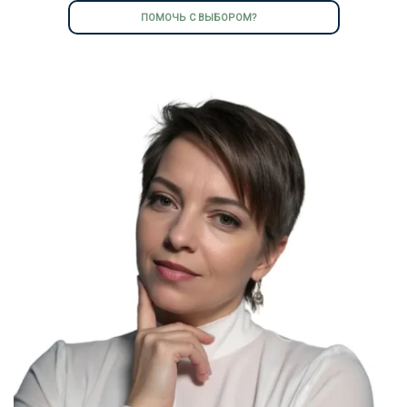
ПОМОЧЬ С ВЫБОРОМ?