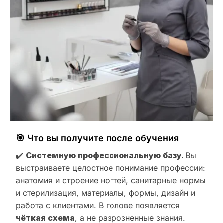
🎯 Что вы получите после обучения
✔️
Системную профессиональную базу.
Вы
выстраиваете целостное понимание профессии:
анатомия и строение ногтей, санитарные нормы
и стерилизация, материалы, формы, дизайн и
работа с клиентами. В голове появляется
чёткая схема
, а не разрозненные знания.