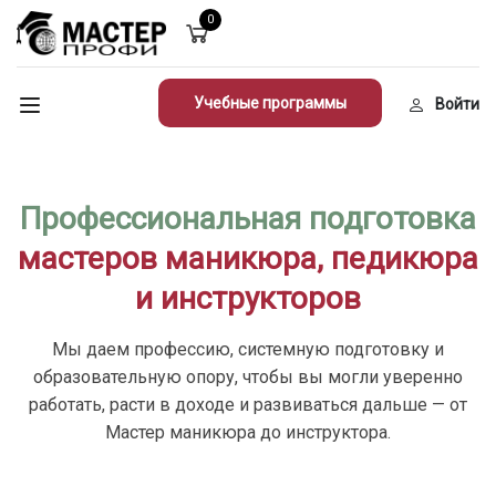
0
Учебные программы
Войти
Профессиональная подготовка
мастеров маникюра, педикюра
и инструкторов
Мы даем профессию, системную подготовку и
образовательную опору, чтобы вы могли уверенно
работать, расти в доходе и развиваться дальше — от
Мастер маникюра до инструктора.