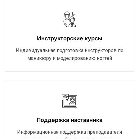
Инструкторские курсы
Индивидуальная подготовка инструкторов по
маникюру и моделированию ногтей
Поддержка наставника
Информационная поддержка преподавателя