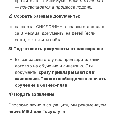
прожиточного минимума.
Если статуса нет
— присваивается в процессе подачи.
2) Собрать базовые документы:
паспорта, СНИЛС/ИНН, справки о доходах
за 3 месяца, документы на детей (если
есть), реквизиты счёта
3) Подготовить документы от нас заранее
Вы запрашиваете у нас предварительный
договор на обучение и лицензию. Эти
документы
сразу прикладываются к
заявлению. Также необходимо включить
обучение в бизнес-план
4) Подать заявление
Способы: лично в соцзащиту, мы рекомендуем
через МФЦ или Госуслуги