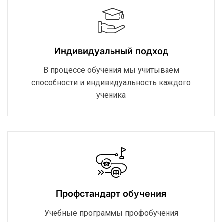
Индивидуальный подход
В процессе обучения мы учитываем
способности и индивидуальность каждого
ученика
Профстандарт обучения
Учебные программы профобучения