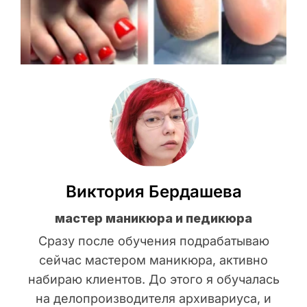
Виктория Бердашева
мастер маникюра и педикюра
Сразу после обучения подрабатываю
сейчас мастером маникюра, активно
набираю клиентов. До этого я обучалась
на делопроизводителя архивариуса, и