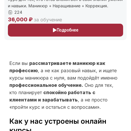
и навыки. Маникюр + Наращивание + Коррекция.
224
36,000 ₽
за обучение
Подробнее
Если вы
рассматриваете маникюр как
профессию
, а не как разовый навык, и ищете
курсы маникюра с нуля, вам подойдёт именно
профессиональное обучение.
Оно для тех,
кто планирует
спокойно работать с
клиентами и зарабатывать
, а не просто
«пройти курс и остаться с вопросами».
Как у нас устроены онлайн
курсы