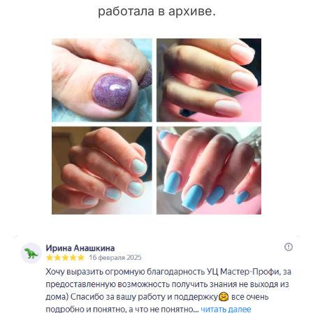
работала в архиве.