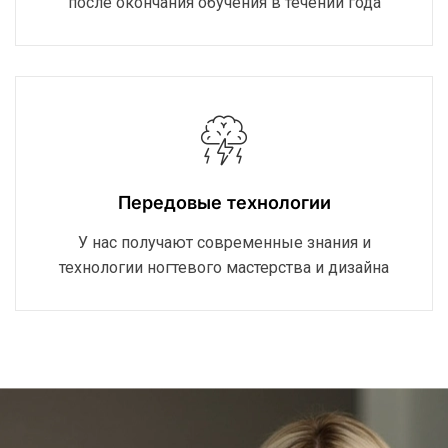
после окончания обучения в течении года
Передовые технологии
У нас получают современные знания и
технологии ногтевого мастерства и дизайна