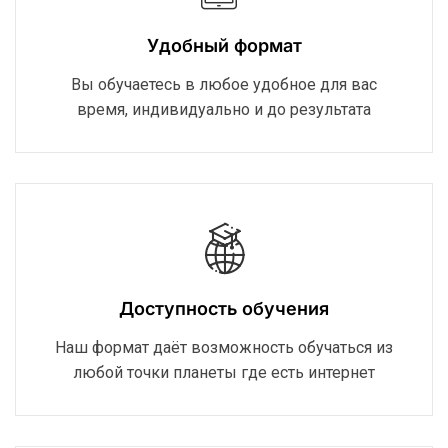
Удобный формат
Вы обучаетесь в любое удобное для вас
время, индивидуально и до результата
Доступность обучения
Наш формат даёт возможность обучаться из
любой точки планеты где есть интернет