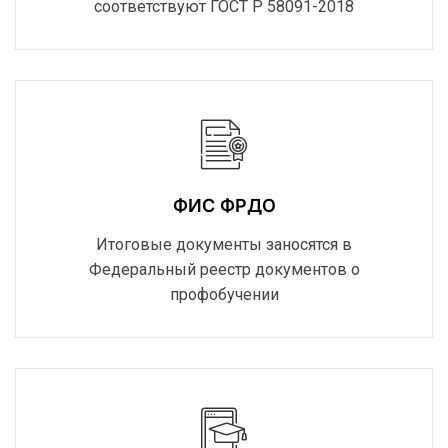
соответствуют ГОСТ Р 58091-2018
ФИС ФРДО
Итоговые документы заносятся в
Федеральный реестр документов о
профобучении