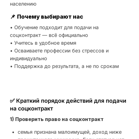
населению
📌
Почему выбирают нас
• Обучение подходит для подачи на
соцконтракт — всё официально
• Учитесь в удобное время
• Осваиваете профессии без стрессов и
индивидуально
• Поддержка до результата, а не по срокам
✅ Краткий порядок действий для подачи
на соцконтракт
1) Проверить право на соцконтракт
семья признана малоимущей, доход ниже