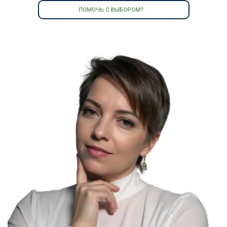
ПОМОЧЬ С ВЫБОРОМ?