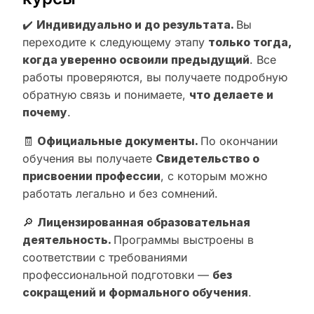
✔️
Индивидуально и до результата.
Вы
переходите к следующему этапу
только тогда,
когда уверенно освоили предыдущий
. Все
работы проверяются, вы получаете подробную
обратную связь и понимаете,
что делаете и
почему
.
🧾
Официальные документы.
По окончании
обучения вы получаете
Свидетельство о
присвоении профессии
, с которым можно
работать легально и без сомнений.
🔎
Лицензированная образовательная
деятельность.
Программы выстроены в
соответствии с требованиями
профессиональной подготовки —
без
сокращений и формального обучения
.