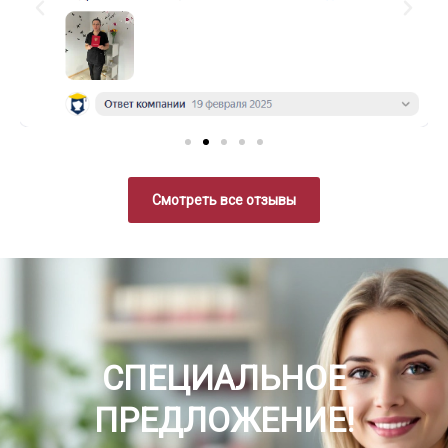
Смотреть все отзывы
СПЕЦИАЛЬНОЕ
ПРЕДЛОЖЕНИЕ!