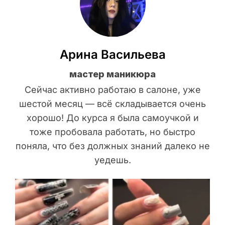
Арина Васильева
мастер маникюра
Сейчас активно работаю в салоне, уже
шестой месяц — всё складывается очень
хорошо! До курса я была самоучкой и
тоже пробовала работать, но быстро
поняла, что без должных знаний далеко не
уедешь.