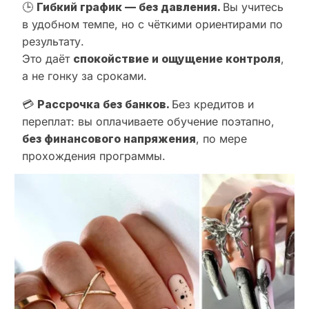
🕒
Гибкий график — без давления.
Вы учитесь
в удобном темпе, но с чёткими ориентирами по
результату.
Это даёт
спокойствие и ощущение контроля
,
а не гонку за сроками.
💳
Рассрочка без банков.
Без кредитов и
переплат: вы оплачиваете обучение поэтапно,
без финансового напряжения
, по мере
прохождения программы.