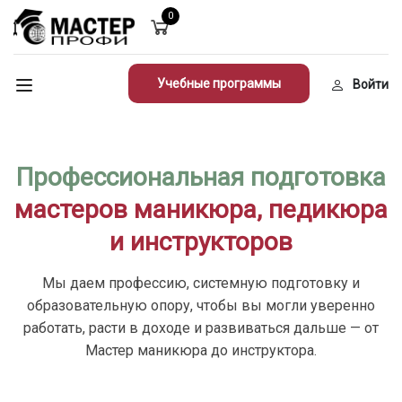
0
Учебные программы
Войти
Профессиональная подготовка
мастеров маникюра, педикюра
и инструкторов
Мы даем профессию, системную подготовку и
образовательную опору, чтобы вы могли уверенно
работать, расти в доходе и развиваться дальше — от
Мастер маникюра до инструктора.