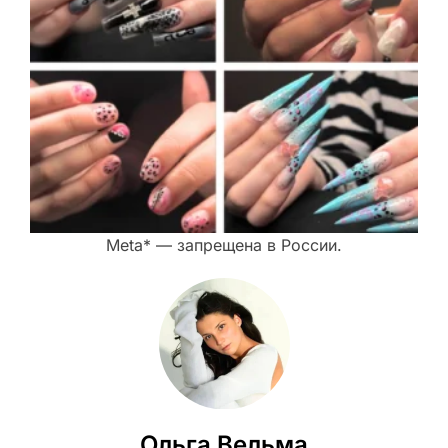
Meta* — запрещена в России.
Ольга Вельма