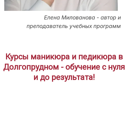
Елена Милованова - автор и
преподаватель учебных программ
Курсы маникюра и педикюра в
Долгопрудном - обучение с нуля
и до результата!
ДЛЯ НАЧИНАЮЩИХ
Дистанционное