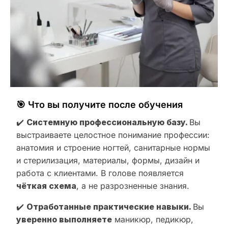
🎯 Что вы получите после обучения
✔️
Системную профессиональную базу.
Вы
выстраиваете целостное понимание профессии:
анатомия и строение ногтей, санитарные нормы
и стерилизация, материалы, формы, дизайн и
работа с клиентами. В голове появляется
чёткая схема
, а не разрозненные знания.
✔️
Отработанные практические навыки.
Вы
уверенно выполняете
маникюр, педикюр,