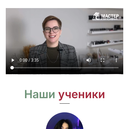
Наши
ученики