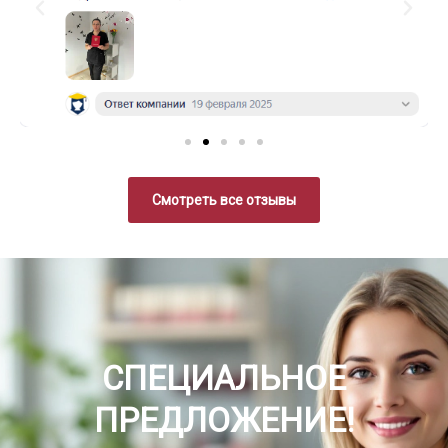
Смотреть все отзывы
СПЕЦИАЛЬНОЕ
ПРЕДЛОЖЕНИЕ!