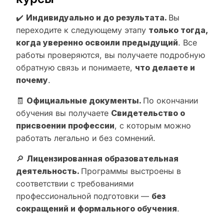
✔️
Индивидуально и до результата.
Вы
переходите к следующему этапу
только тогда,
когда уверенно освоили предыдущий
. Все
работы проверяются, вы получаете подробную
обратную связь и понимаете,
что делаете и
почему
.
🧾
Официальные документы.
По окончании
обучения вы получаете
Свидетельство о
присвоении профессии
, с которым можно
работать легально и без сомнений.
🔎
Лицензированная образовательная
деятельность.
Программы выстроены в
соответствии с требованиями
профессиональной подготовки —
без
сокращений и формального обучения
.