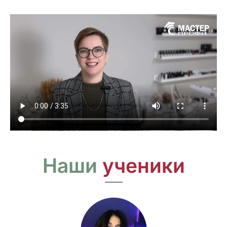
Наши
ученики