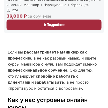
и навыки. Маникюр + Наращивание + Коррекция.
224
36,000 ₽
за обучение
Подробнее
Если вы
рассматриваете маникюр как
профессию
, а не как разовый навык, и ищете
курсы маникюра с нуля, вам подойдёт именно
профессиональное обучение.
Оно для тех,
кто планирует
спокойно работать с
клиентами и зарабатывать
, а не просто
«пройти курс и остаться с вопросами».
Как у нас устроены онлайн
курсы