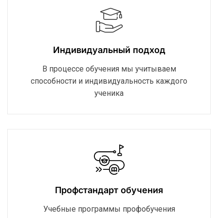
Индивидуальный подход
В процессе обучения мы учитываем
способности и индивидуальность каждого
ученика
Профстандарт обучения
Учебные программы профобучения