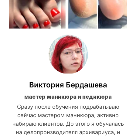
Виктория Бердашева
мастер маникюра и педикюра
Сразу после обучения подрабатываю
сейчас мастером маникюра, активно
набираю клиентов. До этого я обучалась
на делопроизводителя архивариуса, и