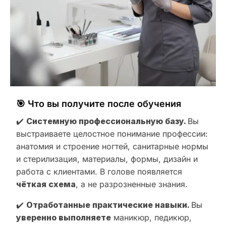
🎯 Что вы получите после обучения
✔️
Системную профессиональную базу.
Вы
выстраиваете целостное понимание профессии:
анатомия и строение ногтей, санитарные нормы
и стерилизация, материалы, формы, дизайн и
работа с клиентами. В голове появляется
чёткая схема
, а не разрозненные знания.
✔️
Отработанные практические навыки.
Вы
уверенно выполняете
маникюр, педикюр,