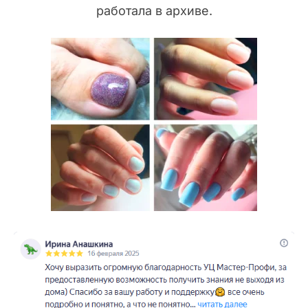
работала в архиве.