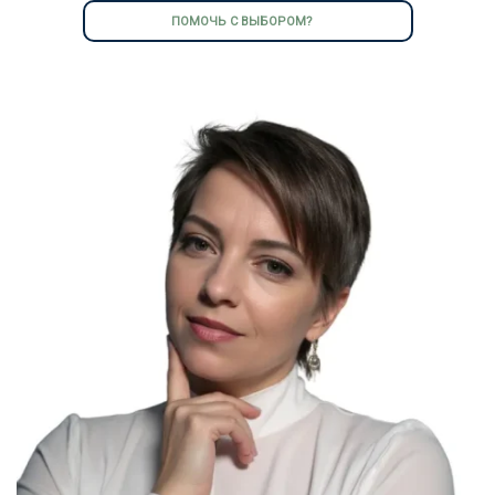
ПОМОЧЬ С ВЫБОРОМ?