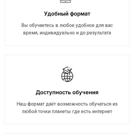
Удобный формат
Вы обучаетесь в любое удобное для вас
время, индивидуально и до результата
Доступность обучения
Наш формат даёт возможность обучаться из
любой точки планеты где есть интернет