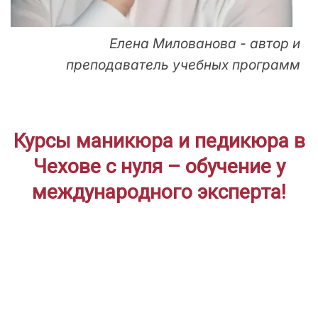
Елена Милованова - автор и
преподаватель учебных программ
Курсы маникюра и педикюра в
Чехове с нуля – обучение у
международного эксперта!
ДЛЯ НАЧИНАЮЩИХ
Дистанционное