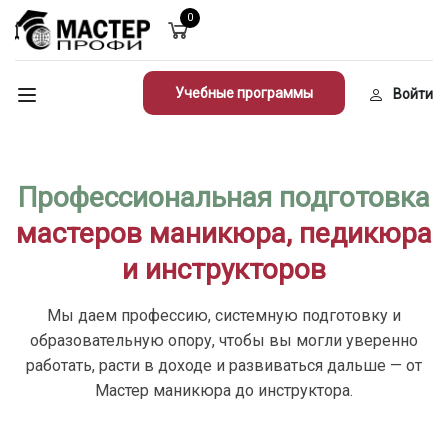
0
Учебные программы
Войти
Профессиональная подготовка
мастеров маникюра, педикюра
и инструкторов
Мы даем профессию, системную подготовку и
образовательную опору, чтобы вы могли уверенно
работать, расти в доходе и развиваться дальше — от
Мастер маникюра до инструктора.