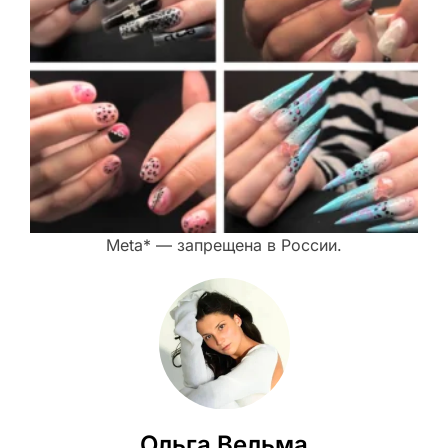
Meta* — запрещена в России.
Ольга Вельма