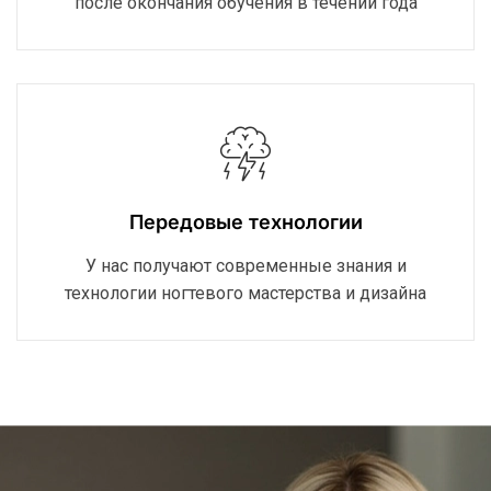
после окончания обучения в течении года
Передовые технологии
У нас получают современные знания и
технологии ногтевого мастерства и дизайна