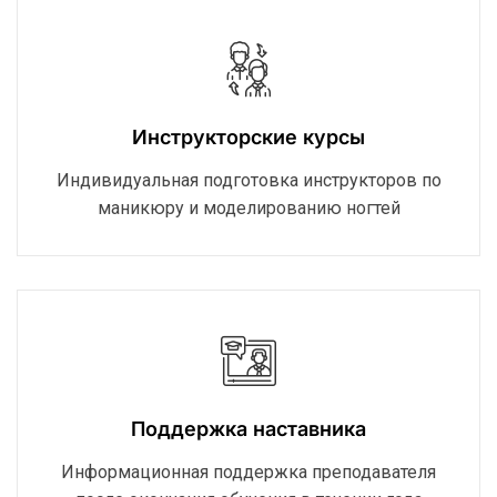
Инструкторские курсы
Индивидуальная подготовка инструкторов по
маникюру и моделированию ногтей
Поддержка наставника
Информационная поддержка преподавателя