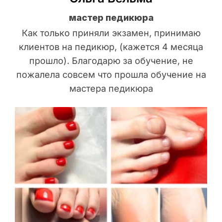
мастер педикюра
Как только приняли экзамен, принимаю
клиентов на педикюр, (кажется 4 месяца
прошло). Благодарю за обучение, не
пожалела совсем что прошла обучение на
мастера педикюра