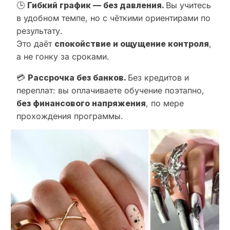
🕒
Гибкий график — без давления.
Вы учитесь
в удобном темпе, но с чёткими ориентирами по
результату.
Это даёт
спокойствие и ощущение контроля
,
а не гонку за сроками.
💳
Рассрочка без банков.
Без кредитов и
переплат: вы оплачиваете обучение поэтапно,
без финансового напряжения
, по мере
прохождения программы.