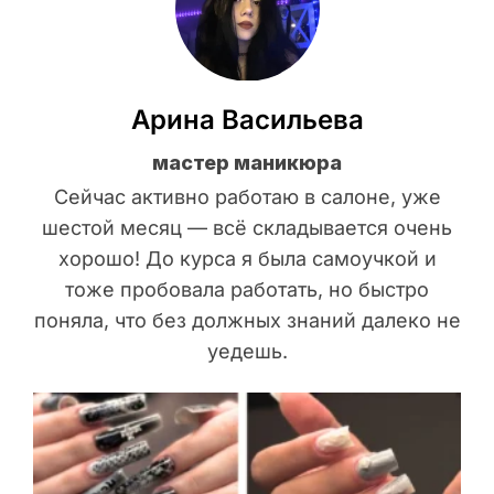
Арина Васильева
мастер маникюра
Сейчас активно работаю в салоне, уже
шестой месяц — всё складывается очень
хорошо! До курса я была самоучкой и
тоже пробовала работать, но быстро
поняла, что без должных знаний далеко не
уедешь.