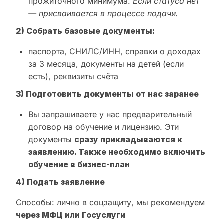
прожиточного минимума.
Если статуса нет
— присваивается в процессе подачи.
2) Собрать базовые документы:
паспорта, СНИЛС/ИНН, справки о доходах
за 3 месяца, документы на детей (если
есть), реквизиты счёта
3) Подготовить документы от нас заранее
Вы запрашиваете у нас предварительный
договор на обучение и лицензию. Эти
документы
сразу прикладываются к
заявлению. Также необходимо включить
обучение в бизнес-план
4) Подать заявление
Способы: лично в соцзащиту, мы рекомендуем
через МФЦ или Госуслуги