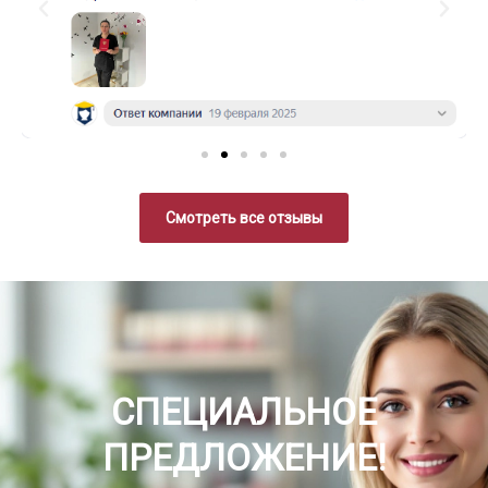
Смотреть все отзывы
СПЕЦИАЛЬНОЕ
ПРЕДЛОЖЕНИЕ!