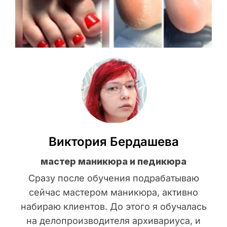
Виктория Бердашева
мастер маникюра и педикюра
Сразу после обучения подрабатываю
сейчас мастером маникюра, активно
набираю клиентов. До этого я обучалась
на делопроизводителя архивариуса, и