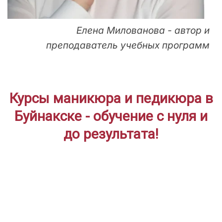
Елена Милованова - автор и
преподаватель учебных программ
Курсы маникюра и педикюра в
Буйнакске - обучение с нуля и
до результата!
ДЛЯ НАЧИНАЮЩИХ
Дистанционное