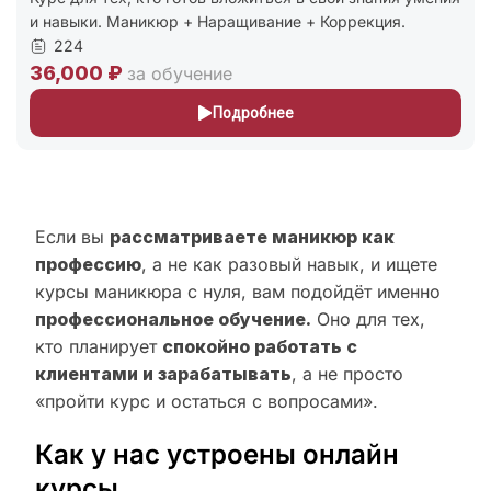
и навыки. Маникюр + Наращивание + Коррекция.
224
36,000 ₽
за обучение
Подробнее
Если вы
рассматриваете маникюр как
профессию
, а не как разовый навык, и ищете
курсы маникюра с нуля, вам подойдёт именно
профессиональное обучение.
Оно для тех,
кто планирует
спокойно работать с
клиентами и зарабатывать
, а не просто
«пройти курс и остаться с вопросами».
Как у нас устроены онлайн
курсы