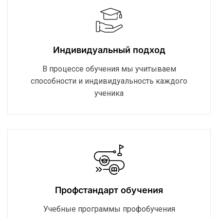
Индивидуальный подход
В процессе обучения мы учитываем
способности и индивидуальность каждого
ученика
Профстандарт обучения
Учебные программы профобучения