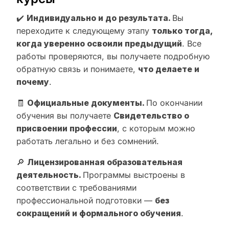
✔️
Индивидуально и до результата.
Вы
переходите к следующему этапу
только тогда,
когда уверенно освоили предыдущий
. Все
работы проверяются, вы получаете подробную
обратную связь и понимаете,
что делаете и
почему
.
🧾
Официальные документы.
По окончании
обучения вы получаете
Свидетельство о
присвоении профессии
, с которым можно
работать легально и без сомнений.
🔎
Лицензированная образовательная
деятельность.
Программы выстроены в
соответствии с требованиями
профессиональной подготовки —
без
сокращений и формального обучения
.