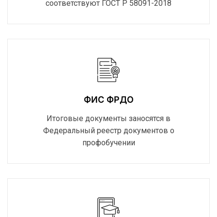
соответствуют ГОСТ Р 58091-2018
ФИС ФРДО
Итоговые документы заносятся в
Федеральный реестр документов о
профобучении