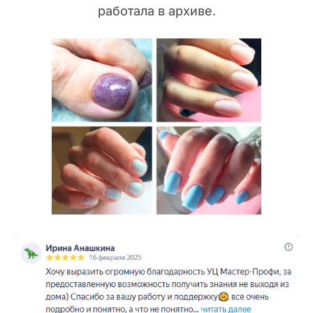
работала в архиве.