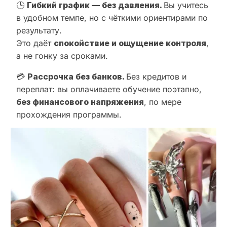
🕒
Гибкий график — без давления.
Вы учитесь
в удобном темпе, но с чёткими ориентирами по
результату.
Это даёт
спокойствие и ощущение контроля
,
а не гонку за сроками.
💳
Рассрочка без банков.
Без кредитов и
переплат: вы оплачиваете обучение поэтапно,
без финансового напряжения
, по мере
прохождения программы.