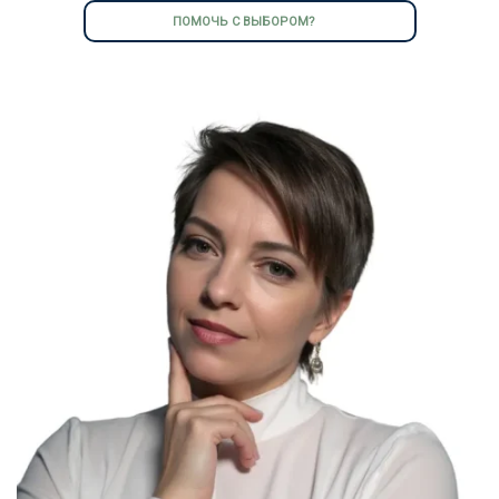
ПОМОЧЬ С ВЫБОРОМ?