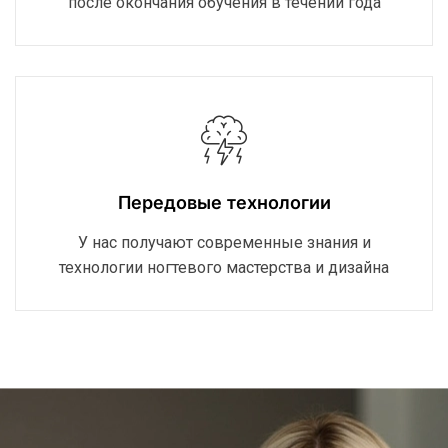
после окончания обучения в течении года
Передовые технологии
У нас получают современные знания и
технологии ногтевого мастерства и дизайна