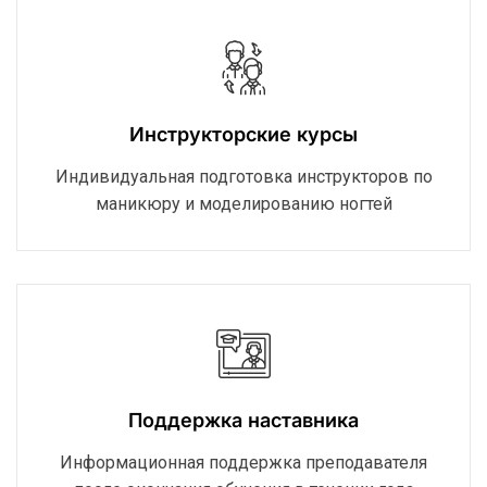
Инструкторские курсы
Индивидуальная подготовка инструкторов по
маникюру и моделированию ногтей
Поддержка наставника
Информационная поддержка преподавателя