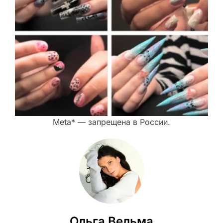
Meta* — запрещена в России.
Ольга Вельма