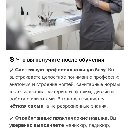
🎯 Что вы получите после обучения
✔️
Системную профессиональную базу.
Вы
выстраиваете целостное понимание профессии:
анатомия и строение ногтей, санитарные нормы
и стерилизация, материалы, формы, дизайн и
работа с клиентами. В голове появляется
чёткая схема
, а не разрозненные знания.
✔️
Отработанные практические навыки.
Вы
уверенно выполняете
маникюр, педикюр,