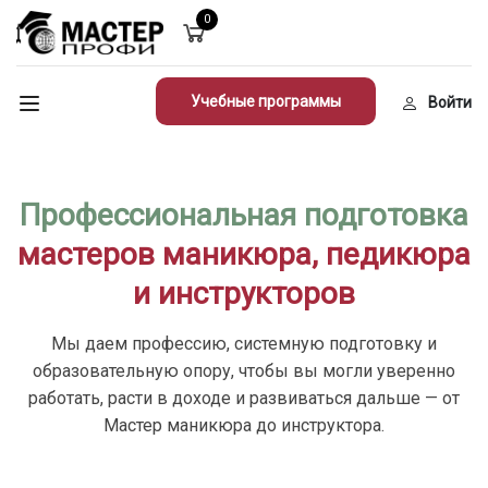
0
Учебные программы
Войти
Профессиональная подготовка
мастеров маникюра, педикюра
и инструкторов
Мы даем профессию, системную подготовку и
образовательную опору, чтобы вы могли уверенно
работать, расти в доходе и развиваться дальше — от
Мастер маникюра до инструктора.