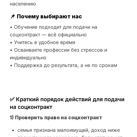
населению
📌
Почему выбирают нас
• Обучение подходит для подачи на
соцконтракт — всё официально
• Учитесь в удобное время
• Осваиваете профессии без стрессов и
индивидуально
• Поддержка до результата, а не по срокам
✅ Краткий порядок действий для подачи
на соцконтракт
1) Проверить право на соцконтракт
семья признана малоимущей, доход ниже