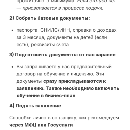
прожиточного минимума.
Если статуса нет
— присваивается в процессе подачи.
2) Собрать базовые документы:
паспорта, СНИЛС/ИНН, справки о доходах
за 3 месяца, документы на детей (если
есть), реквизиты счёта
3) Подготовить документы от нас заранее
Вы запрашиваете у нас предварительный
договор на обучение и лицензию. Эти
документы
сразу прикладываются к
заявлению. Также необходимо включить
обучение в бизнес-план
4) Подать заявление
Способы: лично в соцзащиту, мы рекомендуем
через МФЦ или Госуслуги