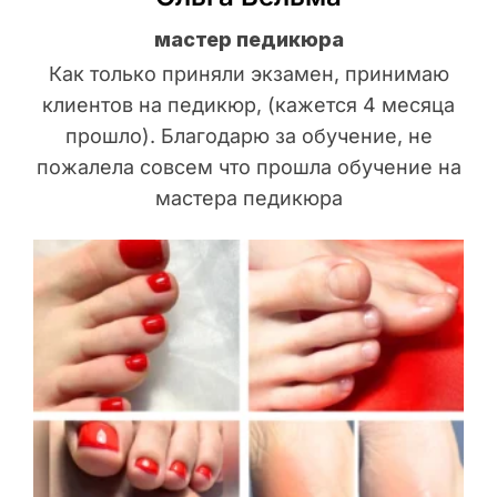
мастер педикюра
Как только приняли экзамен, принимаю
клиентов на педикюр, (кажется 4 месяца
прошло). Благодарю за обучение, не
пожалела совсем что прошла обучение на
мастера педикюра