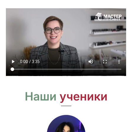
Наши
ученики