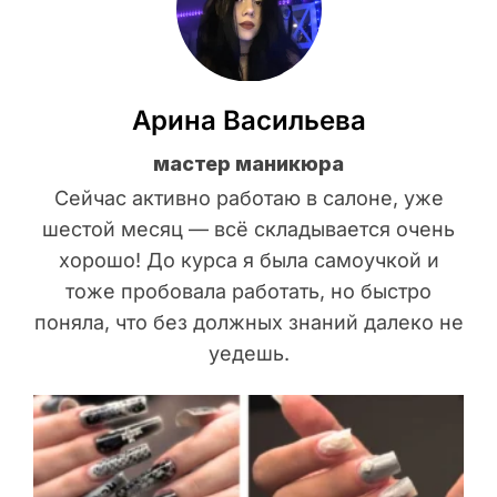
Арина Васильева
мастер маникюра
Сейчас активно работаю в салоне, уже
шестой месяц — всё складывается очень
хорошо! До курса я была самоучкой и
тоже пробовала работать, но быстро
поняла, что без должных знаний далеко не
уедешь.