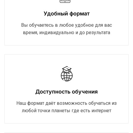
Удобный формат
Вы обучаетесь в любое удобное для вас
время, индивидуально и до результата
Доступность обучения
Наш формат даёт возможность обучаться из
любой точки планеты где есть интернет