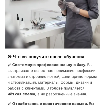
🎯 Что вы получите после обучения
✔️
Системную профессиональную базу.
Вы
выстраиваете целостное понимание профессии:
анатомия и строение ногтей, санитарные нормы
и стерилизация, материалы, формы, дизайн и
работа с клиентами. В голове появляется
чёткая схема
, а не разрозненные знания.
✔️
Отработанные практические навыки.
Вы