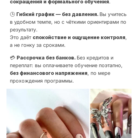
сокращений и формального обучения
.
🕒
Гибкий график — без давления.
Вы учитесь
в удобном темпе, но с чёткими ориентирами по
результату.
Это даёт
спокойствие и ощущение контроля
,
а не гонку за сроками.
💳
Рассрочка без банков.
Без кредитов и
переплат: вы оплачиваете обучение поэтапно,
без финансового напряжения
, по мере
прохождения программы.