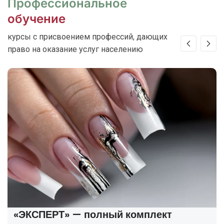
Профессиональное
обучение
курсы с присвоением профессий, дающих
право на оказание услуг населению
«ЭКСПЕРТ» — полный комплект