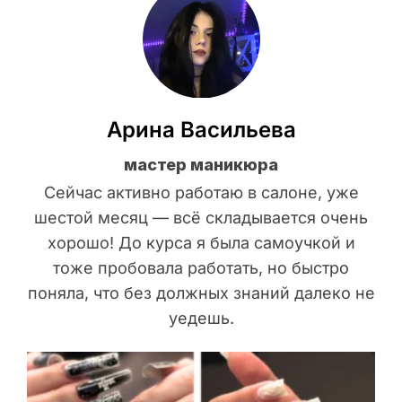
Арина Васильева
мастер маникюра
Сейчас активно работаю в салоне, уже
шестой месяц — всё складывается очень
хорошо! До курса я была самоучкой и
тоже пробовала работать, но быстро
поняла, что без должных знаний далеко не
уедешь.