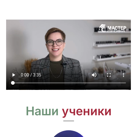
Наши
ученики