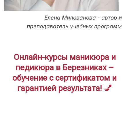
Елена Милованова - автор и
преподаватель учебных программ
Онлайн-курсы маникюра и
педикюра в Березниках –
обучение с сертификатом и
гарантией результата! 💅
ДЛЯ НАЧИНАЮЩИХ