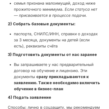
семья признана малоимущей, доход ниже
прожиточного минимума.
Если статуса нет
— присваивается в процессе подачи.
2) Собрать базовые документы:
паспорта, СНИЛС/ИНН, справки о доходах
за 3 месяца, документы на детей (если
есть), реквизиты счёта
3) Подготовить документы от нас заранее
Вы запрашиваете у нас предварительный
договор на обучение и лицензию. Эти
документы
сразу прикладываются к
заявлению. Также необходимо включить
обучение в бизнес-план
4) Подать заявление
Способы: лично в соцзащиту, мы рекомендуем