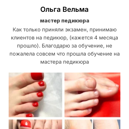
Ольга Вельма
мастер педикюра
Как только приняли экзамен, принимаю
клиентов на педикюр, (кажется 4 месяца
прошло). Благодарю за обучение, не
пожалела совсем что прошла обучение на
мастера педикюра