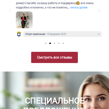
Смотреть все отзывы
СПЕЦИАЛЬНОЕ