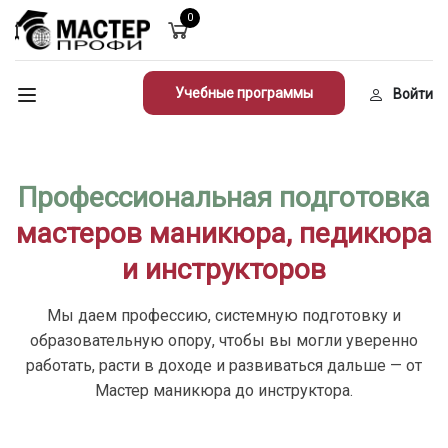
0
Учебные программы
Войти
Профессиональная подготовка
мастеров маникюра, педикюра
и инструкторов
Мы даем профессию, системную подготовку и
образовательную опору, чтобы вы могли уверенно
работать, расти в доходе и развиваться дальше — от
Мастер маникюра до инструктора.