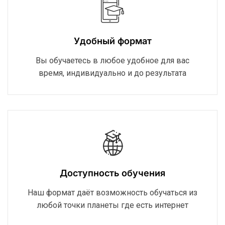
Удобный формат
Вы обучаетесь в любое удобное для вас
время, индивидуально и до результата
Доступность обучения
Наш формат даёт возможность обучаться из
любой точки планеты где есть интернет