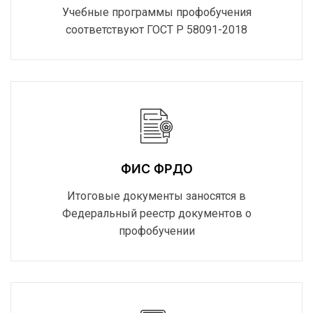
Учебные программы профобучения
соответствуют ГОСТ Р 58091-2018
ФИС ФРДО
Итоговые документы заносятся в
Федеральный реестр документов о
профобучении