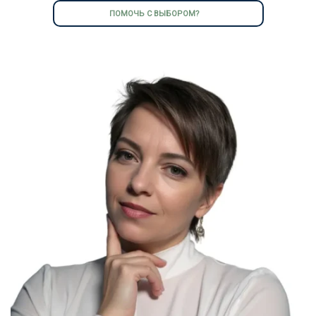
ПОМОЧЬ С ВЫБОРОМ?