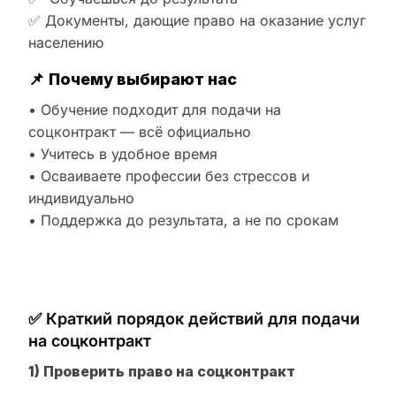
✅ Документы, дающие право на оказание услуг
населению
📌
Почему выбирают нас
• Обучение подходит для подачи на
соцконтракт — всё официально
• Учитесь в удобное время
• Осваиваете профессии без стрессов и
индивидуально
• Поддержка до результата, а не по срокам
✅ Краткий порядок действий для подачи
на соцконтракт
1) Проверить право на соцконтракт