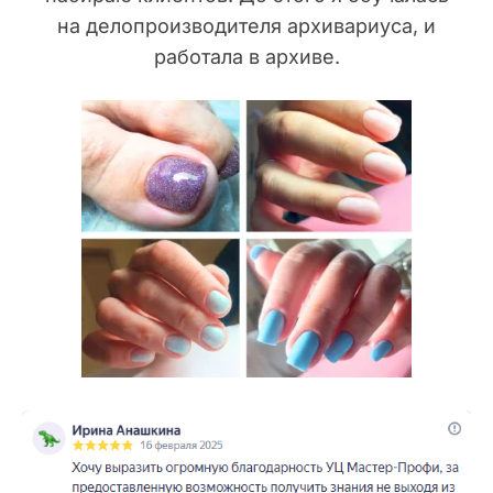
на делопроизводителя архивариуса, и
работала в архиве.