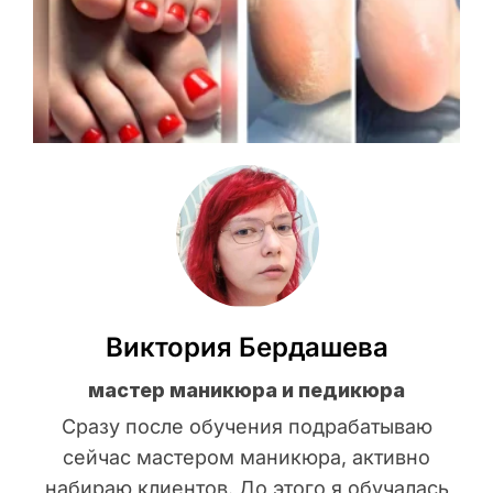
Виктория Бердашева
мастер маникюра и педикюра
Сразу после обучения подрабатываю
сейчас мастером маникюра, активно
набираю клиентов. До этого я обучалась