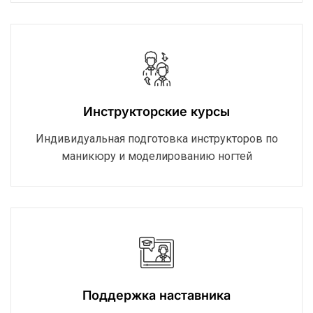
Инструкторские курсы
Индивидуальная подготовка инструкторов по
маникюру и моделированию ногтей
Поддержка наставника