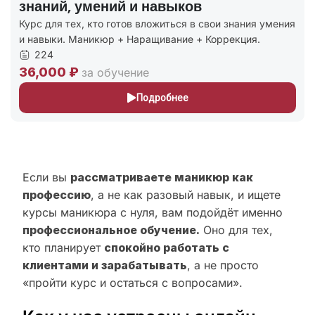
знаний, умений и навыков
Курс для тех, кто готов вложиться в свои знания умения
и навыки. Маникюр + Наращивание + Коррекция.
224
36,000 ₽
за обучение
Подробнее
Если вы
рассматриваете маникюр как
профессию
, а не как разовый навык, и ищете
курсы маникюра с нуля, вам подойдёт именно
профессиональное обучение.
Оно для тех,
кто планирует
спокойно работать с
клиентами и зарабатывать
, а не просто
«пройти курс и остаться с вопросами».