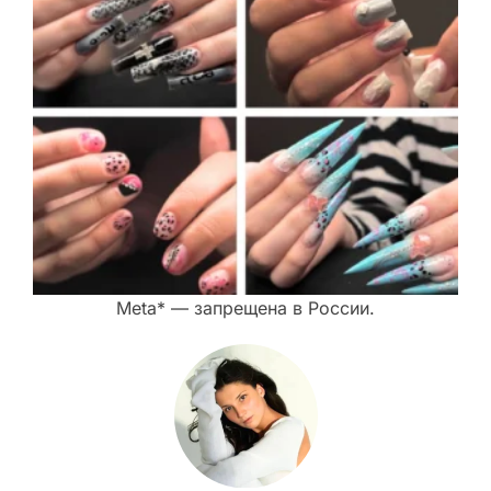
Meta* — запрещена в России.