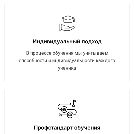
Индивидуальный подход
В процессе обучения мы учитываем
способности и индивидуальность каждого
ученика
Профстандарт обучения