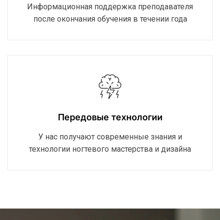
Информационная поддержка преподавателя
после окончания обучения в течении года
Передовые технологии
У нас получают современные знания и
технологии ногтевого мастерства и дизайна