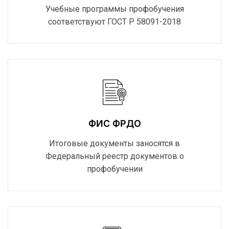
Учебные программы профобучения
соответствуют ГОСТ Р 58091-2018
ФИС ФРДО
Итоговые документы заносятся в
Федеральный реестр документов о
профобучении