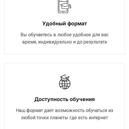
Удобный формат
Вы обучаетесь в любое удобное для вас
время, индивидуально и до результата
Доступность обучения
Наш формат даёт возможность обучаться из
любой точки планеты где есть интернет