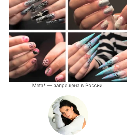
Meta* — запрещена в России.