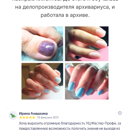
на делопроизводителя архивариуса, и
работала в архиве.