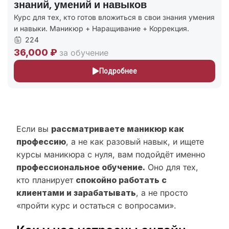
знаний, умений и навыков
Курс для тех, кто готов вложиться в свои знания умения
и навыки. Маникюр + Наращивание + Коррекция.
224
36,000 ₽
за обучение
Подробнее
Если вы
рассматриваете маникюр как
профессию
, а не как разовый навык, и ищете
курсы маникюра с нуля, вам подойдёт именно
профессиональное обучение.
Оно для тех,
кто планирует
спокойно работать с
клиентами и зарабатывать
, а не просто
«пройти курс и остаться с вопросами».