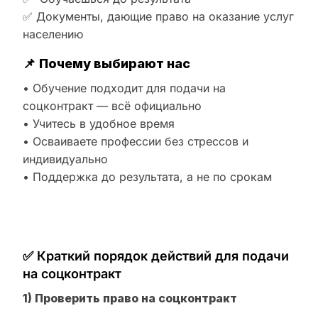
✅ Документы, дающие право на оказание услуг
населению
📌
Почему выбирают нас
• Обучение подходит для подачи на
соцконтракт — всё официально
• Учитесь в удобное время
• Осваиваете профессии без стрессов и
индивидуально
• Поддержка до результата, а не по срокам
✅ Краткий порядок действий для подачи
на соцконтракт
1) Проверить право на соцконтракт