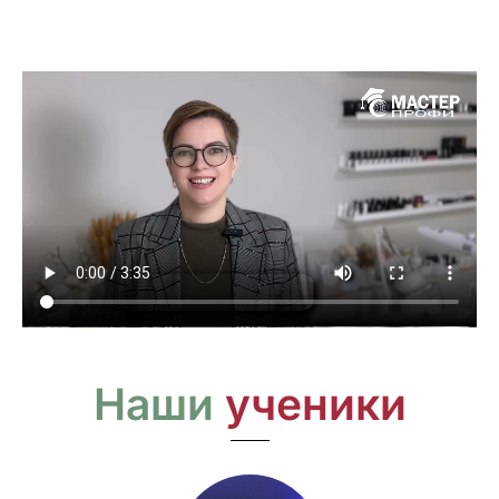
Наши
ученики