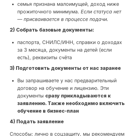
семья признана малоимущей, доход ниже
прожиточного минимума.
Если статуса нет
— присваивается в процессе подачи.
2) Собрать базовые документы:
паспорта, СНИЛС/ИНН, справки о доходах
за 3 месяца, документы на детей (если
есть), реквизиты счёта
3) Подготовить документы от нас заранее
Вы запрашиваете у нас предварительный
договор на обучение и лицензию. Эти
документы
сразу прикладываются к
заявлению. Также необходимо включить
обучение в бизнес-план
4) Подать заявление
Способы: лично в соцзащиту, мы рекомендуем