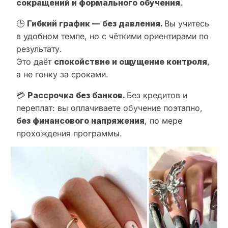
сокращений и формального обучения
.
🕒
Гибкий график — без давления.
Вы учитесь
в удобном темпе, но с чёткими ориентирами по
результату.
Это даёт
спокойствие и ощущение контроля
,
а не гонку за сроками.
💳
Рассрочка без банков.
Без кредитов и
переплат: вы оплачиваете обучение поэтапно,
без финансового напряжения
, по мере
прохождения программы.