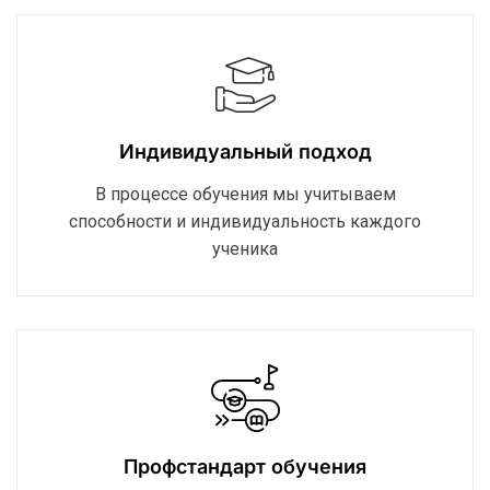
Индивидуальный подход
В процессе обучения мы учитываем
способности и индивидуальность каждого
ученика
Профстандарт обучения