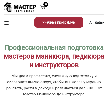
0
Учебные программы
Войти
Профессиональная подготовка
мастеров маникюра, педикюра
и инструкторов
Мы даем профессию, системную подготовку и
образовательную опору, чтобы вы могли уверенно
работать, расти в доходе и развиваться дальше — от
Мастер маникюра до инструктора.