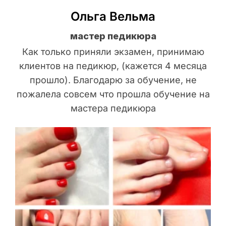
Ольга Вельма
мастер педикюра
Как только приняли экзамен, принимаю
клиентов на педикюр, (кажется 4 месяца
прошло). Благодарю за обучение, не
пожалела совсем что прошла обучение на
мастера педикюра