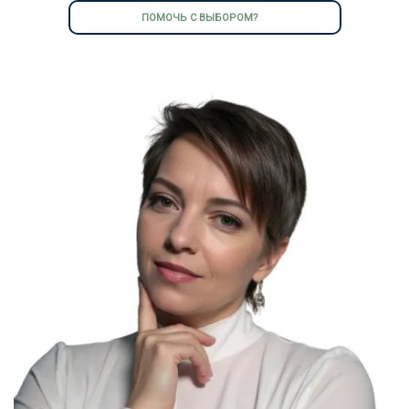
ПОМОЧЬ С ВЫБОРОМ?