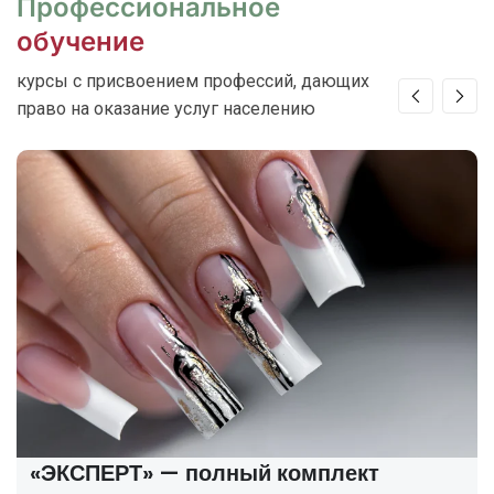
Профессиональное
обучение
курсы с присвоением профессий, дающих
право на оказание услуг населению
«ЭКСПЕРТ» — полный комплект