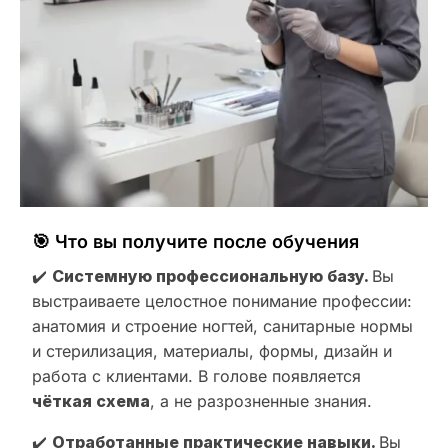
🎯 Что вы получите после обучения
✔️
Системную профессиональную базу.
Вы
выстраиваете целостное понимание профессии:
анатомия и строение ногтей, санитарные нормы
и стерилизация, материалы, формы, дизайн и
работа с клиентами. В голове появляется
чёткая схема
, а не разрозненные знания.
✔️
Отработанные практические навыки.
Вы