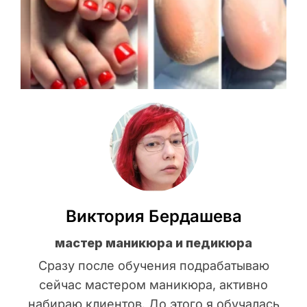
Виктория Бердашева
мастер маникюра и педикюра
Сразу после обучения подрабатываю
сейчас мастером маникюра, активно
набираю клиентов. До этого я обучалась