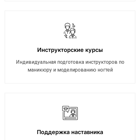
Инструкторские курсы
Индивидуальная подготовка инструкторов по
маникюру и моделированию ногтей
Поддержка наставника