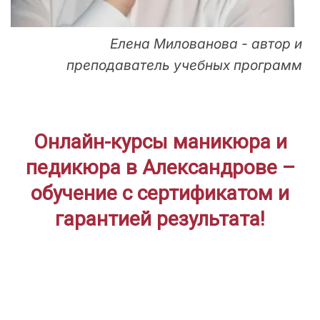
Елена Милованова - автор и
преподаватель учебных программ
Онлайн-курсы маникюра и
педикюра в Александрове –
обучение с сертификатом и
гарантией результата!
ДЛЯ НАЧИНАЮЩИХ