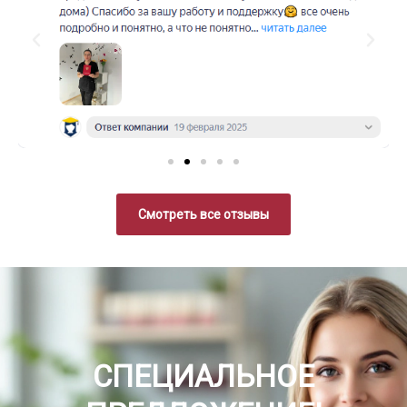
Смотреть все отзывы
СПЕЦИАЛЬНОЕ