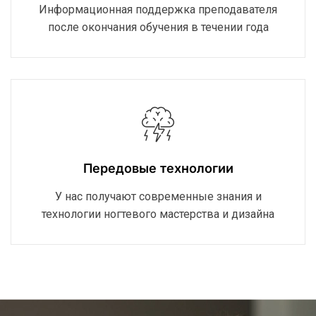
Информационная поддержка преподавателя
после окончания обучения в течении года
Передовые технологии
У нас получают современные знания и
технологии ногтевого мастерства и дизайна