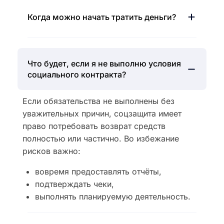
Когда можно начать тратить деньги?
Что будет, если я не выполню условия
социального контракта?
Если обязательства не выполнены без
уважительных причин, соцзащита имеет
право потребовать возврат средств
полностью или частично. Во избежание
рисков важно:
вовремя предоставлять отчёты,
подтверждать чеки,
выполнять планируемую деятельность.