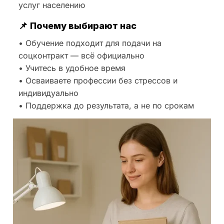
услуг населению
📌
Почему выбирают нас
• Обучение подходит для подачи на
соцконтракт — всё официально
• Учитесь в удобное время
• Осваиваете профессии без стрессов и
индивидуально
• Поддержка до результата, а не по срокам