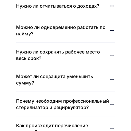
Нужно ли отчитываться о доходах?
Можно ли одновременно работать по
найму?
Нужно ли сохранять рабочее место
весь срок?
Может ли соцзащита уменьшить
сумму?
Почему необходим профессиональный
стерилизатор и рециркулятор?
Как происходит перечисление