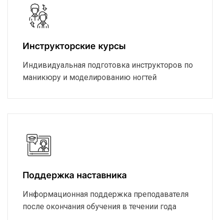
Инструкторские курсы
Индивидуальная подготовка инструкторов по
маникюру и моделированию ногтей
Поддержка наставника
Информационная поддержка преподавателя
после окончания обучения в течении года