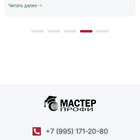
+7 (995) 171-20-80