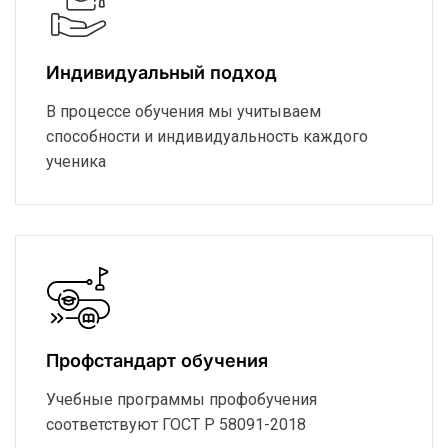
Индивидуальный подход
В процессе обучения мы учитываем
способности и индивидуальность каждого
ученика
Профстандарт обучения
Учебные программы профобучения
соответствуют ГОСТ Р 58091-2018