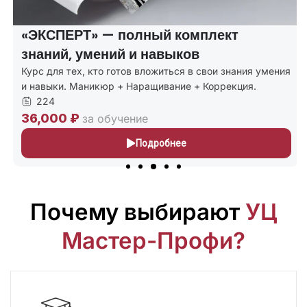
«ЭКСПЕРТ» — полный комплект
знаний, умений и навыков
Курс для тех, кто готов вложиться в свои знания умения
и навыки. Маникюр + Наращивание + Коррекция.
224
36,000 ₽
за обучение
Подробнее
Почему выбирают
УЦ
Мастер-Профи?