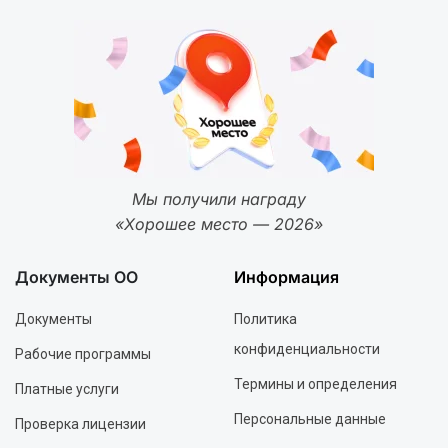
Мы получили награду
«Хорошее место — 2026»
Документы ОО
Информация
Документы
Политика
конфиденциальности
Рабочие программы
Термины и определения
Платные услуги
Персональные данные
Проверка лицензии