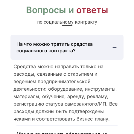
Вопросы и
ответы
по социальному контракту
На что можно тратить средства
социального контракта?
Средства можно направить только на
расходы, связанные с открытием и
ведением предпринимательской
деятельности: оборудование, инструменты,
материалы, обучение, аренду, рекламу,
регистрацию статуса самозанятого/ИП. Все
расходы должны быть подтверждены
чеками и соответствовать бизнес-плану.