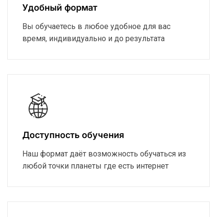
Удобный формат
Вы обучаетесь в любое удобное для вас
время, индивидуально и до результата
Доступность обучения
Наш формат даёт возможность обучаться из
любой точки планеты где есть интернет