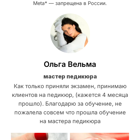
Meta* — запрещена в России.
Ольга Вельма
мастер педикюра
Как только приняли экзамен, принимаю
клиентов на педикюр, (кажется 4 месяца
прошло). Благодарю за обучение, не
пожалела совсем что прошла обучение
на мастера педикюра