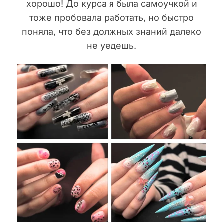
хорошо! До курса я была самоучкой и
тоже пробовала работать, но быстро
поняла, что без должных знаний далеко
не уедешь.