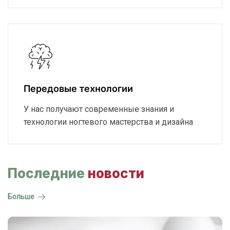
Передовые технологии
У нас получают современные знания и
технологии ногтевого мастерства и дизайна
Последние
новости
Больше