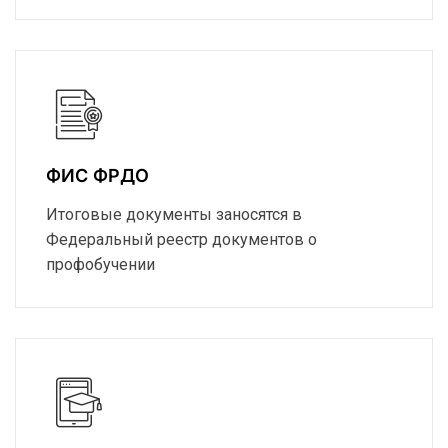
ФИС ФРДО
Итоговые документы заносятся в
Федеральный реестр документов о
профобучении