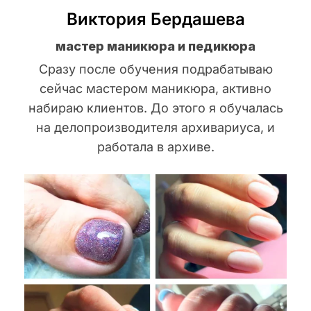
Виктория Бердашева
мастер маникюра и педикюра
Сразу после обучения подрабатываю
сейчас мастером маникюра, активно
набираю клиентов. До этого я обучалась
на делопроизводителя архивариуса, и
работала в архиве.