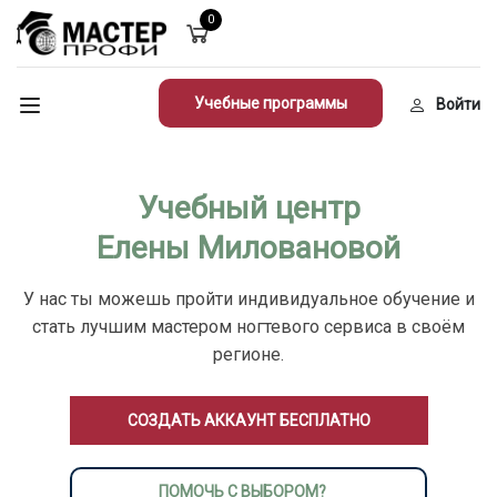
0
Учебные программы
Войти
Учебный центр
Елены Миловановой
У нас ты можешь пройти индивидуальное обучение и
стать лучшим мастером ногтевого сервиса в своём
регионе.
СОЗДАТЬ АККАУНТ БЕСПЛАТНО
ПОМОЧЬ С ВЫБОРОМ?