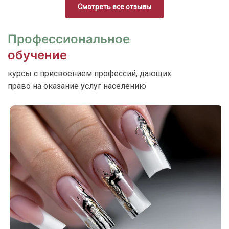
Смотреть все отзывы
Профессиональное
обучение
курсы с присвоением профессий, дающих
право на оказание услуг населению