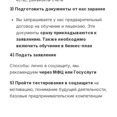
3) Подготовить документы от нас заранее
Вы запрашиваете у нас предварительный
договор на обучение и лицензию. Эти
документы
сразу прикладываются к
заявлению. Также необходимо
включить обучение в бизнес-план
4) Подать заявление
Способы: лично в соцзащиту, мы
рекомендуем
через МФЦ или Госуслуги
5) Пройти тестирование в соцзащите
на
мотивацию, понимание будущей деятельности,
базовые предпринимательские компетенции