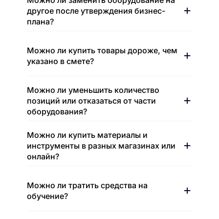
Можно ли заменить оборудование на
другое после утверждения бизнес-
плана?
Можно ли купить товары дороже, чем
указано в смете?
Можно ли уменьшить количество
позиций или отказаться от части
оборудования?
Можно ли купить материалы и
инструменты в разных магазинах или
онлайн?
Можно ли тратить средства на
обучение?