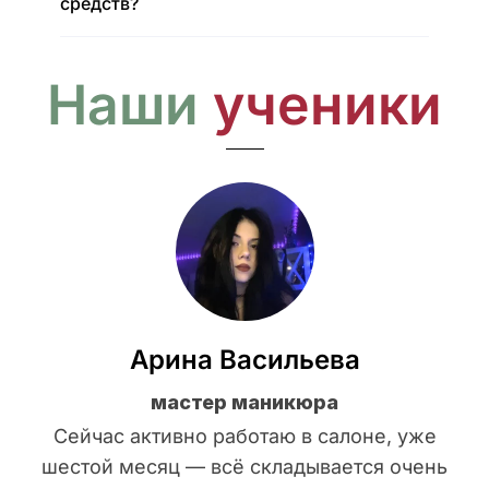
средств?
Наши
ученики
Арина Васильева
мастер маникюра
Сейчас активно работаю в салоне, уже
шестой месяц — всё складывается очень