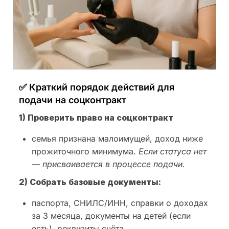
✅ Краткий порядок действий для
подачи на соцконтракт
1) Проверить право на соцконтракт
семья признана малоимущей, доход ниже
прожиточного минимума.
Если статуса нет
— присваивается в процессе подачи.
2) Собрать базовые документы:
паспорта, СНИЛС/ИНН, справки о доходах
за 3 месяца, документы на детей (если
есть), реквизиты счёта