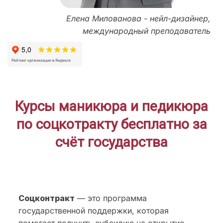
Елена Милованова - нейл-дизайнер,
международный преподаватель
Курсы маникюра и педикюра
по соцкотракту бесплатно за
счёт государства
Соцконтракт
— это программа
государственной поддержки, которая