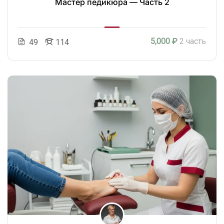
Мастер педикюра — Часть 2
5,000 ₽
2 часть
49
114