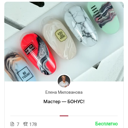
Елена Милованова
Мастер — БОНУС!
Бесплатно
7
178