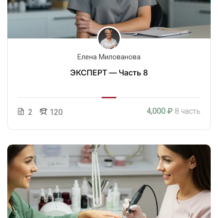
Елена Милованова
ЭКСПЕРТ — Часть 8
4,000 ₽
8 часть
2
120