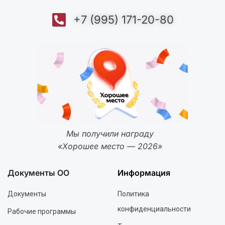
+7 (995) 171-20-80
Мы получили награду
«Хорошее место — 2026»
Документы ОО
Информация
Документы
Политика
конфиденциальности
Рабочие программы