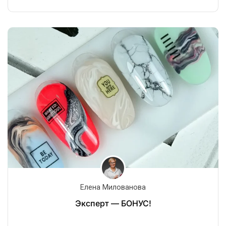
Елена Милованова
Эксперт — БОНУС!