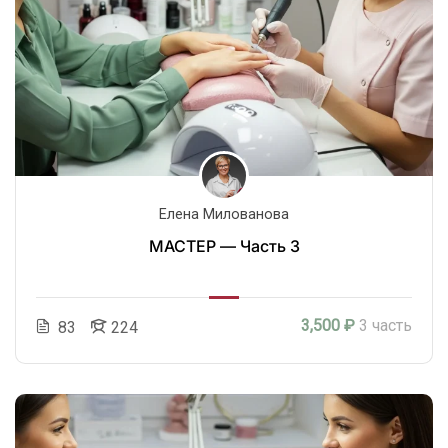
Елена Милованова
МАСТЕР — Часть 3
3,500 ₽
3 часть
83
224