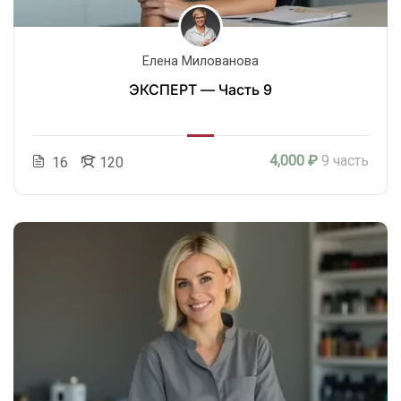
Елена Милованова
ЭКСПЕРТ — Часть 9
4,000 ₽
9 часть
16
120