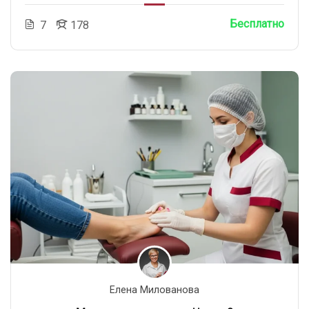
Бесплатно
7
178
Елена Милованова