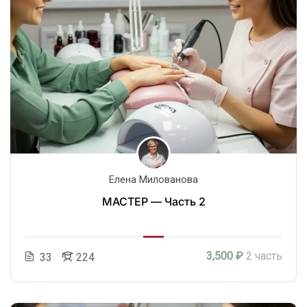
Елена Милованова
МАСТЕР — Часть 2
3,500 ₽
2 часть
33
224