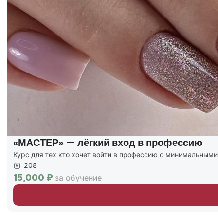
«МАСТЕР» — лёгкий вход в профессию
Курс для тех кто хочет войти в профессию с минимальным
208
15,000 ₽
за обучение