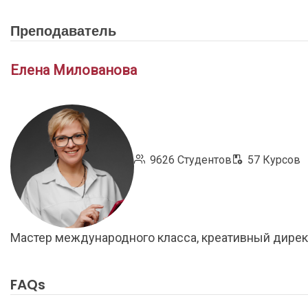
Преподаватель
Елена Милованова
9626 Студентов
57 Курсов
Мастер международного класса, креативный дирек
FAQs