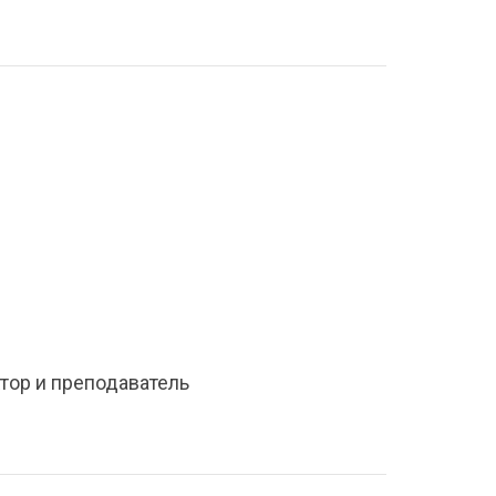
тор и преподаватель