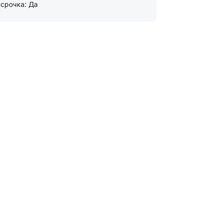
срочка: Да