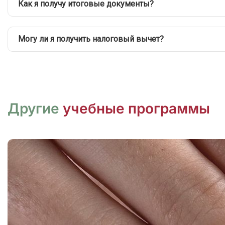
Как я получу итоговые документы?
Могу ли я получить налоговый вычет?
Другие
учебные программы