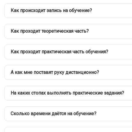
Как происходит запись на обучение?
Как проходит теоретическая часть?
Как проходит практическая часть обучения?
А как мне поставят руку дистанционно?
На каких стопах выполнять практические задания?
Сколько времени даётся на обучение?