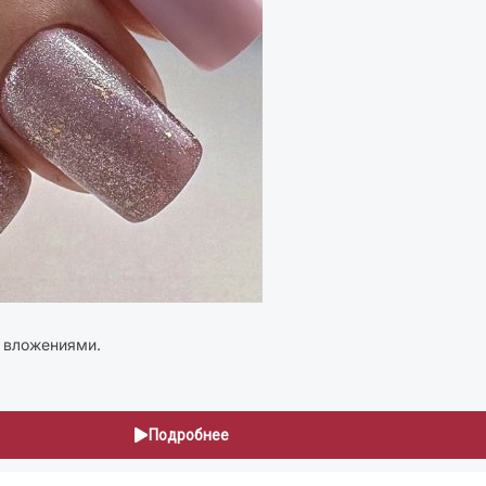
и вложениями.
Подробнее