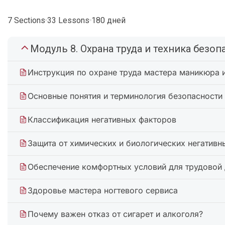
7 Sections
33 Lessons
180 дней
Модуль 8. Охрана труда и техника безоп
Инструкция по охране труда мастера маникюра 
Основные понятия и терминология безопасности
Классификация негативных факторов
Защита от химических и биологических негативн
Обеспечение комфортных условий для трудовой 
Здоровье мастера ногтевого сервиса
Почему важен отказ от сигарет и алкоголя?