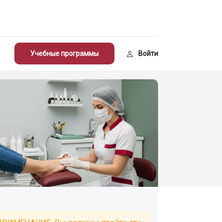
Учебные программы
Войти