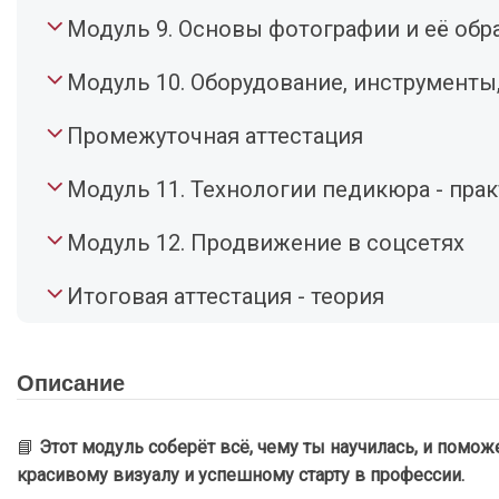
Модуль 9. Основы фотографии и её обр
Модуль 10. Оборудование, инструменты
Промежуточная аттестация
Модуль 11. Технологии педикюра - прак
Модуль 12. Продвижение в соцсетях
Итоговая аттестация - теория
Описание
📘
Этот модуль соберёт всё, чему ты научилась, и помож
красивому визуалу и успешному старту в профессии.