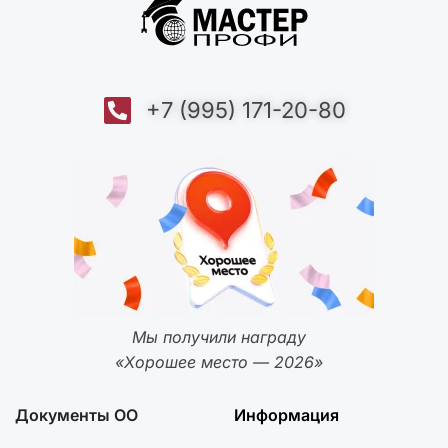
+7 (995) 171-20-80
Мы получили награду
«Хорошее место — 2026»
Документы ОО
Информация