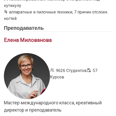
кутикулу
🌀 аппаратные и пилочные техники, 7 причин отслоек
ногтей
Преподаватель
Елена Милованова
9626 Студентов
57
Курсов
Мастер международного класса, креативный
директор и преподаватель