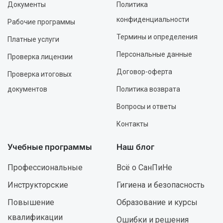
Документы
Политика
конфиденциальности
Рабочие программы
Термины и определения
Платные услуги
Персональные данные
Проверка лицензии
Договор-оферта
Проверка итоговых
документов
Политика возврата
Вопросы и ответы
Контакты
Учебные программы
Наш блог
Профессиональные
Всё о СанПиНе
Инструкторские
Гигиена и безопасность
Повышение
Образование и курсы
квалификации
Ошибки и решения