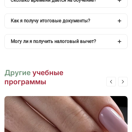
Сколько времени даётся на обучение?
Как я получу итоговые документы?
Могу ли я получить налоговый вычет?
Другие
учебные
программы