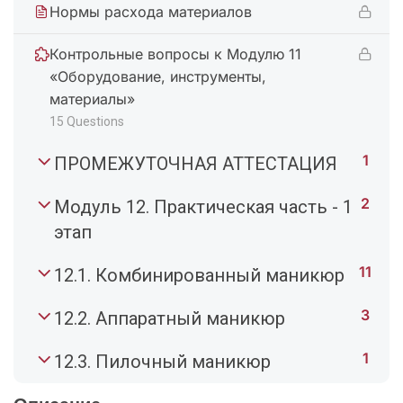
Нормы расхода материалов
Контрольные вопросы к Модулю 11
«Оборудование, инструменты,
материалы»
15 Questions
1
ПРОМЕЖУТОЧНАЯ АТТЕСТАЦИЯ
2
Модуль 12. Практическая часть - 1
этап
11
12.1. Комбинированный маникюр
3
12.2. Аппаратный маникюр
1
12.3. Пилочный маникюр