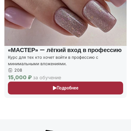
«МАСТЕР» — лёгкий вход в профессию
Курс для тех кто хочет войти в профессию с
минимальными вложениями.
208
15,000 ₽
за обучение
Подробнее