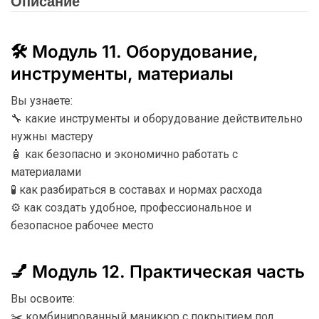
Описание
🛠️ Модуль 11. Оборудование,
инструменты, материалы
Вы узнаете:
🔧 какие инструменты и оборудование действительно
нужны мастеру
🧴 как безопасно и экономично работать с
материалами
🧪 как разбираться в составах и нормах расхода
⚙️ как создать удобное, профессиональное и
безопасное рабочее место
💅 Модуль 12. Практическая часть
Вы освоите:
✂️ комбинированный маникюр с покрытием под