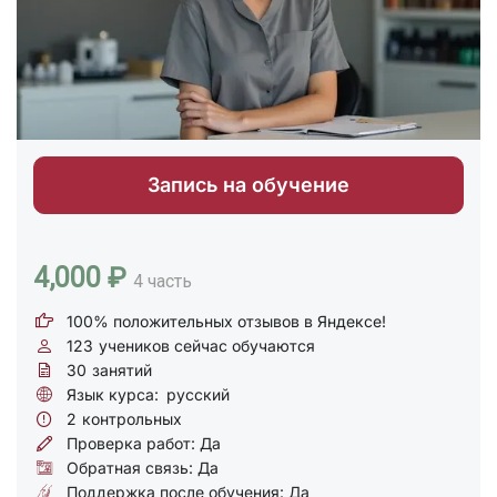
Запись на обучение
4,000 ₽
4 часть
100% положительных отзывов в Яндексе!
123
учеников сейчас обучаются
30
занятий
Язык курса:
русский
2
контрольных
Проверка работ: Да
Обратная связь: Да
Поддержка после обучения: Да