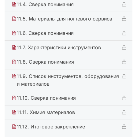
11.4. Сверка понимания
11.5. Материалы для ногтевого сервиса
11.6. Сверка понимания
11.7. Характеристики инструментов
11.8. Сверка понимания
11.9. Список инструментов, оборудования
и материалов
11.10. Сверка понимания
11.11. Химия материалов
11.12. Итоговое закрепление