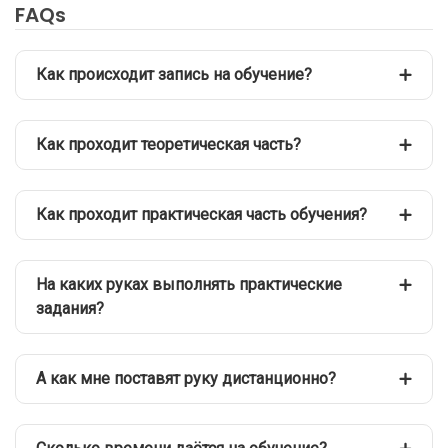
FAQs
Как происходит запись на обучение?
Как проходит теоретическая часть?
Как проходит практическая часть обучения?
На каких руках выполнять практические
задания?
А как мне поставят руку дистанционно?