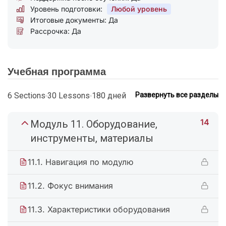
Уровень подготовки:
Любой уровень
Итоговые документы: Да
Рассрочка: Да
Учебная программа
6 Sections
30 Lessons
180 дней
Развернуть все разделы
14
Модуль 11. Оборудование,
инструменты, материалы
11.1. Навигация по модулю
11.2. Фокус внимания
11.3. Характеристики оборудования