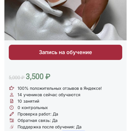
Запись на обучение
3,500 ₽
5,000 ₽
100% положительных отзывов в Яндексе!
14
учеников сейчас обучаются
10
занятий
0
контрольных
Проверка работ: Да
Обратная связь: Да
Поддержка после обучения: Да