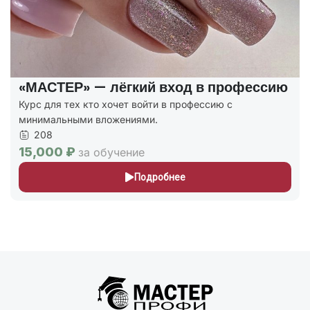
«МАСТЕР» — лёгкий вход в профессию
Курс для тех кто хочет войти в профессию с
минимальными вложениями.
208
15,000 ₽
за обучение
Подробнее