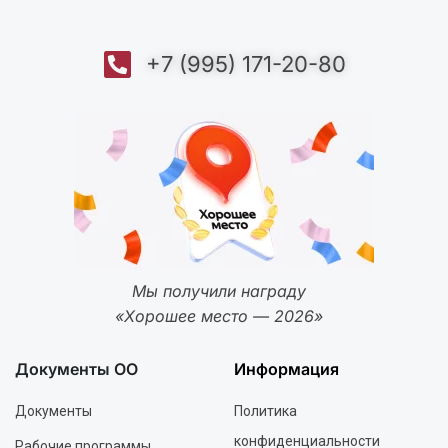
+7 (995) 171-20-80
Мы получили награду
«Хорошее место — 2026»
Документы ОО
Информация
Документы
Политика
конфиденциальности
Рабочие программы