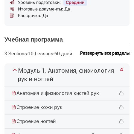
Уровень подготовки:
Средний
Итоговые документы: Да
Рассрочка: Да
Учебная программа
3 Sections
10 Lessons
60 дней
Развернуть все разделы
4
Модуль 1. Анатомия, физиология
рук и ногтей
Анатомия и физиология кистей рук
Строение кожи рук
Строение ногтей