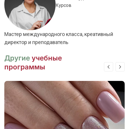
Курсов
Мастер международного класса, креативный
директор и преподаватель
Другие
учебные
программы