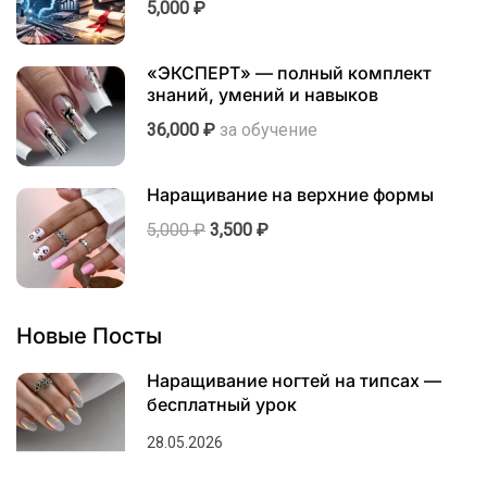
5,000 ₽
«ЭКСПЕРТ» — полный комплект
знаний, умений и навыков
36,000 ₽
за обучение
Наращивание на верхние формы
5,000 ₽
3,500 ₽
Новые Посты
Наращивание ногтей на типсах —
бесплатный урок
28.05.2026