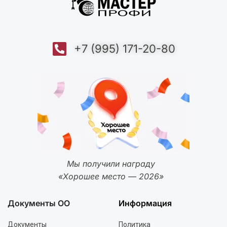
+7 (995) 171-20-80
Мы получили награду
«Хорошее место — 2026»
Документы ОО
Информация
Документы
Политика