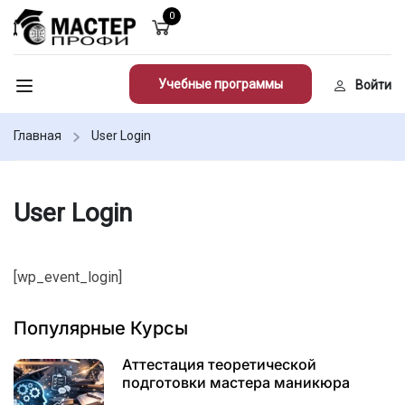
0
Учебные программы
Войти
Главная
User Login
User Login
[wp_event_login]
Популярные Курсы
Аттестация теоретической
подготовки мастера маникюра