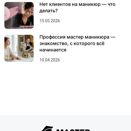
Нет клиентов на маникюр — что
делать?
15.05.2026
Профессия мастер маникюра —
знакомство, с которого всё
начинается
10.04.2026