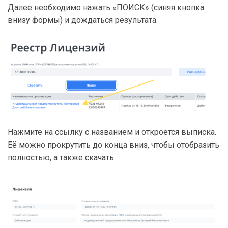
Далее необходимо нажать «ПОИСК» (синяя кнопка
внизу формы) и дождаться результата.
Нажмите на ссылку с названием и откроется выписка.
Её можно прокрутить до конца вниз, чтобы отобразить
полностью, а также скачать.