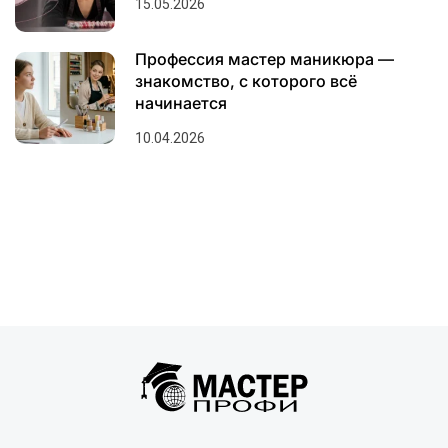
15.05.2026
Профессия мастер маникюра —
знакомство, с которого всё
начинается
10.04.2026