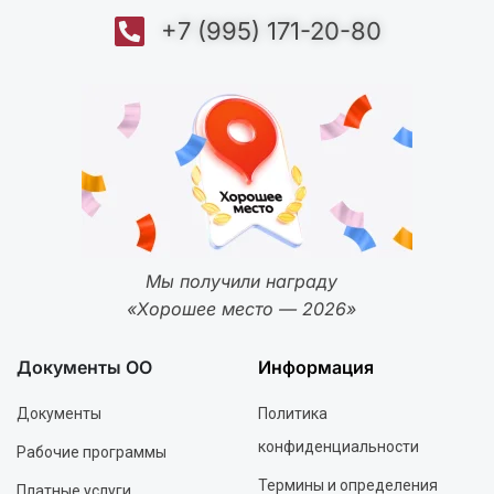
+7 (995) 171-20-80
Мы получили награду
«Хорошее место — 2026»
Документы ОО
Информация
Документы
Политика
конфиденциальности
Рабочие программы
Термины и определения
Платные услуги