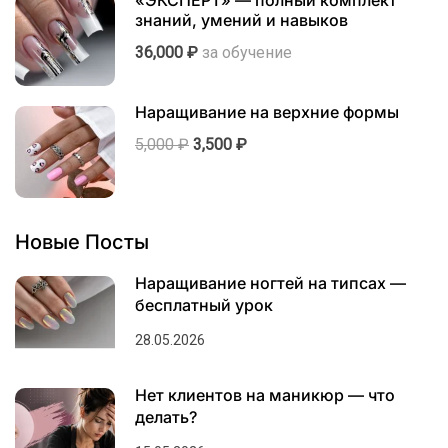
знаний, умений и навыков
36,000 ₽
за обучение
Наращивание на верхние формы
5,000 ₽
3,500 ₽
Новые Посты
Наращивание ногтей на типсах —
бесплатный урок
28.05.2026
Нет клиентов на маникюр — что
делать?