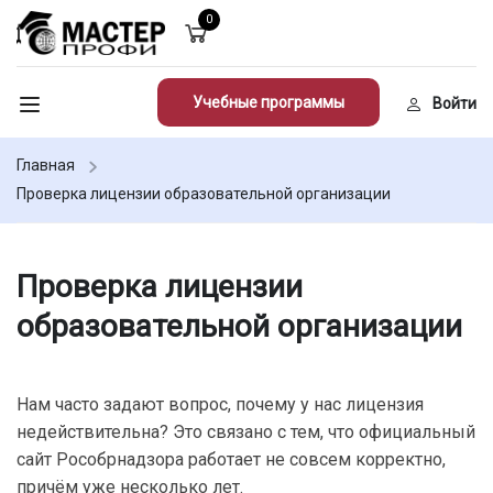
0
Учебные программы
Войти
Главная
Проверка лицензии образовательной организации
Проверка лицензии
образовательной организации
Нам часто задают вопрос, почему у нас лицензия
недействительна? Это связано с тем, что официальный
сайт Рособрнадзора работает не совсем корректно,
причём уже несколько лет.