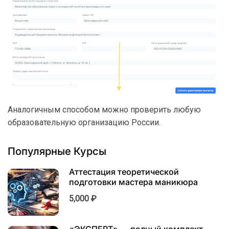
Аналогичным способом можно проверить любую
образовательную организацию России.
Популярные Курсы
Аттестация теоретической
подготовки мастера маникюра
5,000 ₽
«ЭКСПЕРТ» — полный комплект