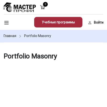
0
Учебные программы
Войти
Главная
Portfolio Masonry
Portfolio Masonry