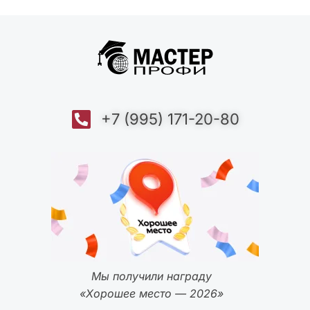
+7 (995) 171-20-80
Мы получили награду
«Хорошее место — 2026»